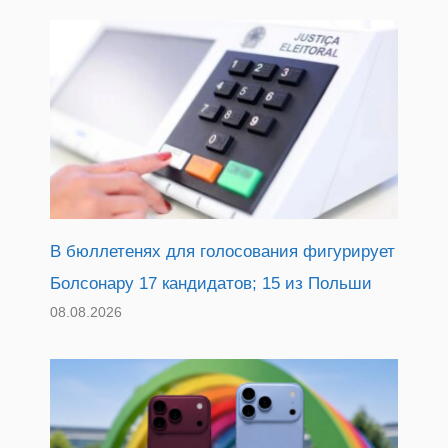
В бюллетенях для голосования фигурирует
Болсонару 17 кандидатов; 15 из Польши
08.08.2026