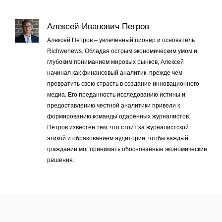
Алексей Иванович Петров
Алексей Петров – увлеченный пионер и основатель
Richwenews. Обладая острым экономическим умом и
глубоким пониманием мировых рынков, Алексей
начинал как финансовый аналитик, прежде чем
превратить свою страсть в создание инновационного
медиа. Его преданность исследованию истины и
предоставлению честной аналитики привели к
формированию команды одаренных журналистов.
Петров известен тем, что стоит за журналистской
этикой и образованием аудитории, чтобы каждый
гражданин мог принимать обоснованные экономические
решения.