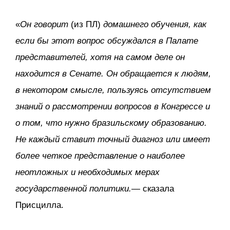
«
Он говорит
(из ПЛ)
домашнего обучения, как
если бы этот вопрос обсуждался в Палате
представителей, хотя на самом деле он
находится в Сенате. Он обращается к людям,
в некотором смысле, пользуясь отсутствием
знаний о рассмотрении вопросов в Конгрессе и
о том, что нужно бразильскому образованию.
Не каждый ставит точный диагноз или имеет
более четкое представление о наиболее
неотложных и необходимых мерах
государственной политики.
— сказала
Присцилла.