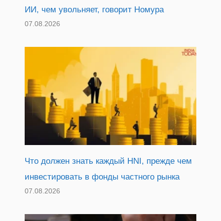
ИИ, чем увольняет, говорит Номура
07.08.2026
Что должен знать каждый HNI, прежде чем
инвестировать в фонды частного рынка
07.08.2026