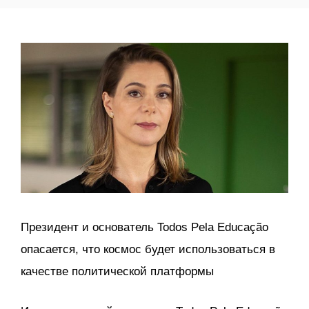
Президент и основатель Todos Pela Educação
опасается, что космос будет использоваться в
качестве политической платформы