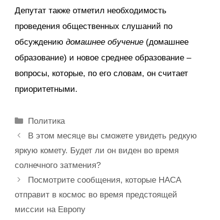
Депутат также отметил необходимость
проведения общественных слушаний по
обсуждению
домашнее обучение
(домашнее
образование) и новое среднее образование –
вопросы, которые, по его словам, он считает
приоритетными.
Рубрики
Политика
В этом месяце вы сможете увидеть редкую
яркую комету. Будет ли он виден во время
солнечного затмения?
Посмотрите сообщения, которые НАСА
отправит в космос во время предстоящей
миссии на Европу