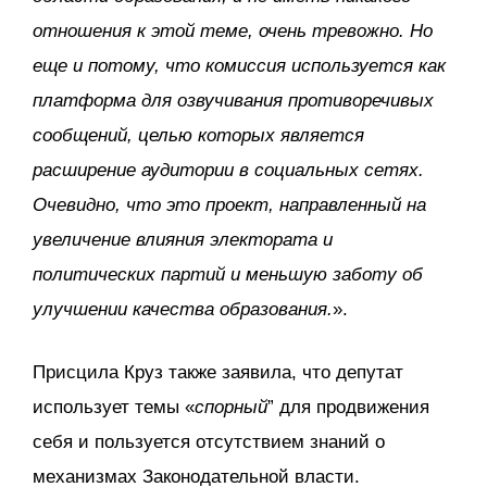
отношения к этой теме, очень тревожно. Но
еще и потому, что комиссия используется как
платформа для озвучивания противоречивых
сообщений, целью которых является
расширение аудитории в социальных сетях.
Очевидно, что это проект, направленный на
увеличение влияния электората и
политических партий и меньшую заботу об
улучшении качества образования.
».
Присцила Круз также заявила, что депутат
использует темы «
спорный
” для продвижения
себя и пользуется отсутствием знаний о
механизмах Законодательной власти.