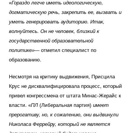
«
Гораздо легче иметь идеологическую,
догматическую речь, закрепить ее, вызвать и
уметь генерировать аудиторию. Итак,
волнуйтесь. Он не человек, близкий к
государственной образовательной
политике»
— отметил специалист по
образованию.
Несмотря на критику выдвижения, Присцила
Крус не дисквалифицировала процесс, который
привел конгрессмена от штата Минас-Жерайс к
власти. «
ПЛ
(Либеральная партия)
имеет
прерогативу, но, к сожалению, они выдвинули
Николаса Феррейру, который не является