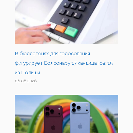
В бюллетенях для голосования
фигурирует Болсонару 17 кандидатов; 15
из Польши
08.08.2026