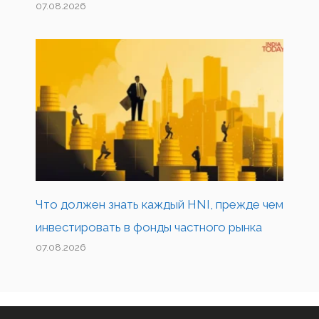
07.08.2026
Что должен знать каждый HNI, прежде чем
инвестировать в фонды частного рынка
07.08.2026