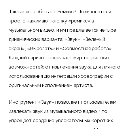
Так как же работает Ремикс? Пользователи
просто нажимают кнопку «ремикс» в
музыкальном видео, и им предлагается четыре
динамических варианта: «Звук», «Зеленый
экран», «Вырезать» и «Совместная работа».
Каждый вариант открывает мир творческих
возможностей: от извлечения звука для личного
использования до интеграции хореографии с
оригинальным исполнением артиста.
Инструмент «Звук» позволяет пользователям
извлекать звук из музыкального видео, что
упрощает создание увлекательных коротких