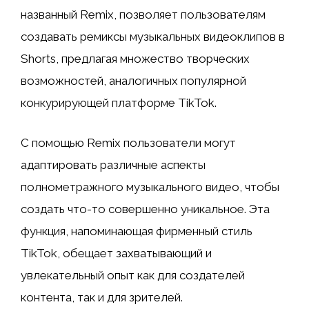
названный Remix, позволяет пользователям
создавать ремиксы музыкальных видеоклипов в
Shorts, предлагая множество творческих
возможностей, аналогичных популярной
конкурирующей платформе TikTok.
С помощью Remix пользователи могут
адаптировать различные аспекты
полнометражного музыкального видео, чтобы
создать что-то совершенно уникальное. Эта
функция, напоминающая фирменный стиль
TikTok, обещает захватывающий и
увлекательный опыт как для создателей
контента, так и для зрителей.