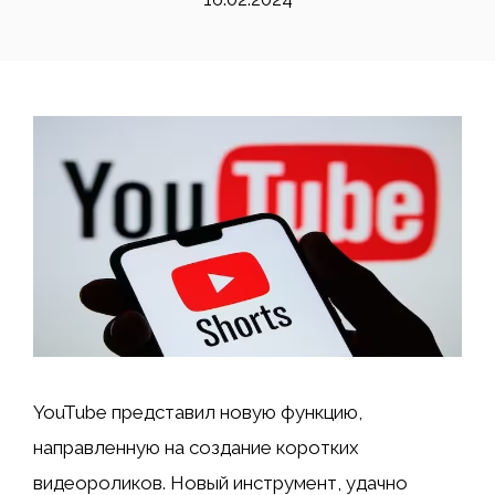
YouTube представил новую функцию,
направленную на создание коротких
видеороликов. Новый инструмент, удачно