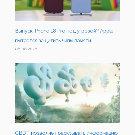
Выпуск iPhone 18 Pro под угрозой? Apple
пытается защитить чипы памяти
08.08.2026
CBDT позволяет раскрывать информацию