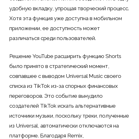
удобную вкладку, упрощая творческий процесс.
Хотя эта функция уже доступна в мобильном
приложении, ее доступность может
различаться среди пользователей.
Решение YouTube расширить функцию Shorts
было принято в стратегический момент,
совпавшее с выводом Universal Music своего
списка из TikTok из-за спорных финансовых
переговоров. Это событие вынудило
создателей TikTok искать альтернативные
источники музыки, поскольку треки, полученные
из Universal, автоматически отключаются на
платформе. Благодаря Remix,