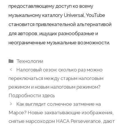
предоставляющему доступ ко всему
музыкальному каталогу Universal, YouTube
становится привлекательной альтернативой
для авторов, ищущих разнообразные и
неограниченные музыкальные возможности.
Рубрики
Технологии
Налоговый сезон: сколько раз можно
переключаться между старым налоговым
режимом и новым налоговым режимом?
Подробности здесь
Как выглядит солнечное затмение на
Марсе? Новые захватывающие изображения,
снятые марсоходом НАСА Perseverance, дают