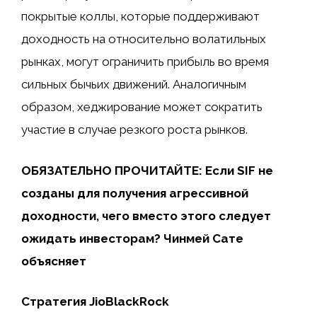
покрытые коллы, которые поддерживают
доходность на относительно волатильных
рынках, могут ограничить прибыль во время
сильных бычьих движений. Аналогичным
образом, хеджирование может сократить
участие в случае резкого роста рынков.
ОБЯЗАТЕЛЬНО ПРОЧИТАЙТЕ: Если SIF не
созданы для получения агрессивной
доходности, чего вместо этого следует
ожидать инвесторам? Чинмей Сате
объясняет
Стратегия JioBlackRock