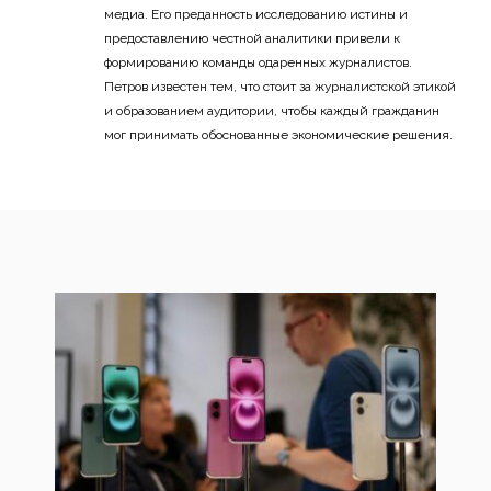
медиа. Его преданность исследованию истины и
предоставлению честной аналитики привели к
формированию команды одаренных журналистов.
Петров известен тем, что стоит за журналистской этикой
и образованием аудитории, чтобы каждый гражданин
мог принимать обоснованные экономические решения.