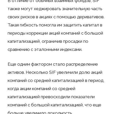
В отличие от обычных взаимных фондов, SIF
также могут хеджировать значительную часть
своих рисков в акциях с помощью деривативов.
Такая гибкость помогла им защитить капитал в
периоды коррекции акций компаний с большой
капитализацией, ограничив просадки по
сравнению с эталонными индексами.
Еще одним фактором стало распределение
активов. Несколько SIF увеличили долю акций
компаний со средней капитализацией в период,
когда акции компаний со средней
капитализацией превосходили показатели
компаний с большой капитализацией, что еще
больше увеличило доходность.