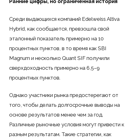
Ранние цифры, но ограниченная история
Среди выдающихся компаний Edelweiss Altiva
Hybrid, как сообщается, превзошла свой
эталонный показатель примерно на 10
процентных пунктов, в то время как SBI
Magnum и несколько Quant SIF получили
сверхдоходность примерно на 6,5–9
процентных пунктов.
Однако участники рынка предостерегают от
того, чтобы делать долгосрочные выводы на
основе результатов менее чем за год.
Различные рыночные условия могут привести к
разным результатам. Такие стратегии, как