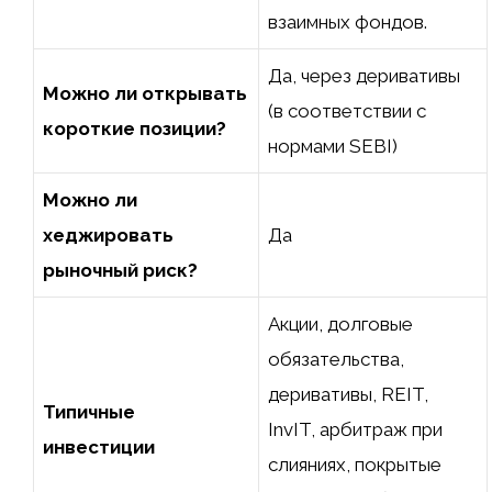
взаимных фондов.
Да, через деривативы
Можно ли открывать
(в соответствии с
короткие позиции?
нормами SEBI)
Можно ли
хеджировать
Да
рыночный риск?
Акции, долговые
обязательства,
деривативы, REIT,
Типичные
InvIT, арбитраж при
инвестиции
слияниях, покрытые