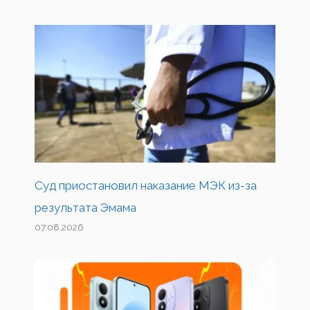
Суд приостановил наказание МЭК из-за
результата Эмама
07.08.2026