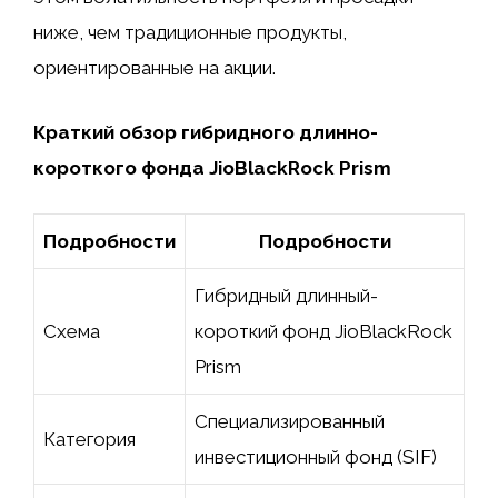
ниже, чем традиционные продукты,
ориентированные на акции.
Краткий обзор гибридного длинно-
короткого фонда JioBlackRock Prism
Подробности
Подробности
Гибридный длинный-
Схема
короткий фонд JioBlackRock
Prism
Специализированный
Категория
инвестиционный фонд (SIF)