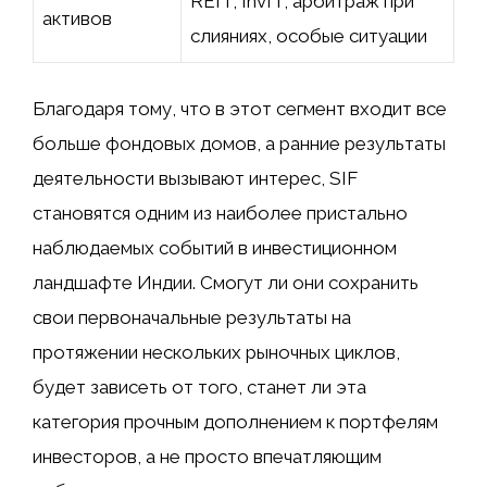
REIT, InvIT, арбитраж при
активов
слияниях, особые ситуации
Благодаря тому, что в этот сегмент входит все
больше фондовых домов, а ранние результаты
деятельности вызывают интерес, SIF
становятся одним из наиболее пристально
наблюдаемых событий в инвестиционном
ландшафте Индии. Смогут ли они сохранить
свои первоначальные результаты на
протяжении нескольких рыночных циклов,
будет зависеть от того, станет ли эта
категория прочным дополнением к портфелям
инвесторов, а не просто впечатляющим