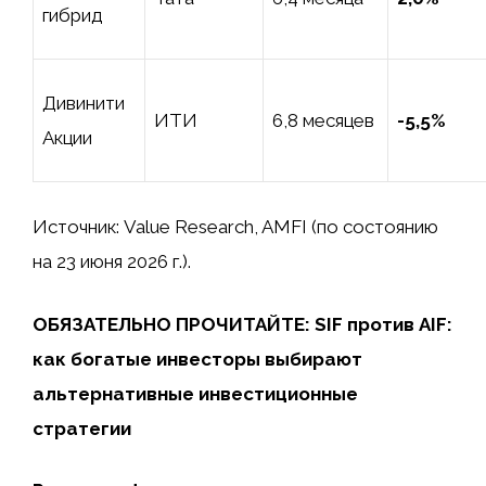
гибрид
Дивинити
ИТИ
6,8 месяцев
-5,5%
Акции
Источник: Value Research, AMFI (по состоянию
на 23 июня 2026 г.).
ОБЯЗАТЕЛЬНО ПРОЧИТАЙТЕ: SIF против AIF:
как богатые инвесторы выбирают
альтернативные инвестиционные
стратегии