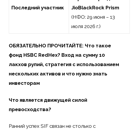
Последний участник
JioBlackRock Prism
(НФО: 29 июня – 13
июля 2026 г.)
ОБЯЗАТЕЛЬНО ПРОЧИТАЙТЕ: Что такое
фонд HSBC RedHex? Вход на сумму 10
лакхов рупий, стратегия с использованием
нескольких активов и что нужно знать
инвесторам
Что является движущей силой
превосходства?
Ранний успех SIF связан не столько с