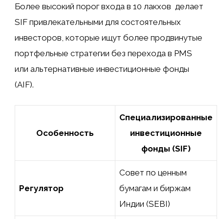
Более высокий порог входа в 10 лакхов ₹ делает
SIF привлекательными для состоятельных
инвесторов, которые ищут более продвинутые
портфельные стратегии без перехода в PMS
или альтернативные инвестиционные фонды
(AIF).
Специализированные
Особенность
инвестиционные
фонды (SIF)
Совет по ценным
Регулятор
бумагам и биржам
Индии (SEBI)