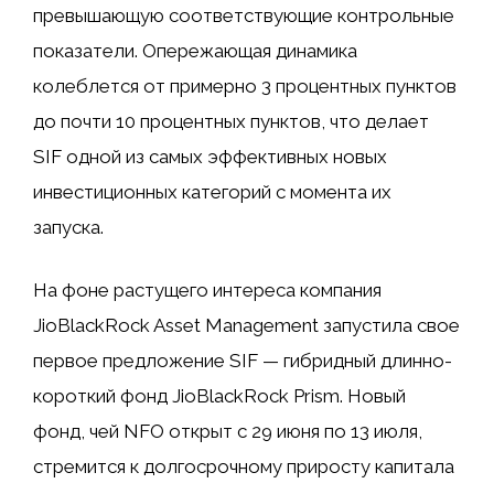
превышающую соответствующие контрольные
показатели. Опережающая динамика
колеблется от примерно 3 процентных пунктов
до почти 10 процентных пунктов, что делает
SIF одной из самых эффективных новых
инвестиционных категорий с момента их
запуска.
На фоне растущего интереса компания
JioBlackRock Asset Management запустила свое
первое предложение SIF — гибридный длинно-
короткий фонд JioBlackRock Prism. Новый
фонд, чей NFO открыт с 29 июня по 13 июля,
стремится к долгосрочному приросту капитала