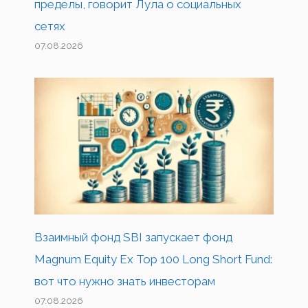
пределы, говорит Лула о социальных
сетях
07.08.2026
Взаимный фонд SBI запускает фонд
Magnum Equity Ex Top 100 Long Short Fund:
вот что нужно знать инвесторам
07.08.2026