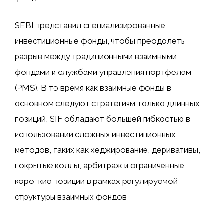
SEBI представил специализированные
инвестиционные фонды, чтобы преодолеть
разрыв между традиционными взаимными
фондами и службами управления портфелем
(PMS). В то время как взаимные фонды в
основном следуют стратегиям только длинных
позиций, SIF обладают большей гибкостью в
использовании сложных инвестиционных
методов, таких как хеджирование, деривативы,
покрытые коллы, арбитраж и ограниченные
короткие позиции в рамках регулируемой
структуры взаимных фондов.