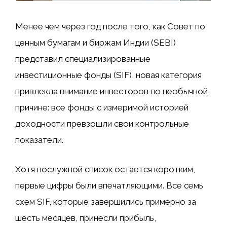
Менее чем через год после того, как Совет по
ценным бумагам и биржам Индии (SEBI)
представил специализированные
инвестиционные фонды (SIF), новая категория
привлекла внимание инвесторов по необычной
причине: все фонды с измеримой историей
доходности превзошли свои контрольные
показатели.
Хотя послужной список остается коротким,
первые цифры были впечатляющими. Все семь
схем SIF, которые завершились примерно за
шесть месяцев, принесли прибыль,