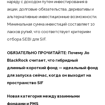
наряду с доходом путем инвестирования в
акции, долговые обязательства, деривативы и
альтернативные инвестиционные возможности.
Минимальная сумма инвестиций составляет 10
лакхов рупий, что соответствует критериям
отбора SEBI для SIF.
ОБЯЗАТЕЛЬНО ПРОЧИТАЙТЕ: Почему Jio
BlackRock считает, что гибридный
длинный-короткий фонд — идеальный фонд
для запуска сейчас, когда он выходит на
пространство SIF
Новая категория между взаимными
фондами и PMS