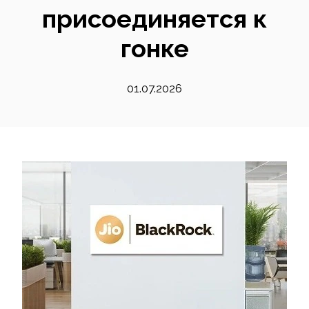
присоединяется к
гонке
01.07.2026