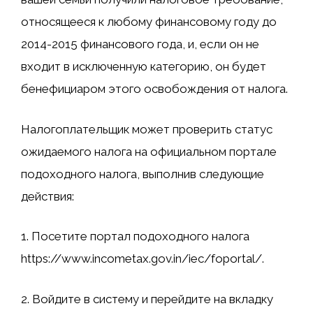
относящееся к любому финансовому году до
2014-2015 финансового года, и, если он не
входит в исключенную категорию, он будет
бенефициаром этого освобождения от налога.
Налогоплательщик может проверить статус
ожидаемого налога на официальном портале
подоходного налога, выполнив следующие
действия:
1. Посетите портал подоходного налога
https://www.incometax.gov.in/iec/foportal/.
2. Войдите в систему и перейдите на вкладку