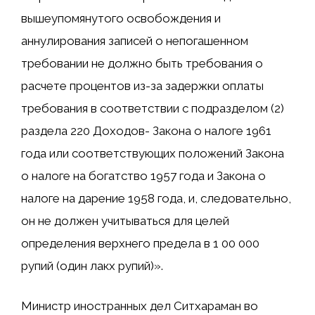
вышеупомянутого освобождения и
аннулирования записей о непогашенном
требовании не должно быть требования о
расчете процентов из-за задержки оплаты
требования в соответствии с подразделом (2)
раздела 220 Доходов- Закона о налоге 1961
года или соответствующих положений Закона
о налоге на богатство 1957 года и Закона о
налоге на дарение 1958 года, и, следовательно,
он не должен учитываться для целей
определения верхнего предела в 1 00 000
рупий (один лакх рупий)».
Министр иностранных дел Ситхараман во