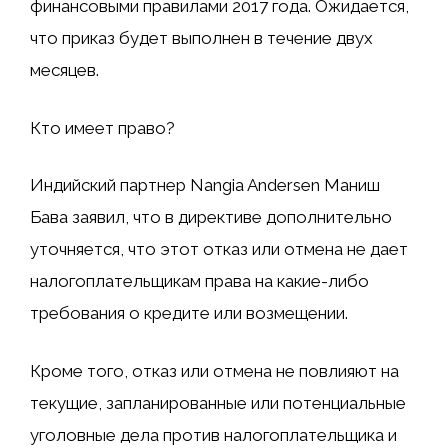
финансовыми правилами 2017 года. Ожидается,
что приказ будет выполнен в течение двух
месяцев.
Кто имеет право?
Индийский партнер Nangia Andersen Маниш
Бава заявил, что в директиве дополнительно
уточняется, что этот отказ или отмена не дает
налогоплательщикам права на какие-либо
требования о кредите или возмещении.
Кроме того, отказ или отмена не повлияют на
текущие, запланированные или потенциальные
уголовные дела против налогоплательщика и