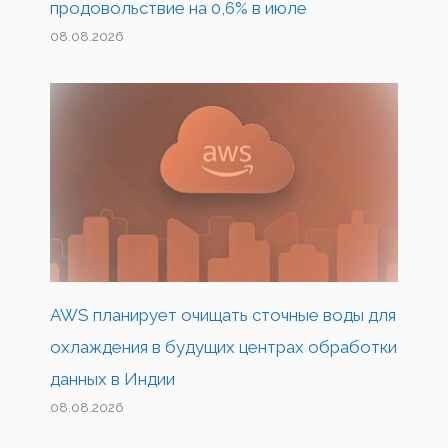
продовольствие на 0,6% в июле
08.08.2026
AWS планирует очищать сточные воды для
охлаждения в будущих центрах обработки
данных в Индии
08.08.2026