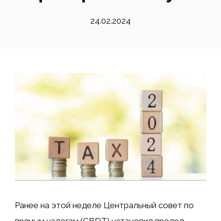
24.02.2024
Ранее на этой неделе Центральный совет по