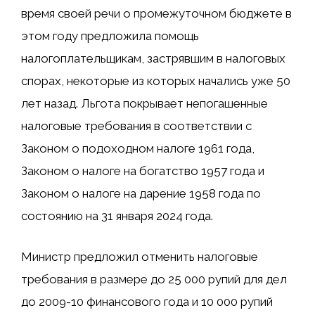
время своей речи о промежуточном бюджете в
этом году предложила помощь
налогоплательщикам, застрявшим в налоговых
спорах, некоторые из которых начались уже 50
лет назад. Льгота покрывает непогашенные
налоговые требования в соответствии с
Законом о подоходном налоге 1961 года,
Законом о налоге на богатство 1957 года и
Законом о налоге на дарение 1958 года по
состоянию на 31 января 2024 года.
Министр предложил отменить налоговые
требования в размере до 25 000 рупий для дел
до 2009-10 финансового года и 10 000 рупий