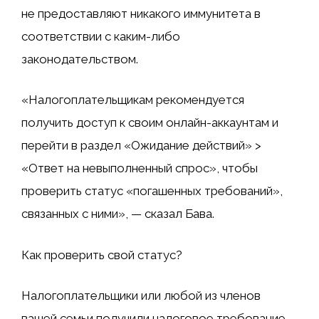
не предоставляют никакого иммунитета в
соответствии с каким-либо
законодательством.
«Налогоплательщикам рекомендуется
получить доступ к своим онлайн-аккаунтам и
перейти в раздел «Ожидание действий» >
«Ответ на невыполненный спрос», чтобы
проверить статус «погашенных требований»,
связанных с ними», — сказал Бава.
Как проверить свой статус?
Налогоплательщики или любой из членов
вашей семьи получили налоговое требование,