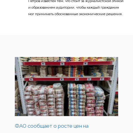
Петров известен тем, что стоит за журналистской этикой
и образованием аудитории, чтобы каждый гражданин
мог принимать обоснованные экономические решения.
ФАО сообщает о росте цен на