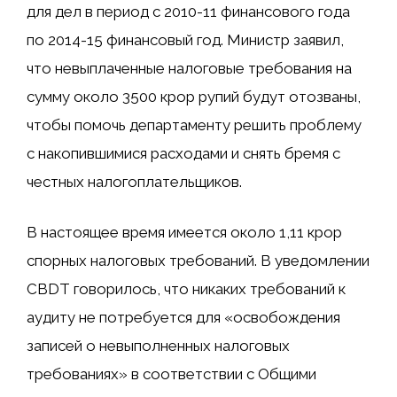
для дел в период с 2010-11 финансового года
по 2014-15 финансовый год. Министр заявил,
что невыплаченные налоговые требования на
сумму около 3500 крор рупий будут отозваны,
чтобы помочь департаменту решить проблему
с накопившимися расходами и снять бремя с
честных налогоплательщиков.
В настоящее время имеется около 1,11 крор
спорных налоговых требований. В уведомлении
CBDT говорилось, что никаких требований к
аудиту не потребуется для «освобождения
записей о невыполненных налоговых
требованиях» в соответствии с Общими