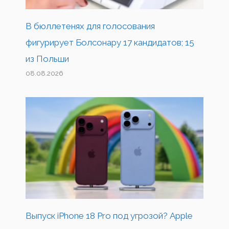
В бюллетенях для голосования
фигурирует Болсонару 17 кандидатов; 15
из Польши
08.08.2026
Выпуск iPhone 18 Pro под угрозой? Apple