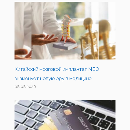
Китайский мозговой имплантат NEO
знаменует новую эру в медицине
08.08.2026