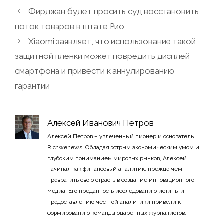
Фирджан будет просить суд восстановить
поток товаров в штате Рио
Xiaomi заявляет, что использование такой
защитной пленки может повредить дисплей
смартфона и привести к аннулированию
гарантии
Алексей Иванович Петров
Алексей Петров – увлеченный пионер и основатель
Richwenews. Обладая острым экономическим умом и
глубоким пониманием мировых рынков, Алексей
начинал как финансовый аналитик, прежде чем
превратить свою страсть в создание инновационного
медиа. Его преданность исследованию истины и
предоставлению честной аналитики привели к
формированию команды одаренных журналистов.