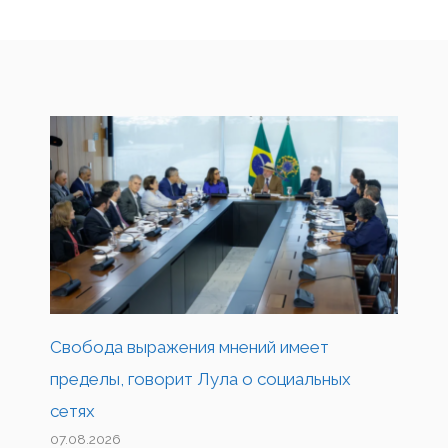
Свобода выражения мнений имеет
пределы, говорит Лула о социальных
сетях
07.08.2026