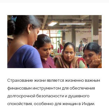
Страхование жизни является жизненно важным
финансовым инструментом для обеспечения
долгосрочной безопасности и душевного
спокойствия, особенно для женщин в Индии.