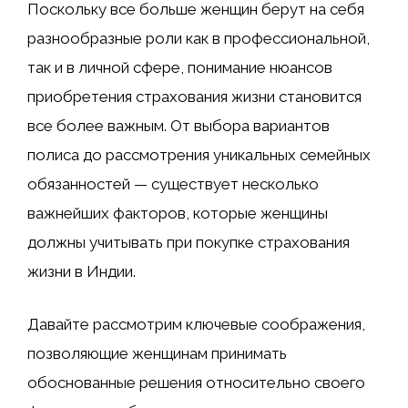
Поскольку все больше женщин берут на себя
разнообразные роли как в профессиональной,
так и в личной сфере, понимание нюансов
приобретения страхования жизни становится
все более важным. От выбора вариантов
полиса до рассмотрения уникальных семейных
обязанностей — существует несколько
важнейших факторов, которые женщины
должны учитывать при покупке страхования
жизни в Индии.
Давайте рассмотрим ключевые соображения,
позволяющие женщинам принимать
обоснованные решения относительно своего