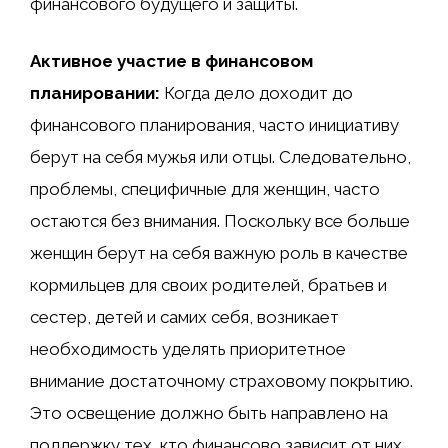
финансового будущего и защиты.
Активное участие в финансовом
планировании:
Когда дело доходит до
финансового планирования, часто инициативу
берут на себя мужья или отцы. Следовательно,
проблемы, специфичные для женщин, часто
остаются без внимания. Поскольку все больше
женщин берут на себя важную роль в качестве
кормильцев для своих родителей, братьев и
сестер, детей и самих себя, возникает
необходимость уделять приоритетное
внимание достаточному страховому покрытию.
Это освещение должно быть направлено на
поддержку тех, кто финансово зависит от них.