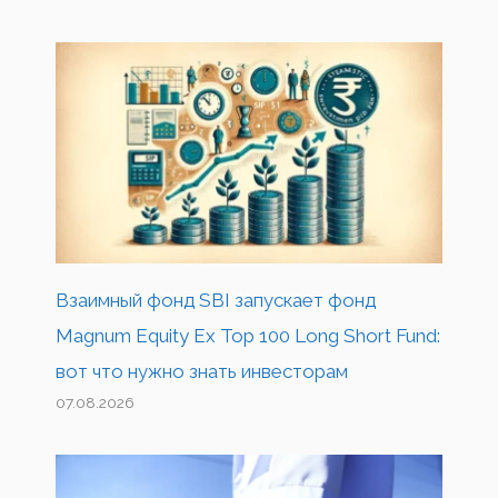
Взаимный фонд SBI запускает фонд
Magnum Equity Ex Top 100 Long Short Fund:
вот что нужно знать инвесторам
07.08.2026