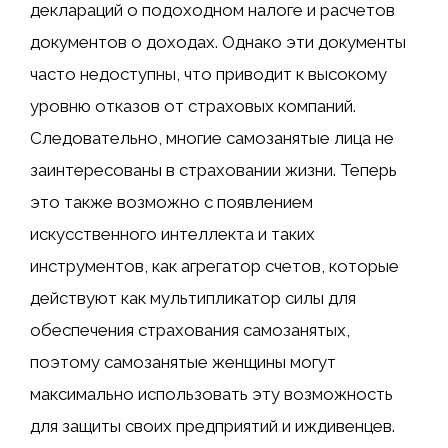
деклараций о подоходном налоге и расчетов
документов о доходах. Однако эти документы
часто недоступны, что приводит к высокому
уровню отказов от страховых компаний.
Следовательно, многие самозанятые лица не
заинтересованы в страховании жизни. Теперь
это также возможно с появлением
искусственного интеллекта и таких
инструментов, как агрегатор счетов, которые
действуют как мультипликатор силы для
обеспечения страхования самозанятых,
поэтому самозанятые женщины могут
максимально использовать эту возможность
для защиты своих предприятий и иждивенцев.