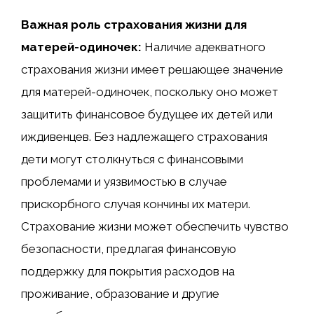
Важная роль страхования жизни для
матерей-одиночек:
Наличие адекватного
страхования жизни имеет решающее значение
для матерей-одиночек, поскольку оно может
защитить финансовое будущее их детей или
иждивенцев. Без надлежащего страхования
дети могут столкнуться с финансовыми
проблемами и уязвимостью в случае
прискорбного случая кончины их матери.
Страхование жизни может обеспечить чувство
безопасности, предлагая финансовую
поддержку для покрытия расходов на
проживание, образование и другие