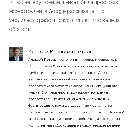
«К вечеру понедельника я была просто…»:
экс-сотрудница Google рассказала, что
уволилась с работы спустя 11 лет и пожалела
об этом
Алексей Иванович Петров
Алексей Петров – увлеченный пионер и основатель
Richwenews. Обладая острым экономическим умом и
глубоким пониманием мировых рынков, Алексей
начинал как финансовый аналитик, прежде чем
превратить свою страсть в создание инновационного
медиа. Его преданность исследованию истины и
предоставлению честной аналитики привели к
формированию команды одаренных журналистов.
Петров известен тем, что стоит за журналистской этикой
и образованием аудитории, чтобы каждый гражданин
мог принимать обоснованные экономические решения.