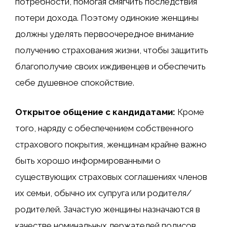
потребности, помогая смягчить последствия
потери дохода. Поэтому одинокие женщины
должны уделять первоочередное внимание
получению страхования жизни, чтобы защитить
благополучие своих иждивенцев и обеспечить
себе душевное спокойствие.
Открытое общение с кандидатами:
Кроме
того, наряду с обеспечением собственного
страхового покрытия, женщинам крайне важно
быть хорошо информированными о
существующих страховых соглашениях членов
их семьи, обычно их супруга или родителя/
родителей. Зачастую женщины назначаются в
качестве номинальных держателей полисов