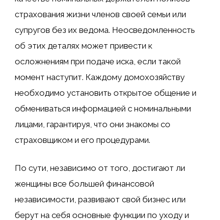
страхования жизни членов своей семьи или
супругов без их ведома. Неосведомленность
об этих деталях может привести к
осложнениям при подаче иска, если такой
момент наступит. Каждому домохозяйству
необходимо установить открытое общение и
обмениваться информацией с номинальными
лицами, гарантируя, что они знакомы со
страховщиком и его процедурами.
По сути, независимо от того, достигают ли
женщины все большей финансовой
независимости, развивают свой бизнес или
берут на себя основные функции по уходу и