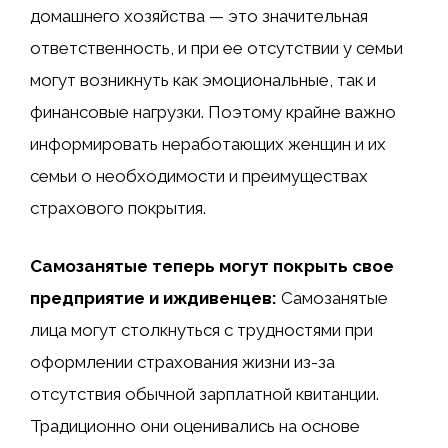
домашнего хозяйства — это значительная
ответственность, и при ее отсутствии у семьи
могут возникнуть как эмоциональные, так и
финансовые нагрузки. Поэтому крайне важно
информировать неработающих женщин и их
семьи о необходимости и преимуществах
страхового покрытия.
Самозанятые теперь могут покрыть свое
предприятие и иждивенцев:
Самозанятые
лица могут столкнуться с трудностями при
оформлении страхования жизни из-за
отсутствия обычной зарплатной квитанции.
Традиционно они оценивались на основе