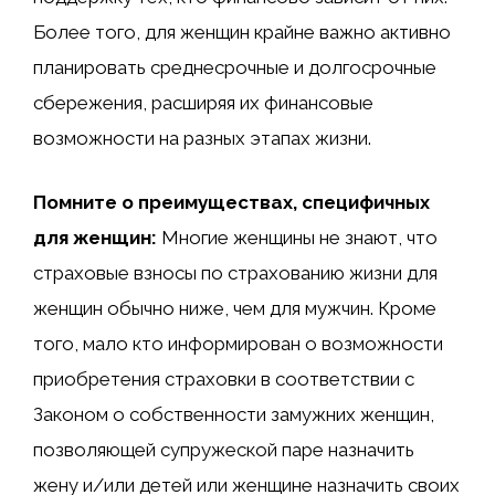
Более того, для женщин крайне важно активно
планировать среднесрочные и долгосрочные
сбережения, расширяя их финансовые
возможности на разных этапах жизни.
Помните о преимуществах, специфичных
для женщин:
Многие женщины не знают, что
страховые взносы по страхованию жизни для
женщин обычно ниже, чем для мужчин. Кроме
того, мало кто информирован о возможности
приобретения страховки в соответствии с
Законом о собственности замужних женщин,
позволяющей супружеской паре назначить
жену и/или детей или женщине назначить своих