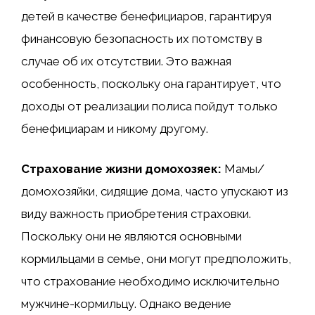
детей в качестве бенефициаров, гарантируя
финансовую безопасность их потомству в
случае об их отсутствии. Это важная
особенность, поскольку она гарантирует, что
доходы от реализации полиса пойдут только
бенефициарам и никому другому.
Страхование жизни домохозяек:
Мамы/
домохозяйки, сидящие дома, часто упускают из
виду важность приобретения страховки.
Поскольку они не являются основными
кормильцами в семье, они могут предположить,
что страхование необходимо исключительно
мужчине-кормильцу. Однако ведение