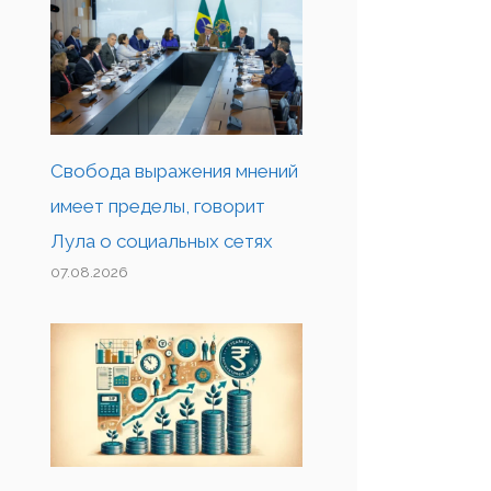
Свобода выражения мнений
имеет пределы, говорит
Лула о социальных сетях
07.08.2026