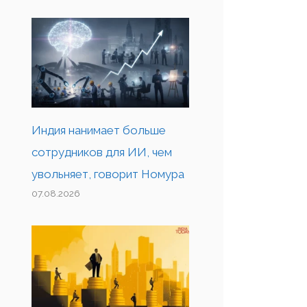
Индия нанимает больше
сотрудников для ИИ, чем
увольняет, говорит Номура
07.08.2026