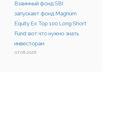
Взаимный фонд SBI
запускает фонд Magnum
Equity Ex Top 100 Long Short
Fund: вот что нужно знать
инвесторам
07.08.2026