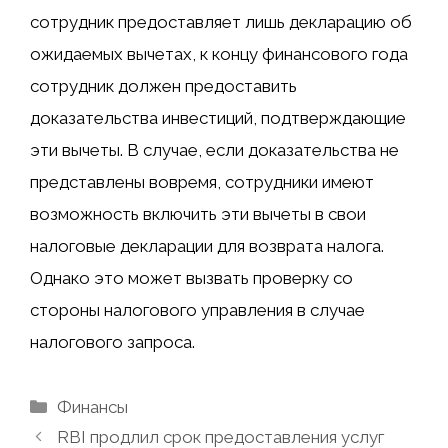
сотрудник предоставляет лишь декларацию об
ожидаемых вычетах, к концу финансового года
сотрудник должен предоставить
доказательства инвестиций, подтверждающие
эти вычеты. В случае, если доказательства не
представлены вовремя, сотрудники имеют
возможность включить эти вычеты в свои
налоговые декларации для возврата налога.
Однако это может вызвать проверку со
стороны налогового управления в случае
налогового запроса.
Рубрики
Финансы
RBI продлил срок предоставления услуг