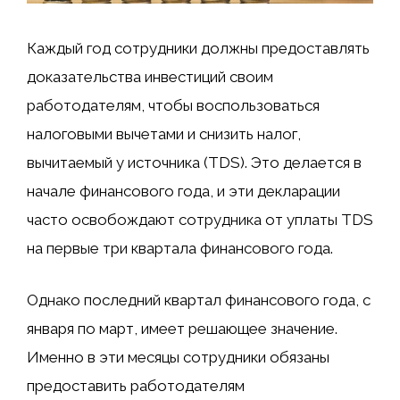
Каждый год сотрудники должны предоставлять
доказательства инвестиций своим
работодателям, чтобы воспользоваться
налоговыми вычетами и снизить налог,
вычитаемый у источника (TDS). Это делается в
начале финансового года, и эти декларации
часто освобождают сотрудника от уплаты TDS
на первые три квартала финансового года.
Однако последний квартал финансового года, с
января по март, имеет решающее значение.
Именно в эти месяцы сотрудники обязаны
предоставить работодателям