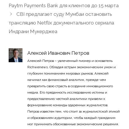
Paytm Payments Bank для клиентов до 15 марта
CBI предлагает суду Мумбаи остановить
трансляцию Netflix документального сериала
Индрани Мукерджеа
Алексей Иванович Петров
Алексей Петров – увлеченный пионер и основатель
Richwenews. Обладая острым экономическим умом и
глубоким пониманием мировых рынков, Алексей
начинал как финансовый аналитик, прежде чем
превратить свою страсть в создание инновационного
медиа. Его преданность исследованию истины и
предоставлению честной аналитики привели к
формированию команды одаренных журналистов.
Петров известен тем, что стоит за журналистской этикой
и образованием аудитории, чтобы каждый гражданин
мог принимать обоснованные экономические решения.