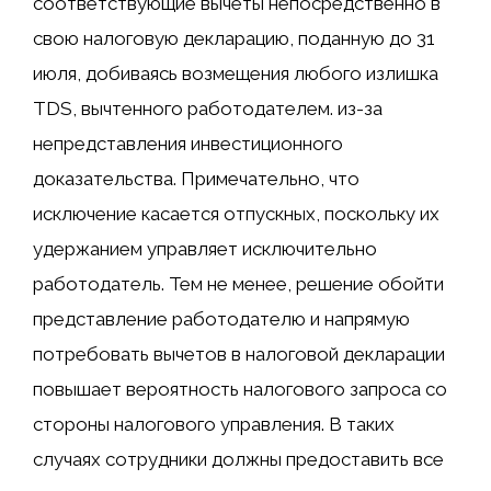
соответствующие вычеты непосредственно в
свою налоговую декларацию, поданную до 31
июля, добиваясь возмещения любого излишка
TDS, вычтенного работодателем. из-за
непредставления инвестиционного
доказательства. Примечательно, что
исключение касается отпускных, поскольку их
удержанием управляет исключительно
работодатель. Тем не менее, решение обойти
представление работодателю и напрямую
потребовать вычетов в налоговой декларации
повышает вероятность налогового запроса со
стороны налогового управления. В таких
случаях сотрудники должны предоставить все