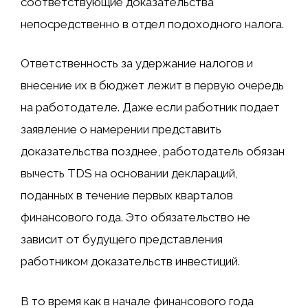
соответствующие доказательства
непосредственно в отдел подоходного налога.
Ответственность за удержание налогов и
внесение их в бюджет лежит в первую очередь
на работодателе. Даже если работник подает
заявление о намерении представить
доказательства позднее, работодатель обязан
вычесть TDS на основании деклараций,
поданных в течение первых кварталов
финансового года. Это обязательство не
зависит от будущего представления
работником доказательств инвестиций.
В то время как в начале финансового года