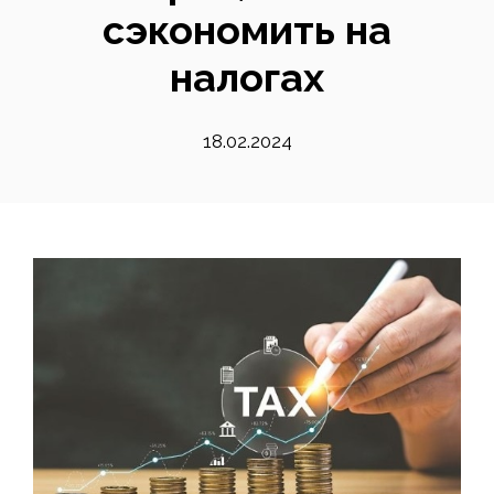
сэкономить на
налогах
18.02.2024