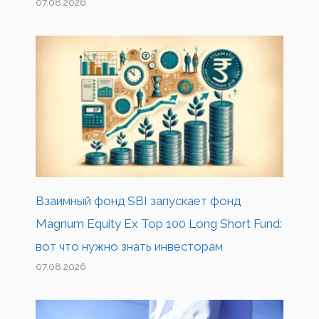
07.08.2026
Взаимный фонд SBI запускает фонд
Magnum Equity Ex Top 100 Long Short Fund:
вот что нужно знать инвесторам
07.08.2026