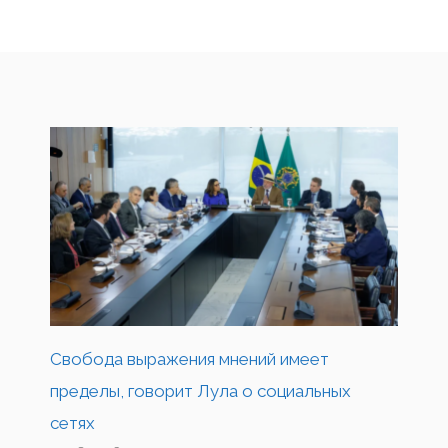
Свобода выражения мнений имеет
пределы, говорит Лула о социальных
сетях