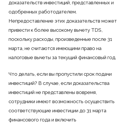
доказательств инвестиций, представленных и
одобренных работодателем.
Непредоставление этих доказательств может
привести к более высокому вычету TDS,
поскольку расходы, произведенные после 31
марта, не считаются имеющими право на
налоговые вычеты за текущий финансовый год.
Что делать, если вы пропустили срок подачи
инвестиций? В случае, если доказательства
инвестиций не представлены вовремя,
сотрудники имеют возможность осуществить
соответствующие инвестиции до 31 марта
финансового года и включить