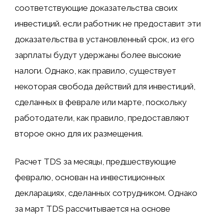
соответствующие доказательства своих
инвестиций. если работник не предоставит эти
доказательства в установленный срок, из его
зарплаты будут удержаны более высокие
налоги. Однако, как правило, существует
некоторая свобода действий для инвестиций,
сделанных в феврале или марте, поскольку
работодатели, как правило, предоставляют
второе окно для их размещения.
Расчет TDS за месяцы, предшествующие
февралю, основан на инвестиционных
декларациях, сделанных сотрудником. Однако
за март TDS рассчитывается на основе