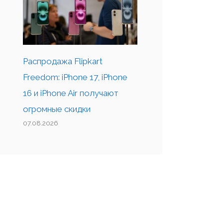
Распродажа Flipkart
Freedom: iPhone 17, iPhone
16 и iPhone Air получают
огромные скидки
07.08.2026