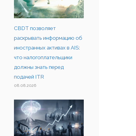
CBDT позволяет
раскрывать информацию об
иностранных активах в AIS:
что налогоплательщики
должны знать перед
подачей ITR
08.08.2026