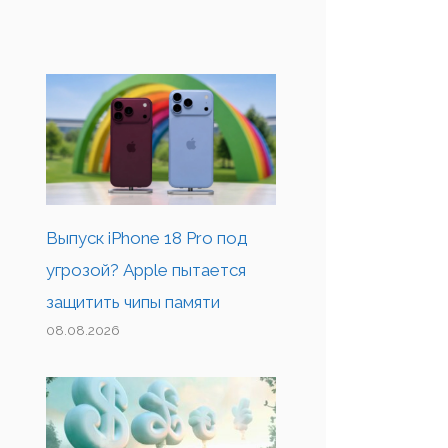
Выпуск iPhone 18 Pro под
угрозой? Apple пытается
защитить чипы памяти
08.08.2026