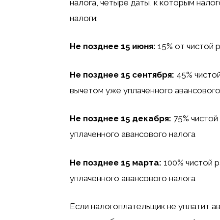
налога, четыре даты, к которым нал
налоги:
Не позднее 15 июня:
15% от чистой 
Не позднее 15 сентября:
45% чистой
вычетом уже уплаченного авансового
Не позднее 15 декабря:
75% чистой 
уплаченного авансового налога
Не позднее 15 марта:
100% чистой р
уплаченного авансового налога
Если налогоплательщик не уплатит а