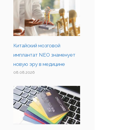
Китайский мозговой
имплантат NEO знаменует
новую эру в медицине
08.08.2026