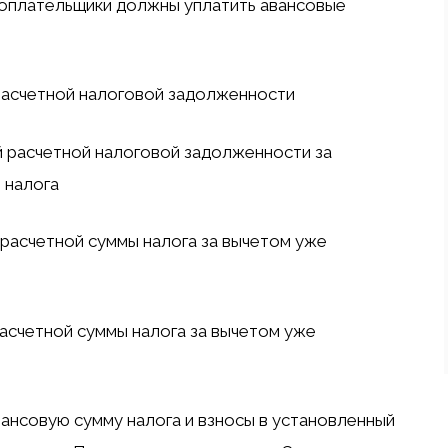
огоплательщики должны уплатить авансовые
расчетной налоговой задолженности
 расчетной налоговой задолженности за
 налога
расчетной суммы налога за вычетом уже
асчетной суммы налога за вычетом уже
вансовую сумму налога и взносы в установленный