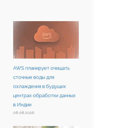
AWS планирует очищать
сточные воды для
охлаждения в будущих
центрах обработки данных
в Индии
08.08.2026