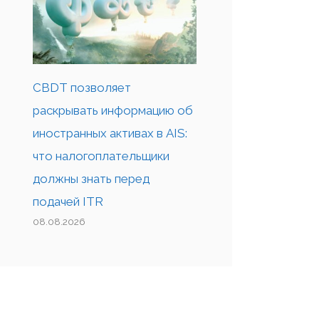
CBDT позволяет
раскрывать информацию об
иностранных активах в AIS:
что налогоплательщики
должны знать перед
подачей ITR
08.08.2026