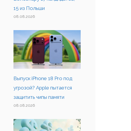
15 из Польши
08.08.2026
Выпуск iPhone 18 Pro под
угрозой? Apple пытается
защитить чипы памяти
08.08.2026