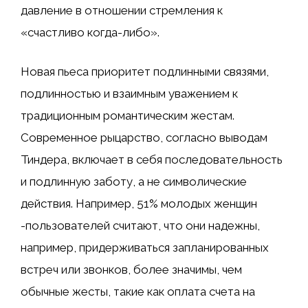
давление в отношении стремления к
«счастливо когда-либо».
Новая пьеса приоритет подлинными связями,
подлинностью и взаимным уважением к
традиционным романтическим жестам.
Современное рыцарство, согласно выводам
Тиндера, включает в себя последовательность
и подлинную заботу, а не символические
действия. Например, 51% молодых женщин
-пользователей считают, что они надежны,
например, придерживаться запланированных
встреч или звонков, более значимы, чем
обычные жесты, такие как оплата счета на