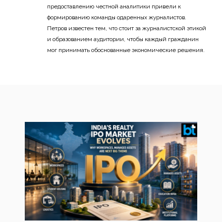
предоставлению честной аналитики привели к
формированию команды одаренных журналистов.
Петров известен тем, что стоит за журналистской этикой
и образованием аудитории, чтобы каждый гражданин
мог принимать обоснованные экономические решения.