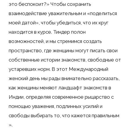
это беспокоит?» Чтобы сохранить
взаимодействие уважительным и «поделиться
моей датой», чтобы убедиться, что их круг
находится в курсе. Тиндер полон
возможностей, и мы стремимся создать
пространство, где женщины могут писать свои
собственные истории знакомств, свободные от
устаревших норм. В этот Международный
женский день мы рады внимательно рассказать,
как женщины меняют ландшафт знакомств в
Индии, определяя современное рыцарство с
помощью уважения, подлинных усилий и
свободы выбирать то, что кажется правильным
».