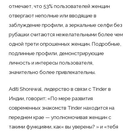
отмечает, что 53% пользователей женщин
отвергают неполные или вводящие в
заблуждение профили, а зеркальные селфи без
рубашки считаются нежелательными более чем
одной трети опрошенных женщин. Подробные,
подлинные профили, демонстрирующие
личность и интересы пользователя,
значительно более привлекательны.
Aditi Shorewal, лидерство в связи с Tinder в
Индии, говорит: «По мере развития
современных знакомств Tinder находится на
переднем крае — уполномочивая женщин с
такими функциями, как« вы уверены? » и «тебя