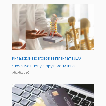
Китайский мозговой имплантат NEO
знаменует новую эру в медицине
08.08.2026