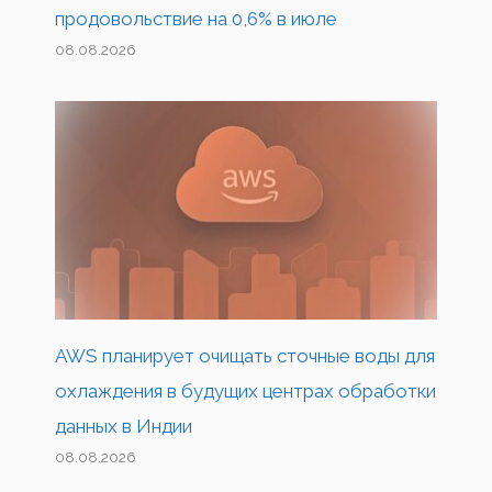
продовольствие на 0,6% в июле
08.08.2026
AWS планирует очищать сточные воды для
охлаждения в будущих центрах обработки
данных в Индии
08.08.2026