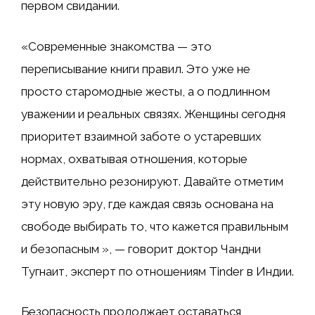
первом свидании.
«Современные знакомства — это
переписывание книги правил. Это уже не
просто старомодные жесты, а о подлинном
уважении и реальных связях. Женщины сегодня
приоритет взаимной заботе о устаревших
нормах, охватывая отношения, которые
действительно резонируют. Давайте отметим
эту новую эру, где каждая связь основана на
свободе выбирать то, что кажется правильным
и безопасным », — говорит доктор Чандни
Тугнаит, эксперт по отношениям Tinder в Индии.
Безопасность продолжает оставаться