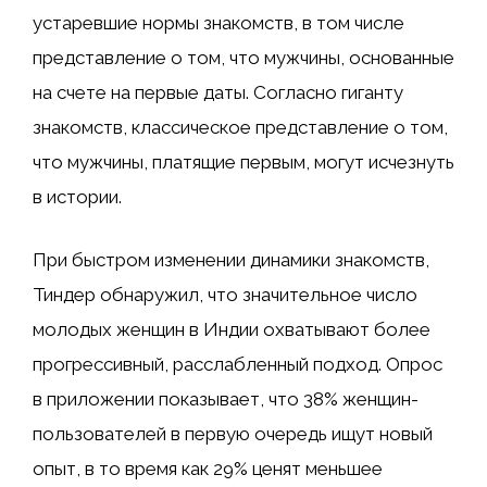
устаревшие нормы знакомств, в том числе
представление о том, что мужчины, основанные
на счете на первые даты. Согласно гиганту
знакомств, классическое представление о том,
что мужчины, платящие первым, могут исчезнуть
в истории.
При быстром изменении динамики знакомств,
Тиндер обнаружил, что значительное число
молодых женщин в Индии охватывают более
прогрессивный, расслабленный подход. Опрос
в приложении показывает, что 38% женщин-
пользователей в первую очередь ищут новый
опыт, в то время как 29% ценят меньшее