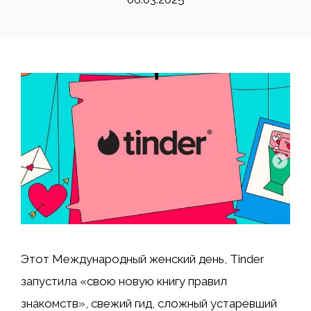
Этот Международный женский день, Tinder
запустила «свою новую книгу правил
знакомств», свежий гид, сложный устаревший