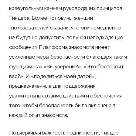
краеугольным камнем руководящих принципов
Тиндера. Более половины женщин
-пользователей сказали, что они немедленно
не будут не допустить, получая неподходящие
сообщения. Платформа знакомств имеет
усиленные меры безопасности благодаря таким
функциям, как «Вы уверены?», «Это беспокоит
вас?», И «поделиться моей датой»,
предназначенные для поддержания
уважительных взаимодействий и обеспечения
того, чтобы безопасность была включена в
каждый опыт знакомств.
Подчеркивая важность подлинности, Тиндер