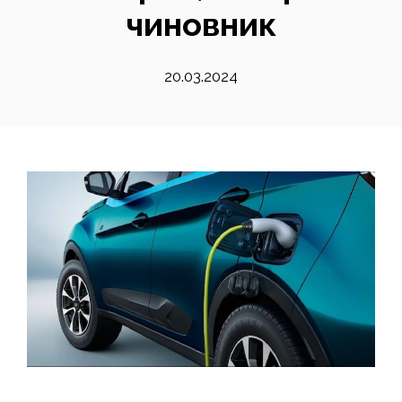
чиновник
20.03.2024