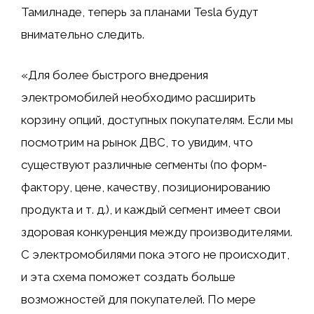
Тамилнаде, теперь за планами Tesla будут
внимательно следить.
«Для более быстрого внедрения
электромобилей необходимо расширить
корзину опций, доступных покупателям. Если мы
посмотрим на рынок ДВС, то увидим, что
существуют различные сегменты (по форм-
фактору, цене, качеству, позиционированию
продукта и т. д.), и каждый сегмент имеет свои
здоровая конкуренция между производителями.
С электромобилями пока этого не происходит,
и эта схема поможет создать больше
возможностей для покупателей. По мере