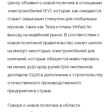
Центр объявил о новой политике в отношении
электромобилей (EV), которая, как ожидается,
станет серьезным стимулом для глобальных
игроков, таких как Tesla и планы Vinfast по
выходу на индийский рынок. В соответствии с
новой политикой правительство снизит налоги
на импорт некоторых электромобилей для
компаний, которые обязуются инвестировать
не менее 4150 крор рупий (500 миллионов
долларов США) в дополнение к строительству
отечественного производственного
предприятия в стране.
Говоря о новой политике в области