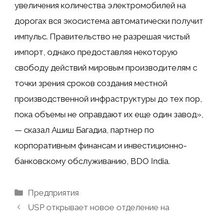
увеличения количества электромобилей на
дорогах вся экосистема автоматически получит
импульс. Правительство не разрешая чистый
импорт, однако предоставляя некоторую
свободу действий мировым производителям с
точки зрения сроков создания местной
производственной инфраструктуры до тех пор,
пока объемы не оправдают их еще один завод»,
— сказал Ашиш Багадиа, партнер по
корпоративным финансам и инвестиционно-
банковскому обслуживанию, BDO India.
Рубрики
Предприятия
USP открывает новое отделение на