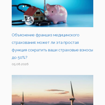
Объяснение франшиз медицинского
страхования: может ли эта простая
функция сократить ваши страховые взносы
до 50%?
05.08.2026