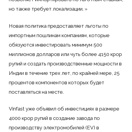
но также требует локализации. »
Новая политика предоставляет льготы по
импортным пошлинам компаниям, которые
обязуются инвестировать минимум 500
миллионов долларов или чуть более 4150 крор
рупий и создать производственные мощности в
Индии в течение трех лет, по крайней мере, 25
процентов компонентов которых будет
поставляться на месте.
Vinfast уже объявил об инвестициях в размере
4000 крор рупий в создание завода по
производству электромобилей (EV) в