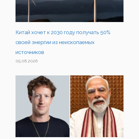
Китай хочет к 2030 году получать 50%
своей энергии из неископаемых
источников
05.08.2026