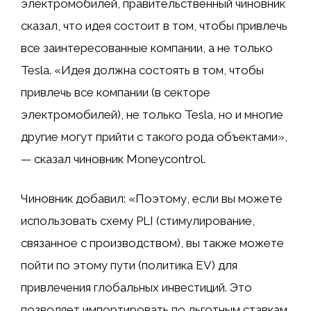
электромобилей, правительственный чиновник
сказал, что идея состоит в том, чтобы привлечь
все заинтересованные компании, а не только
Tesla. «Идея должна состоять в том, чтобы
привлечь все компании (в секторе
электромобилей), не только Tesla, но и многие
другие могут прийти с такого рода объектами»,
— сказал чиновник Moneycontrol.
Чиновник добавил: «Поэтому, если вы можете
использовать схему PLI (стимулирование,
связанное с производством), вы также можете
пойти по этому пути (политика EV) для
привлечения глобальных инвестиций. Это
позволяет импортировать по льготным ставкам,