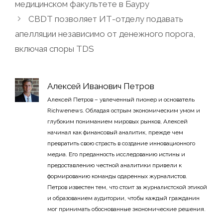
медицинском факультете в Бауру
CBDT позволяет ИТ-отделу подавать
апелляции независимо от денежного порога,
включая споры TDS
Алексей Иванович Петров
Алексей Петров – увлеченный пионер и основатель
Richwenews. Обладая острым экономическим умом и
глубоким пониманием мировых рынков, Алексей
начинал как финансовый аналитик, прежде чем
превратить свою страсть в создание инновационного
медиа. Его преданность исследованию истины и
предоставлению честной аналитики привели к
формированию команды одаренных журналистов.
Петров известен тем, что стоит за журналистской этикой
и образованием аудитории, чтобы каждый гражданин
мог принимать обоснованные экономические решения.