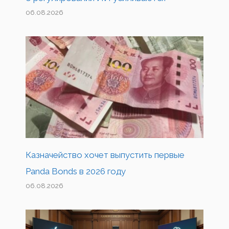
06.08.2026
Казначейство хочет выпустить первые
Panda Bonds в 2026 году
06.08.2026