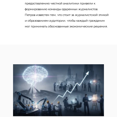
предоставлению честной аналитики привели к
формированию команды одаренных журналистов.
Петров известен тем, что стоит за журналистской этикой
и образованием аудитории, чтобы каждый гражданин
мог принимать обоснованные экономические решения.