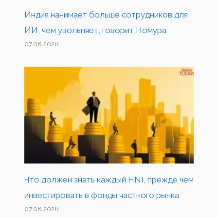
Индия нанимает больше сотрудников для
ИИ, чем увольняет, говорит Номура
07.08.2026
Что должен знать каждый HNI, прежде чем
инвестировать в фонды частного рынка
07.08.2026