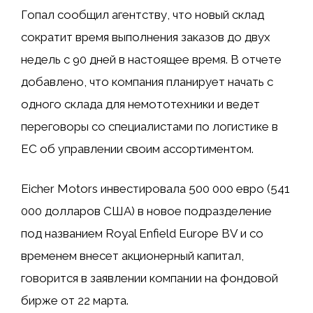
Гопал сообщил агентству, что новый склад
сократит время выполнения заказов до двух
недель с 90 дней в настоящее время. В отчете
добавлено, что компания планирует начать с
одного склада для немототехники и ведет
переговоры со специалистами по логистике в
ЕС об управлении своим ассортиментом.
Eicher Motors инвестировала 500 000 евро (541
000 долларов США) в новое подразделение
под названием Royal Enfield Europe BV и со
временем внесет акционерный капитал,
говорится в заявлении компании на фондовой
бирже от 22 марта.