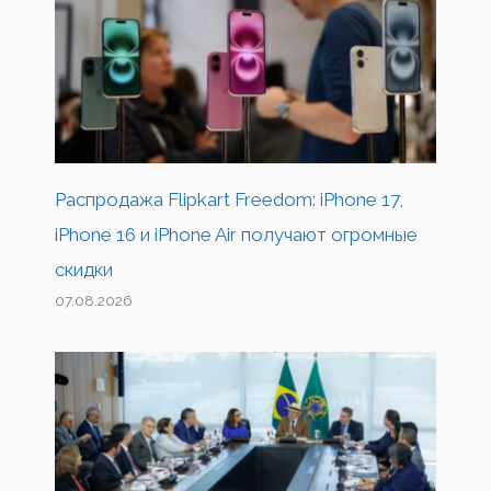
Распродажа Flipkart Freedom: iPhone 17,
iPhone 16 и iPhone Air получают огромные
скидки
07.08.2026