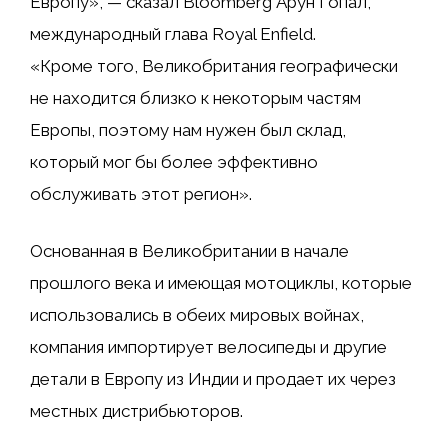
Европу», — сказал Bloomberg Арун Гопал,
международный глава Royal Enfield.
«Кроме того, Великобритания географически
не находится близко к некоторым частям
Европы, поэтому нам нужен был склад,
который мог бы более эффективно
обслуживать этот регион».
Основанная в Великобритании в начале
прошлого века и имеющая мотоциклы, которые
использовались в обеих мировых войнах,
компания импортирует велосипеды и другие
детали в Европу из Индии и продает их через
местных дистрибьюторов.