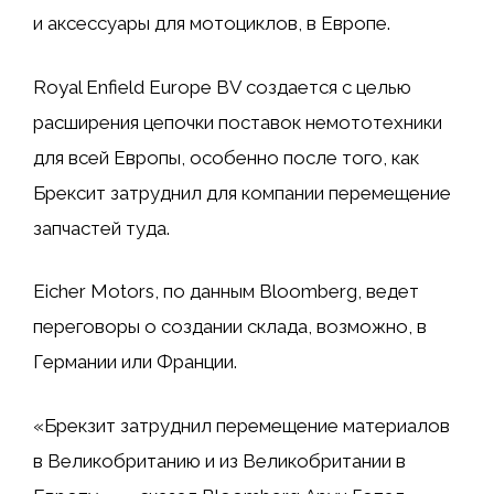
и аксессуары для мотоциклов, в Европе.
Royal Enfield Europe BV создается с целью
расширения цепочки поставок немототехники
для всей Европы, особенно после того, как
Брексит затруднил для компании перемещение
запчастей туда.
Eicher Motors, по данным Bloomberg, ведет
переговоры о создании склада, возможно, в
Германии или Франции.
«Брекзит затруднил перемещение материалов
в Великобританию и из Великобритании в