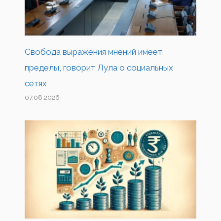
Свобода выражения мнений имеет
пределы, говорит Лула о социальных
сетях
07.08.2026