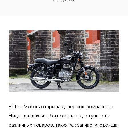
Eicher Motors открыла дочернюю компанию в
Нидерландах, чтобы повысить доступность
различных товаров, таких как запчасти, одежда