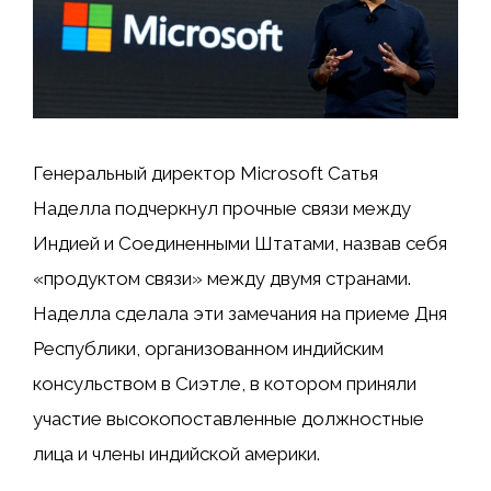
Генеральный директор Microsoft Сатья
Наделла подчеркнул прочные связи между
Индией и Соединенными Штатами, назвав себя
«продуктом связи» между двумя странами.
Наделла сделала эти замечания на приеме Дня
Республики, организованном индийским
консульством в Сиэтле, в котором приняли
участие высокопоставленные должностные
лица и члены индийской америки.