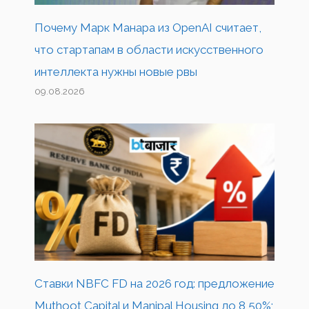
Почему Марк Манара из OpenAI считает,
что стартапам в области искусственного
интеллекта нужны новые рвы
09.08.2026
Ставки NBFC FD на 2026 год: предложение
Muthoot Capital и Manipal Housing до 8,50%;