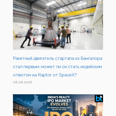
Ракетный двигатель стартапа из Бангалора
стал первым: может ли он стать индийским
ответом на Raptor от SpaceX?
08.08.2026