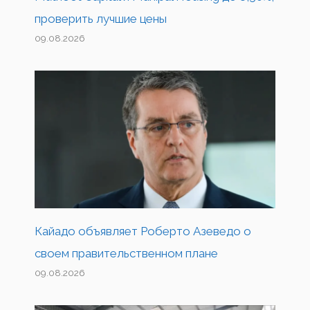
проверить лучшие цены
09.08.2026
Кайадо объявляет Роберто Азеведо о
своем правительственном плане
09.08.2026