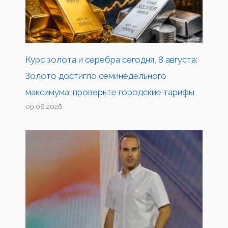
Курс золота и серебра сегодня, 8 августа:
Золото достигло семинедельного
максимума; проверьте городские тарифы
09.08.2026