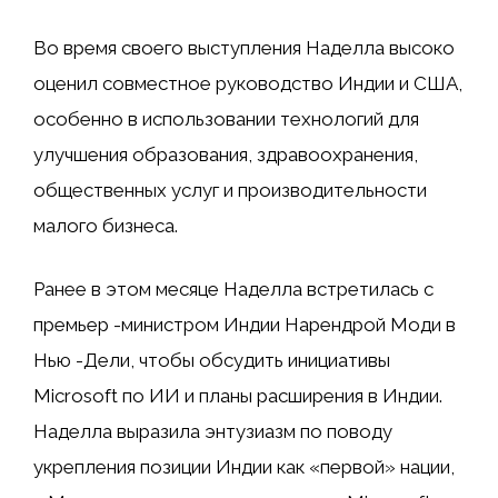
Во время своего выступления Наделла высоко
оценил совместное руководство Индии и США,
особенно в использовании технологий для
улучшения образования, здравоохранения,
общественных услуг и производительности
малого бизнеса.
Ранее в этом месяце Наделла встретилась с
премьер -министром Индии Нарендрой Моди в
Нью -Дели, чтобы обсудить инициативы
Microsoft по ИИ и планы расширения в Индии.
Наделла выразила энтузиазм по поводу
укрепления позиции Индии как «первой» нации,