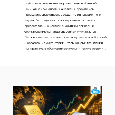
глубоким пониманием мировых рынков, Алексей
начинал как финансовый аналитик, прежде чем
превратить свою страсть в создание инновационного
медиа. Его преданность исследованию истины и
предоставлению честной аналитики привели к
формированию команды одаренных журналистов.
Петров известен тем, что стоит за журналистской этикой
и образованием аудитории, чтобы каждый гражданин
мог принимать обоснованные экономические решения.