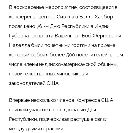
В воскресенье мероприятие, состоявщееся в
конференц -центре Сиэтла в Белл -Харбор,
посвящено 76 -м Дню Республики в Индии.
Губернатор штата Вашингтон Боб Фергюсон и
Наделла были почетными гостями на приеме,
который собрал более 500 посетителей, в том
числе члены индийско-американской общины,
правительственных чиновников и
законодателей США.
Впервые несколько членов Конгресса США
приняли участие в праздновании Дня
Республики, подчеркивая растущие связи
между двумя странами.