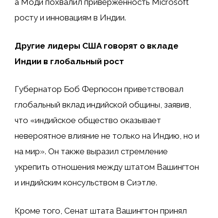
а Моди похвалил приверженность Microsoft
росту и инновациям в Индии.
Другие лидеры США говорят о вкладе
Индии в глобальный рост
Губернатор Боб Фергюсон приветствовал
глобальный вклад индийской общины, заявив,
что «индийское общество оказывает
невероятное влияние не только на Индию, но и
на мир». Он также выразил стремление
укрепить отношения между штатом Вашингтон
и индийским консульством в Сиэтле.
Кроме того, Сенат штата Вашингтон принял