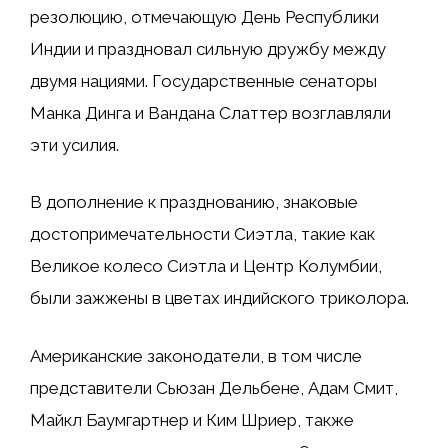
резолюцию, отмечающую День Республики
Индии и праздновал сильную дружбу между
двумя нациями. Государственные сенаторы
Манка Динга и Вандана Слаттер возглавляли
эти усилия.
В дополнение к празднованию, знаковые
достопримечательности Сиэтла, такие как
Великое колесо Сиэтла и Центр Колумбии,
были зажжены в цветах индийского триколора.
Американские законодатели, в том числе
представители Сьюзан Дельбене, Адам Смит,
Майкл Баумгартнер и Ким Шриер, также