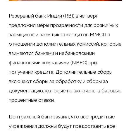
Резервный банк Индии (RBI) в четверг
предложил меры прозрачности для розничных
заемщиков и заемщиков кредитов ММСП в
отношении дополнительных комиссий, которые
взимаются банками и небанковскими
финансовыми компаниями (NBFC) при
получении кредита. Дополнительные сборы
включают сборы за обработку и сборы за
документацию, которые не включены в базовые
процентные ставки.
Центральный банк заявил, что все кредитные
учреждения должны будут предоставить все