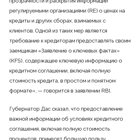
прозрачности и раскрытия информации
регулируемыми организациями (RE) о ценах на
кредиты и других сборах, взимаемых с
клиентов. Одной из таких мер является
требование к кредиторам предоставлять своим
заемщикам «Заявление о ключевых фактах»
(KFS), содержащее ключевую информацию о
кредитном соглашении, включая полную
стоимость кредита, в простом и понятном
формате», — говорится в заявлении RBI.
Губернатор Дас сказал, что предоставление
важной информации об условиях кредитного
соглашения, включая полную стоимость
процентов, принесет большую пользу