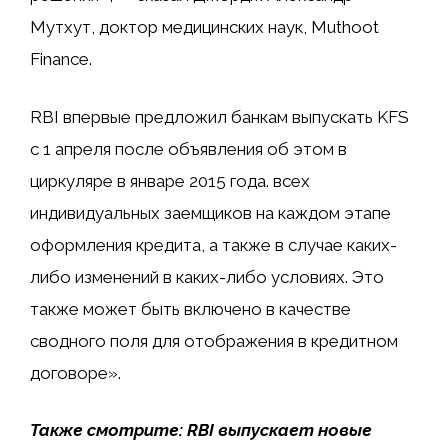
Мутхут, доктор медицинских наук, Muthoot
Finance.
RBI впервые предложил банкам выпускать KFS
с 1 апреля после объявления об этом в
циркуляре в январе 2015 года. всех
индивидуальных заемщиков на каждом этапе
оформления кредита, а также в случае каких-
либо изменений в каких-либо условиях. Это
также может быть включено в качестве
сводного поля для отображения в кредитном
договоре».
Также смотрите: RBI выпускает новые