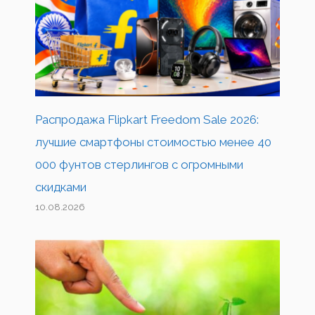
Распродажа Flipkart Freedom Sale 2026:
лучшие смартфоны стоимостью менее 40
000 фунтов стерлингов с огромными
скидками
10.08.2026