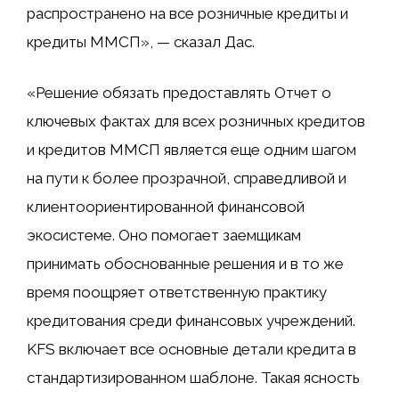
распространено на все розничные кредиты и
кредиты ММСП», — сказал Дас.
«Решение обязать предоставлять Отчет о
ключевых фактах для всех розничных кредитов
и кредитов ММСП является еще одним шагом
на пути к более прозрачной, справедливой и
клиентоориентированной финансовой
экосистеме. Оно помогает заемщикам
принимать обоснованные решения и в то же
время поощряет ответственную практику
кредитования среди финансовых учреждений.
KFS включает все основные детали кредита в
стандартизированном шаблоне. Такая ясность