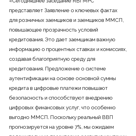
«Сегодняшнее заседание RBI MPC
представляет Заявление о ключевых фактах
для розничных заемщиков и заемщиков ММСП,
повышающее прозрачность условий
кредитования. Это дает заемщикам важную
информацию о процентных ставках и комиссиях,
создавая благоприятную среду для
кредитования. Предложение о системе
аутентификации на основе основной суммы
кредита в цифровые платежи повышают
безопасность и способствуют внедрению
цифровых финансовых услуг, что особенно
выгодно ММСП. Поскольку реальный ВВП
прогнозируется на уровне 7%, мы ожидаем