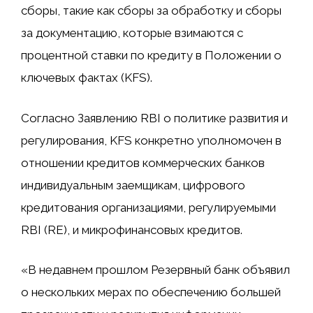
сборы, такие как сборы за обработку и сборы
за документацию, которые взимаются с
процентной ставки по кредиту в Положении о
ключевых фактах (KFS).
Согласно Заявлению RBI о политике развития и
регулирования, KFS конкретно уполномочен в
отношении кредитов коммерческих банков
индивидуальным заемщикам, цифрового
кредитования организациями, регулируемыми
RBI (RE), и микрофинансовых кредитов.
«В недавнем прошлом Резервный банк объявил
о нескольких мерах по обеспечению большей