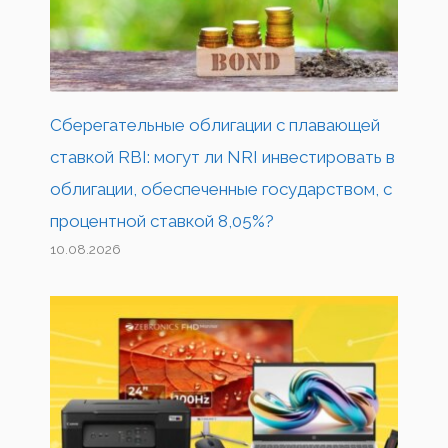
Сберегательные облигации с плавающей
ставкой RBI: могут ли NRI инвестировать в
облигации, обеспеченные государством, с
процентной ставкой 8,05%?
10.08.2026