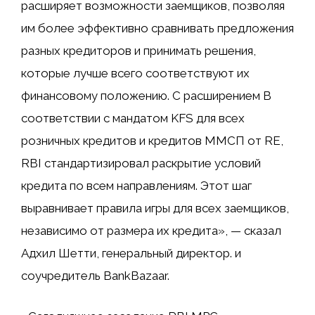
расширяет возможности заемщиков, позволяя
им более эффективно сравнивать предложения
разных кредиторов и принимать решения,
которые лучше всего соответствуют их
финансовому положению. С расширением В
соответствии с мандатом KFS для всех
розничных кредитов и кредитов ММСП от RE,
RBI стандартизировал раскрытие условий
кредита по всем направлениям. Этот шаг
выравнивает правила игры для всех заемщиков,
независимо от размера их кредита», — сказал
Адхил Шетти, генеральный директор. и
соучредитель BankBazaar.