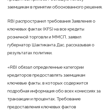
заемщикам в принятии обоснованного решения.
RBI распространил требования Заявления о
ключевых фактах (KFS) на все кредиты
розничной торговли и ММСП, заявил
губернатор Шактиканта Дас, рассказывая о
результатах политики.
«RBI обязал определенные категории
кредиторов предоставлять заемщикам
ключевые факты, в которых содержится
подробная информация обо всех комиссиях за
транзакции и процентах. Требование
предоставления ключевых фактов