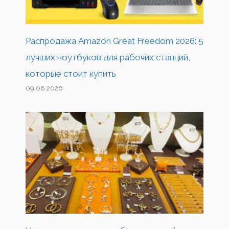
Распродажа Amazon Great Freedom 2026: 5
лучших ноутбуков для рабочих станций,
которые стоит купить
09.08.2026