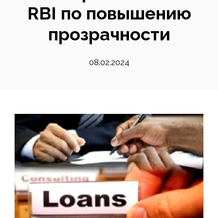
RBI по повышению
прозрачности
08.02.2024