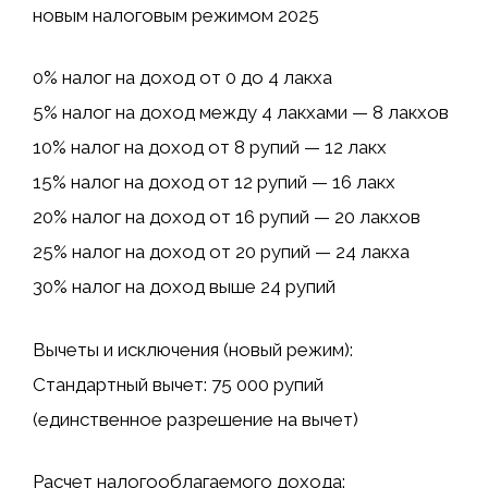
новым налоговым режимом 2025
0% налог на доход от 0 до 4 лакха
5% налог на доход между 4 лакхами — 8 лакхов
10% налог на доход от 8 рупий — 12 лакх
15% налог на доход от 12 рупий — 16 лакх
20% налог на доход от 16 рупий — 20 лакхов
25% налог на доход от 20 рупий — 24 лакха
30% налог на доход выше 24 рупий
Вычеты и исключения (новый режим):
Стандартный вычет: 75 000 рупий
(единственное разрешение на вычет)
Расчет налогооблагаемого дохода: