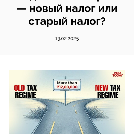
— новый налог или
старый налог?
13.02.2025