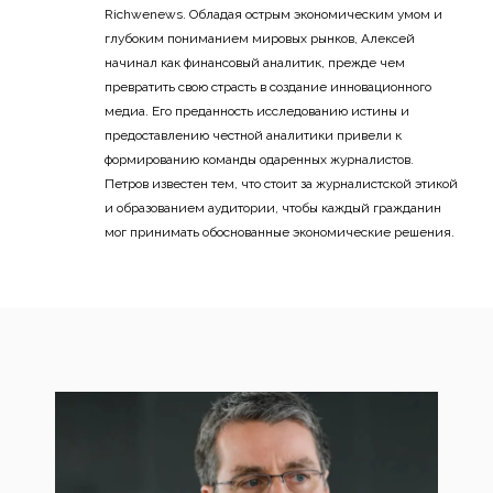
Richwenews. Обладая острым экономическим умом и
глубоким пониманием мировых рынков, Алексей
начинал как финансовый аналитик, прежде чем
превратить свою страсть в создание инновационного
медиа. Его преданность исследованию истины и
предоставлению честной аналитики привели к
формированию команды одаренных журналистов.
Петров известен тем, что стоит за журналистской этикой
и образованием аудитории, чтобы каждый гражданин
мог принимать обоснованные экономические решения.