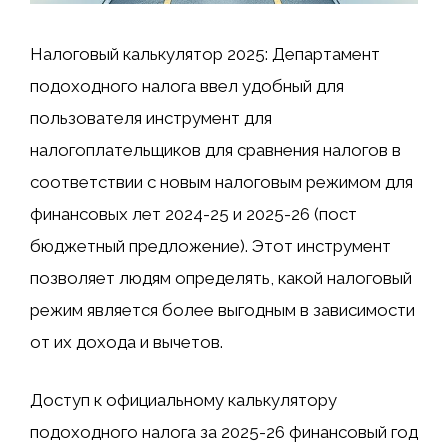
Налоговый калькулятор 2025: Департамент
подоходного налога ввел удобный для
пользователя инструмент для
налогоплательщиков для сравнения налогов в
соответствии с новым налоговым режимом для
финансовых лет 2024-25 и 2025-26 (пост
бюджетный предложение). Этот инструмент
позволяет людям определять, какой налоговый
режим является более выгодным в зависимости
от их дохода и вычетов.
Доступ к официальному калькулятору
подоходного налога за 2025-26 финансовый год