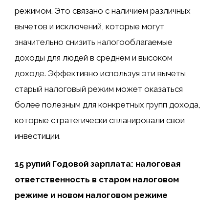
режимом. Это связано с наличием различных
вычетов и исключений, которые могут
значительно снизить налогооблагаемые
доходы для людей в среднем и высоком
доходе. Эффективно используя эти вычеты,
старый налоговый режим может оказаться
более полезным для конкретных групп дохода,
которые стратегически спланировали свои
инвестиции.
15 рупий Годовой зарплата: налоговая
ответственность в старом налоговом
режиме и новом налоговом режиме