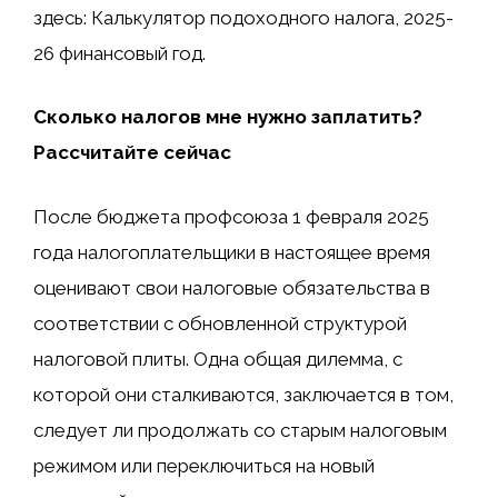
здесь: Калькулятор подоходного налога, 2025-
26 финансовый год.
Сколько налогов мне нужно заплатить?
Рассчитайте сейчас
После бюджета профсоюза 1 февраля 2025
года налогоплательщики в настоящее время
оценивают свои налоговые обязательства в
соответствии с обновленной структурой
налоговой плиты. Одна общая дилемма, с
которой они сталкиваются, заключается в том,
следует ли продолжать со старым налоговым
режимом или переключиться на новый