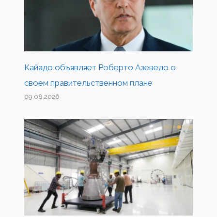
Кайадо объявляет Роберто Азеведо о
своем правительственном плане
09.08.2026