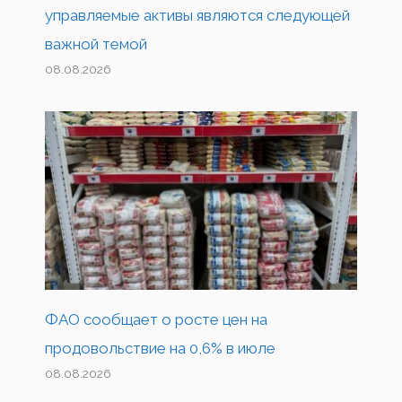
управляемые активы являются следующей
важной темой
08.08.2026
ФАО сообщает о росте цен на
продовольствие на 0,6% в июле
08.08.2026