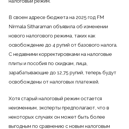
налоговый режим.
В своем адресе бюджета на 2025 год FM
Nirmala Sitharaman объявила об изменении
нового налогового режима, таких как
освобождение до 4 рупий от базового налога.
С недавними корректировками на налоговые
плиты и пособия по скидкам, лица,
зарабатывающие до 12,75 рупий, теперь будут
освобождены от налоговых платежей.
Хотя старый налоговый режим остается
неизменным, эксперты предполагают, что в
некоторых случаях он может быть более
выгодным по сравнению с новым налоговым