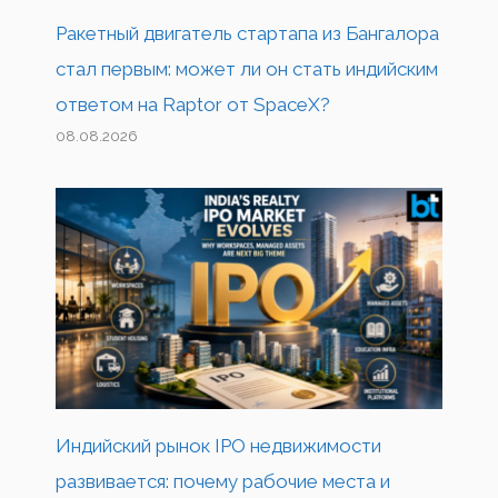
Ракетный двигатель стартапа из Бангалора
стал первым: может ли он стать индийским
ответом на Raptor от SpaceX?
08.08.2026
Индийский рынок IPO недвижимости
развивается: почему рабочие места и