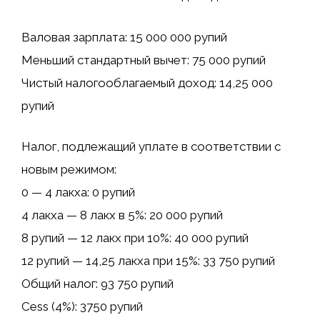
Валовая зарплата: 15 000 000 рупий
Меньший стандартный вычет: 75 000 рупий
Чистый налогооблагаемый доход: 14,25 000
рупий
Налог, подлежащий уплате в соответствии с
новым режимом:
0 — 4 лакха: 0 рупий
4 лакха — 8 лакх в 5%: 20 000 рупий
8 рупий — 12 лакх при 10%: 40 000 рупий
12 рупий — 14,25 лакха при 15%: 33 750 рупий
Общий налог: 93 750 рупий
Cess (4%): 3750 рупий