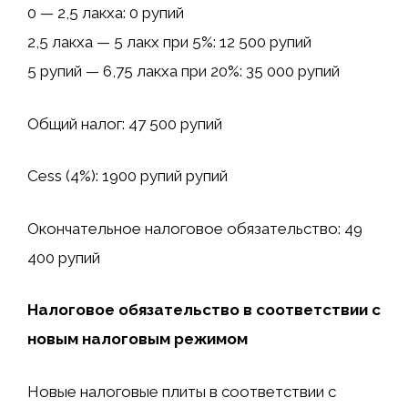
0 — 2,5 лакха: 0 рупий
2,5 лакха — 5 лакх при 5%: 12 500 рупий
5 рупий — 6,75 лакха при 20%: 35 000 рупий
Общий налог: 47 500 рупий
Cess (4%): 1900 рупий рупий
Окончательное налоговое обязательство: 49
400 рупий
Налоговое обязательство в соответствии с
новым налоговым режимом
Новые налоговые плиты в соответствии с