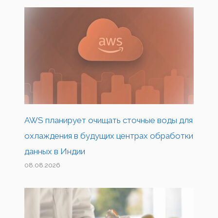
AWS планирует очищать сточные воды для
охлаждения в будущих центрах обработки
данных в Индии
08.08.2026