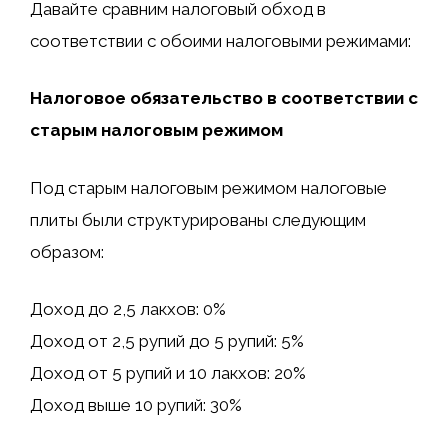
Давайте сравним налоговый обход в
соответствии с обоими налоговыми режимами:
Налоговое обязательство в соответствии с
старым налоговым режимом
Под старым налоговым режимом налоговые
плиты были структурированы следующим
образом:
Доход до 2,5 лакхов: 0%
Доход от 2,5 рупий до 5 рупий: 5%
Доход от 5 рупий и 10 лакхов: 20%
Доход выше 10 рупий: 30%