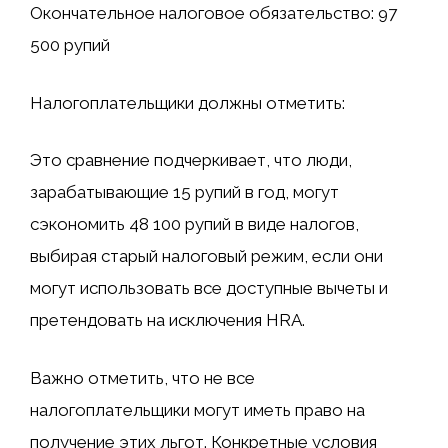
Окончательное налоговое обязательство: 97
500 рупий
Налогоплательщики должны отметить:
Это сравнение подчеркивает, что люди,
зарабатывающие 15 рупий в год, могут
сэкономить 48 100 рупий в виде налогов,
выбирая старый налоговый режим, если они
могут использовать все доступные вычеты и
претендовать на исключения HRA.
Важно отметить, что не все
налогоплательщики могут иметь право на
получение этих льгот. Конкретные условия