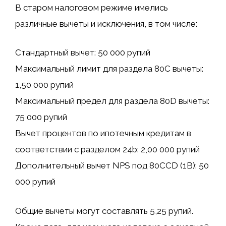
В старом налоговом режиме имелись
различные вычеты и исключения, в том числе:
Стандартный вычет: 50 000 рупий
Максимальный лимит для раздела 80C вычеты:
1,50 000 рупий
Максимальный предел для раздела 80D вычеты:
75 000 рупий
Вычет процентов по ипотечным кредитам в
соответствии с разделом 24b: 2,00 000 рупий
Дополнительный вычет NPS под 80CCD (1B): 50
000 рупий
Общие вычеты могут составлять 5,25 рупий.