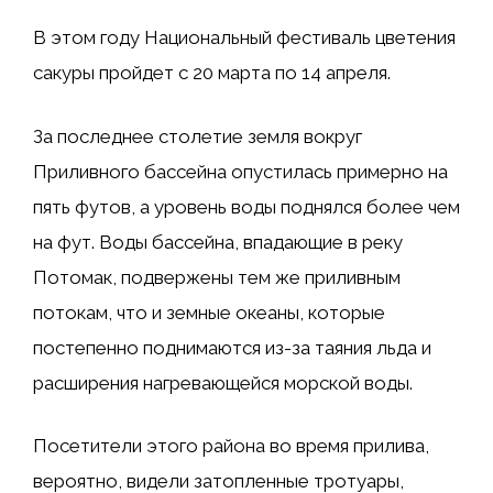
В этом году Национальный фестиваль цветения
сакуры пройдет с 20 марта по 14 апреля.
За последнее столетие земля вокруг
Приливного бассейна опустилась примерно на
пять футов, а уровень воды поднялся более чем
на фут. Воды бассейна, впадающие в реку
Потомак, подвержены тем же приливным
потокам, что и земные океаны, которые
постепенно поднимаются из-за таяния льда и
расширения нагревающейся морской воды.
Посетители этого района во время прилива,
вероятно, видели затопленные тротуары,