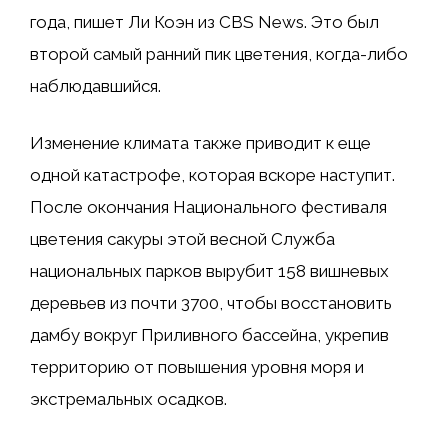
года, пишет Ли Коэн из CBS News. Это был
второй самый ранний пик цветения, когда-либо
наблюдавшийся.
Изменение климата также приводит к еще
одной катастрофе, которая вскоре наступит.
После окончания Национального фестиваля
цветения сакуры этой весной Служба
национальных парков вырубит 158 вишневых
деревьев из почти 3700, чтобы восстановить
дамбу вокруг Приливного бассейна, укрепив
территорию от повышения уровня моря и
экстремальных осадков.