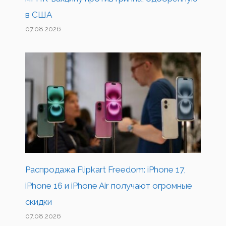
в США
07.08.2026
Распродажа Flipkart Freedom: iPhone 17,
iPhone 16 и iPhone Air получают огромные
скидки
07.08.2026