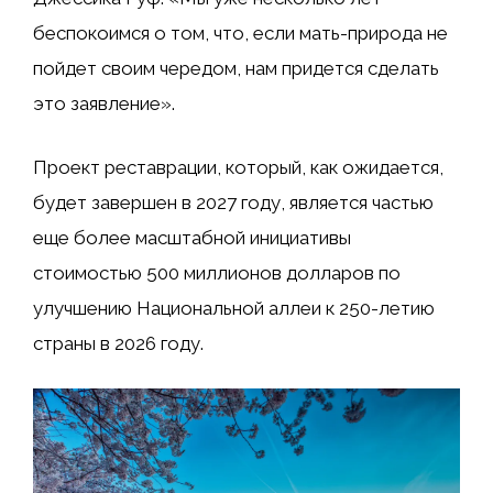
беспокоимся о том, что, если мать-природа не
пойдет своим чередом, нам придется сделать
это заявление».
Проект реставрации, который, как ожидается,
будет завершен в 2027 году, является частью
еще более масштабной инициативы
стоимостью 500 миллионов долларов по
улучшению Национальной аллеи к 250-летию
страны в 2026 году.