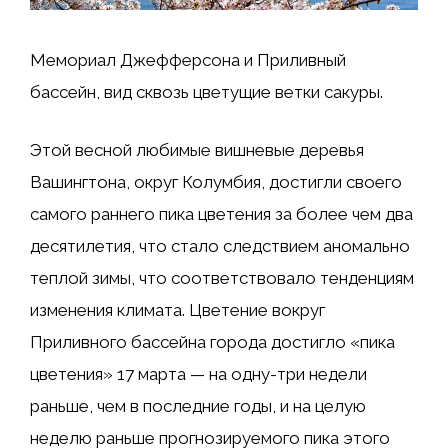
Мемориал Джефферсона и Приливный
бассейн, вид сквозь цветущие ветки сакуры.
Этой весной любимые вишневые деревья
Вашингтона, округ Колумбия, достигли своего
самого раннего пика цветения за более чем два
десятилетия, что стало следствием аномально
теплой зимы, что соответствовало тенденциям
изменения климата. Цветение вокруг
Приливного бассейна города достигло «пика
цветения» 17 марта — на одну-три недели
раньше, чем в последние годы, и на целую
неделю раньше прогнозируемого пика этого