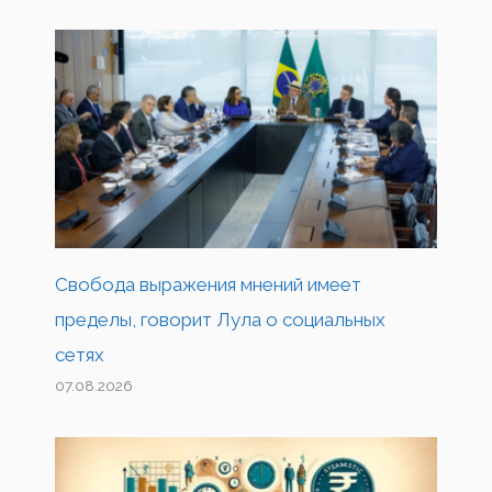
Свобода выражения мнений имеет
пределы, говорит Лула о социальных
сетях
07.08.2026