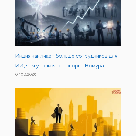
Индия нанимает больше сотрудников для
ИИ, чем увольняет, говорит Номура
07.08.2026