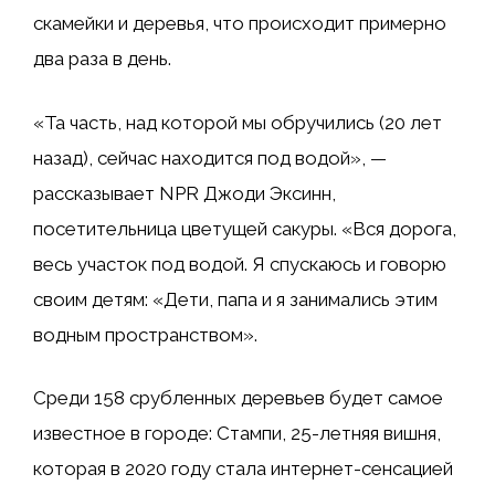
скамейки и деревья, что происходит примерно
два раза в день.
«Та часть, над которой мы обручились (20 лет
назад), сейчас находится под водой», —
рассказывает NPR Джоди Эксинн,
посетительница цветущей сакуры. «Вся дорога,
весь участок под водой. Я спускаюсь и говорю
своим детям: «Дети, папа и я занимались этим
водным пространством».
Среди 158 срубленных деревьев будет самое
известное в городе: Стампи, 25-летняя вишня,
которая в 2020 году стала интернет-сенсацией