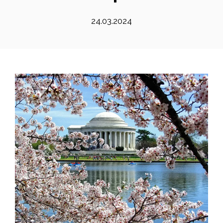
24.03.2024