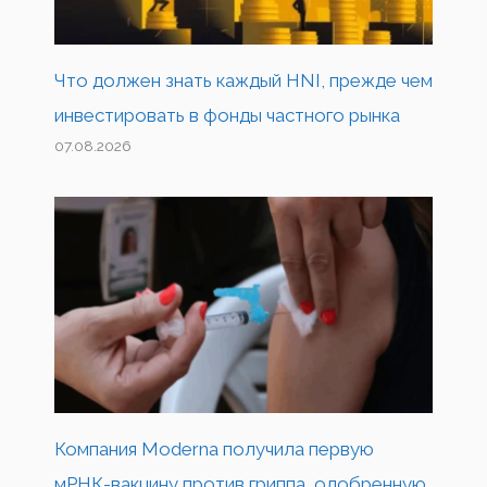
Что должен знать каждый HNI, прежде чем
инвестировать в фонды частного рынка
07.08.2026
Компания Moderna получила первую
мРНК-вакцину против гриппа, одобренную