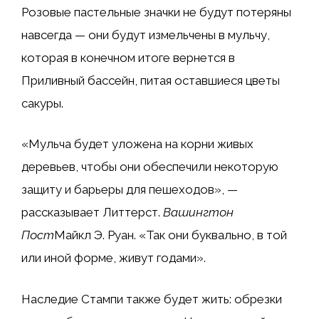
Розовые пастельные значки не будут потеряны
навсегда — они будут измельчены в мульчу,
которая в конечном итоге вернется в
Приливный бассейн, питая оставшиеся цветы
сакуры.
«Мульча будет уложена на корни живых
деревьев, чтобы они обеспечили некоторую
защиту и барьеры для пешеходов», —
рассказывает Литтерст.
Вашингтон
Пост
Майкл Э. Руан. «Так они буквально, в той
или иной форме, живут годами».
Наследие Стампи также будет жить: обрезки