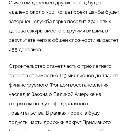
С учетом деревьев других пород будет
удалено около 300. Когда проект дамбы будет
завершен, служба парка посадит 274 новых
дерева сакуры вместе с другими видами, в
результате чего в общей сложности вырастет
455 деревьев.
Строительство станет частью трехлетнего
проекта стоимостью 113 миллионов долларов,
финансируемого Фондом восстановления
наследия Закона о Великой Америке на
открытом воздухе федерального
правительства. В рамках проекта будут
подняты части дорожки вокруг Приливного