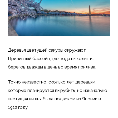
Деревья цветущей сакуры окружают
Приливный бассейн, где вода выходит из
берегов дважды в день во время прилива.
Точно неизвестно, сколько лет деревьям,
которые планируется вырубить, но изначально
цветущая вишня была подарком из Японии в
1912 году.