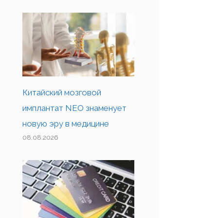
Китайский мозговой
имплантат NEO знаменует
новую эру в медицине
08.08.2026