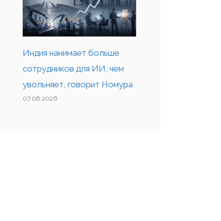
Индия нанимает больше
сотрудников для ИИ, чем
увольняет, говорит Номура
07.08.2026