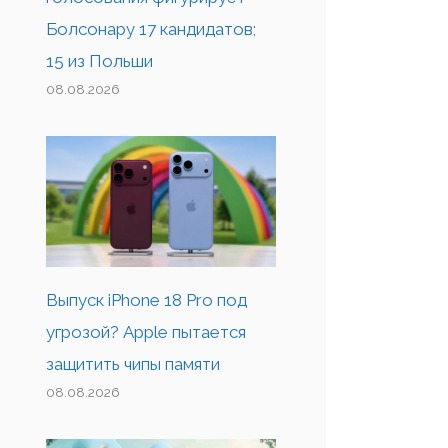
Болсонару 17 кандидатов;
15 из Польши
08.08.2026
Выпуск iPhone 18 Pro под
угрозой? Apple пытается
защитить чипы памяти
08.08.2026