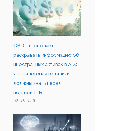
CBDT позволяет
раскрывать информацию об
иностранных активах в AIS:
что налогоплательщики
должны знать перед
подачей ITR
08.08.2026