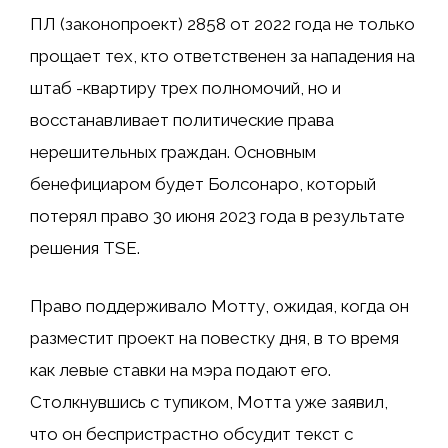
ПЛ (законопроект) 2858 от 2022 года не только
прощает тех, кто ответственен за нападения на
штаб -квартиру трех полномочий, но и
восстанавливает политические права
нерешительных граждан. Основным
бенефициаром будет Болсонаро, который
потерял право 30 июня 2023 года в результате
решения TSE.
Право поддерживало Мотту, ожидая, когда он
разместит проект на повестку дня, в то время
как левые ставки на мэра подают его.
Столкнувшись с тупиком, Мотта уже заявил,
что он беспристрастно обсудит текст с