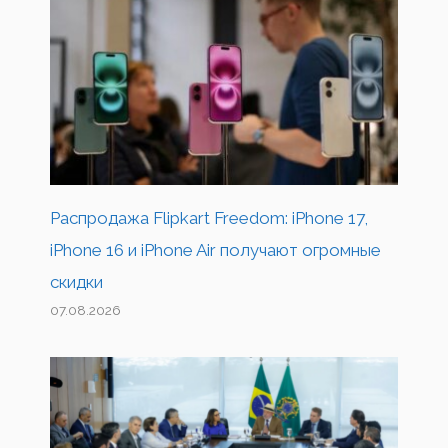
Распродажа Flipkart Freedom: iPhone 17,
iPhone 16 и iPhone Air получают огромные
скидки
07.08.2026