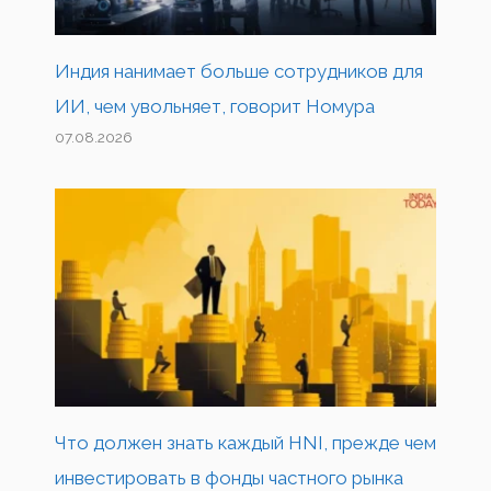
Индия нанимает больше сотрудников для
ИИ, чем увольняет, говорит Номура
07.08.2026
Что должен знать каждый HNI, прежде чем
инвестировать в фонды частного рынка