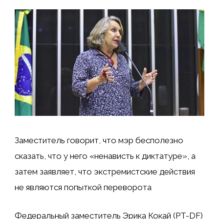
Заместитель говорит, что мэр бесполезно
сказать, что у него «ненависть к диктатуре», а
затем заявляет, что экстремистские действия
не являются попыткой переворота
Федеральный заместитель Эрика Кокай (PT-DF)