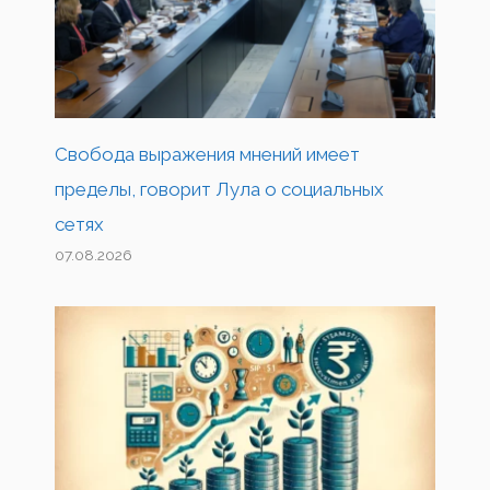
Свобода выражения мнений имеет
пределы, говорит Лула о социальных
сетях
07.08.2026