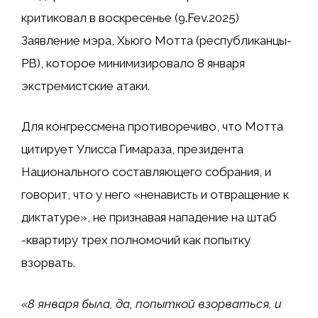
критиковал в воскресенье (9.Fev.2025)
Заявление мэра, Хьюго Мотта (республиканцы-
PB), которое минимизировало
8 января
экстремистские атаки.
Для конгрессмена противоречиво, что Мотта
цитирует Улисса Гимараза, президента
Национального составляющего собрания, и
говорит, что у него «ненависть и отвращение к
диктатуре», не признавая нападение на штаб
-квартиру трех полномочий как попытку
взорвать.
«8 января была, да, попыткой взорваться, и