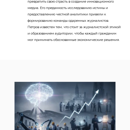
превратить свою страсть в создание инновационного
медиа. Его преданность исследованию истины и
предоставлению честной аналитики привели к
формированию команды одаренных журналистов.
Петров известен тем, что стоит за журналистской этикой
и образованием аудитории, чтобы каждый гражданин
мог принимать обоснованные экономические решения.