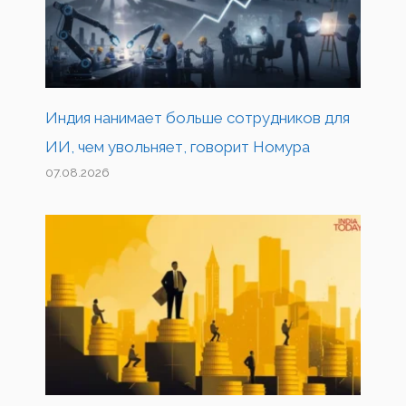
Индия нанимает больше сотрудников для
ИИ, чем увольняет, говорит Номура
07.08.2026