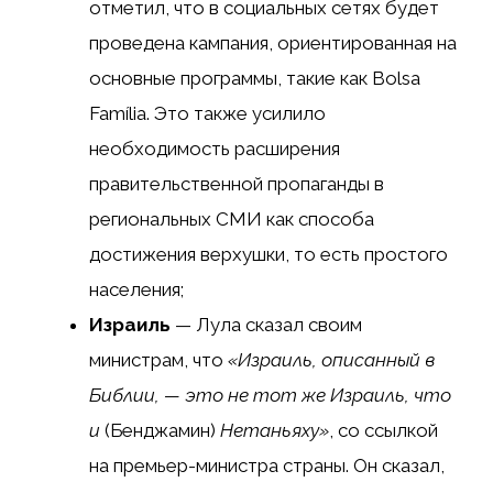
отметил, что в социальных сетях будет
проведена кампания, ориентированная на
основные программы, такие как Bolsa
Família. Это также усилило
необходимость расширения
правительственной пропаганды в
региональных СМИ как способа
достижения верхушки, то есть простого
населения;
Израиль
— Лула сказал своим
министрам, что
«Израиль, описанный в
Библии, — это не тот же Израиль, что
и
(Бенджамин)
Нетаньяху»
, со ссылкой
на премьер-министра страны. Он сказал,