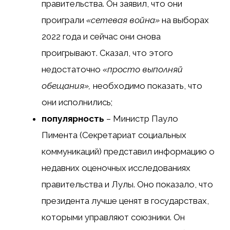
правительства. Он заявил, что они
проиграли
«сетевая война»
на выборах
2022 года и сейчас они снова
проигрывают. Сказал, что этого
недостаточно
«просто выполняй
обещания»,
необходимо показать, что
они исполнились;
популярность
– Министр Пауло
Пимента (Секретариат социальных
коммуникаций) представил информацию о
недавних оценочных исследованиях
правительства и Лулы. Оно показало, что
президента лучше ценят в государствах,
которыми управляют союзники. Он