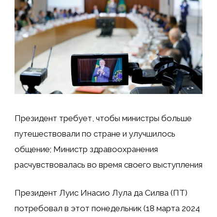
Президент требует, чтобы министры больше
путешествовали по стране и улучшилось
общение; Министр здравоохранения
расчувствовалась во время своего выступления
Президент Луис Инасио Лула да Силва (ПТ)
потребовал в этот понедельник (18 марта 2024