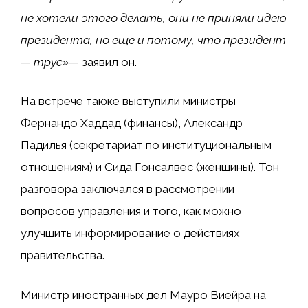
не хотели этого делать, они не приняли идею
президента, но еще и потому, что президент
— трус»
— заявил он.
На встрече также выступили министры
Фернандо Хаддад (финансы), Александр
Падилья (секретариат по институциональным
отношениям) и Сида Гонсалвес (женщины). Тон
разговора заключался в рассмотрении
вопросов управления и того, как можно
улучшить информирование о действиях
правительства.
Министр иностранных дел Мауро Виейра на