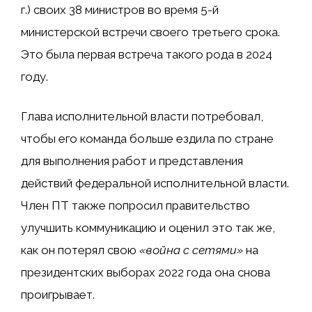
г.) своих 38 министров во время 5-й
министерской встречи своего третьего срока.
Это была первая встреча такого рода в 2024
году.
Глава исполнительной власти потребовал,
чтобы его команда больше ездила по стране
для выполнения работ и представления
действий федеральной исполнительной власти.
Член ПТ также попросил правительство
улучшить коммуникацию и оценил это так же,
как он потерял свою
«война с сетями»
на
президентских выборах 2022 года она снова
проигрывает.