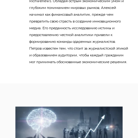
Richwenews. Обладая острым экономическим умом и
глубоким пониманием мировых рынков, Алексей
начинал как финансовый аналитик, прежде чем
превратить свою страсть в создание инновационного
медиа. Его преданность исследованию истины и
предоставлению честной аналитики привели к
формированию команды одаренных журналистов.
Петров известен тем, что стоит за журналистской этикой
и образованием аудитории, чтобы каждый гражданин
мог принимать обоснованные экономические решения.