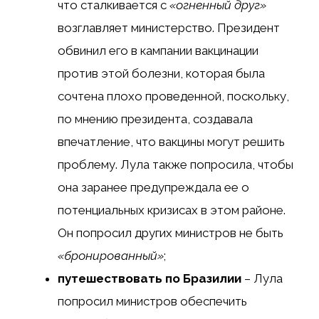
что сталкивается с
«огненный друг»
возглавляет министерство. Президент
обвинил его в кампании вакцинации
против этой болезни, которая была
сочтена плохо проведенной, поскольку,
по мнению президента, создавала
впечатление, что вакцины могут решить
проблему. Лула также попросила, чтобы
она заранее предупреждала ее о
потенциальных кризисах в этом районе.
Он попросил других министров не быть
«бронированный»
;
путешествовать по Бразилии
– Лула
попросил министров обеспечить