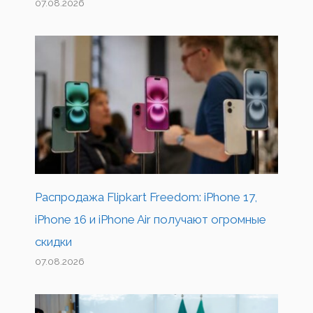
07.08.2026
Распродажа Flipkart Freedom: iPhone 17,
iPhone 16 и iPhone Air получают огромные
скидки
07.08.2026