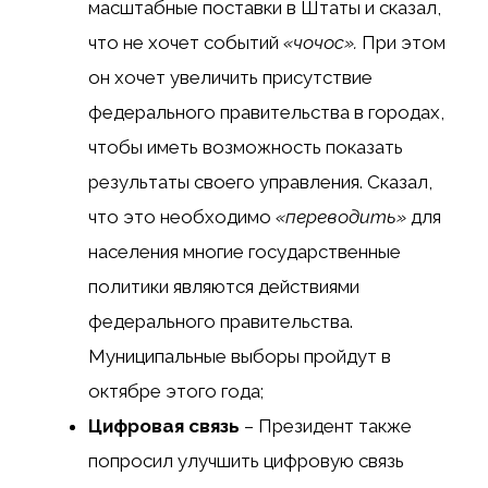
масштабные поставки в Штаты и сказал,
что не хочет событий
«чочос».
При этом
он хочет увеличить присутствие
федерального правительства в городах,
чтобы иметь возможность показать
результаты своего управления. Сказал,
что это необходимо
«переводить»
для
населения многие государственные
политики являются действиями
федерального правительства.
Муниципальные выборы пройдут в
октябре этого года;
Цифровая связь
– Президент также
попросил улучшить цифровую связь