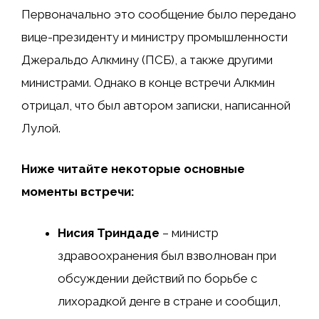
Первоначально это сообщение было передано
вице-президенту и министру промышленности
Джеральдо Алкмину (ПСБ), а также другими
министрами. Однако в конце встречи Алкмин
отрицал, что был автором записки, написанной
Лулой.
Ниже читайте некоторые основные
моменты встречи:
Нисия Триндаде
– министр
здравоохранения был взволнован при
обсуждении действий по борьбе с
лихорадкой денге в стране и сообщил,