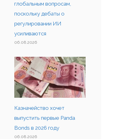
глобальным вопросам,
поскольку дебаты о
регулировании ИИ
усиливаются
06.08.2026
Казначейство хочет
выпустить первые Panda
Bonds в 2026 году
06.08.2026