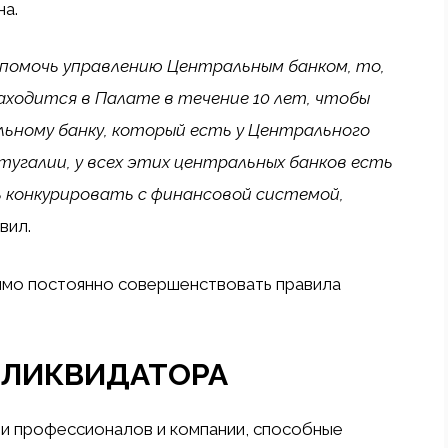
а.
помочь управлению Центральным банком, то,
находится в Палате в течение 10 лет, чтобы
ному банку, который есть у Центрального
ртугалии, у всех этих центральных банков есть
 конкурировать с финансовой системой,
вил.
имо постоянно совершенствовать правила
 ЛИКВИДАТОРА
йти профессионалов и компании, способные