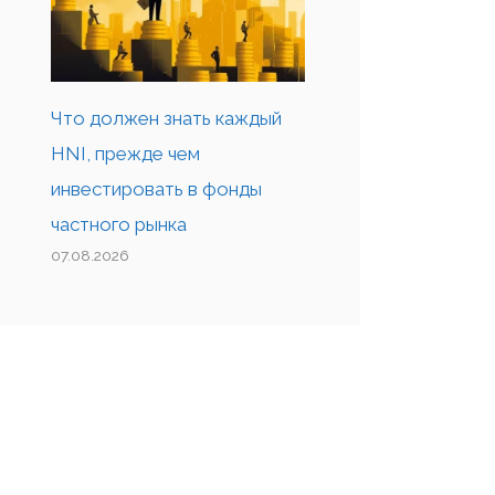
Что должен знать каждый
HNI, прежде чем
инвестировать в фонды
частного рынка
07.08.2026