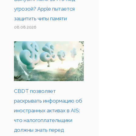
угрозой? Apple пытается
защитить чипы памяти
08.08.2026
CBDT позволяет
раскрывать информацию об
иностранных активах в AIS:
что налогоплательщики
должны знать перед