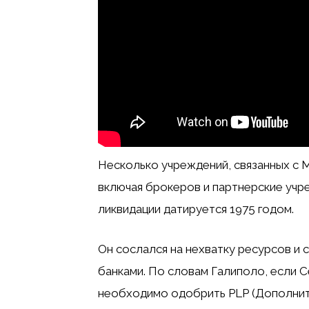
Несколько учреждений, связанных с M
включая брокеров и партнерские учре
ликвидации датируется 1975 годом.
Он сослался на нехватку ресурсов и 
банками. По словам Галиполо, если С
необходимо одобрить PLP (Дополнит