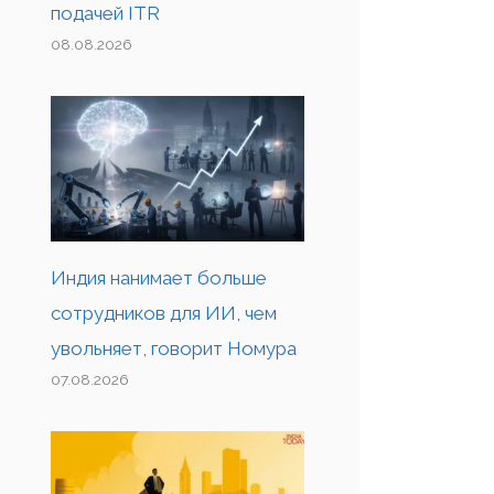
подачей ITR
08.08.2026
Индия нанимает больше
сотрудников для ИИ, чем
увольняет, говорит Номура
07.08.2026