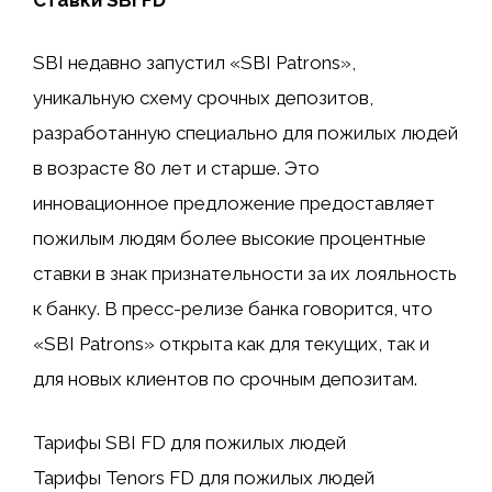
SBI недавно запустил «SBI Patrons»,
уникальную схему срочных депозитов,
разработанную специально для пожилых людей
в возрасте 80 лет и старше. Это
инновационное предложение предоставляет
пожилым людям более высокие процентные
ставки в знак признательности за их лояльность
к банку. В пресс-релизе банка говорится, что
«SBI Patrons» открыта как для текущих, так и
для новых клиентов по срочным депозитам.
Тарифы SBI FD для пожилых людей
Тарифы Tenors FD для пожилых людей