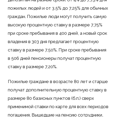
пожилых людей и от 3,5% до 7,25% для обычных
граждан. Пожилые люди могут получить самую
высокую процентную ставку в размере 7,75%
при сроке пребывания в 400 дней, а новый срок
владения в 303 дня предлагает процентную
ставку в размере 7,50%. При сроке пребывания
в 506 дней пенсионеры получат процентную
ставку в размере 7,20%.
Пожилые граждане в возрасте 80 лет и старше
получат дополнительную процентную ставку в
размере 80 базисных пунктов (б.п.) сверх
применимой ставки по карте для всех периодов
погашения. Вышедшие на пенсию сотрудники,