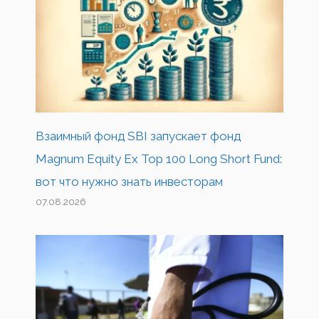
Взаимный фонд SBI запускает фонд
Magnum Equity Ex Top 100 Long Short Fund:
вот что нужно знать инвесторам
07.08.2026