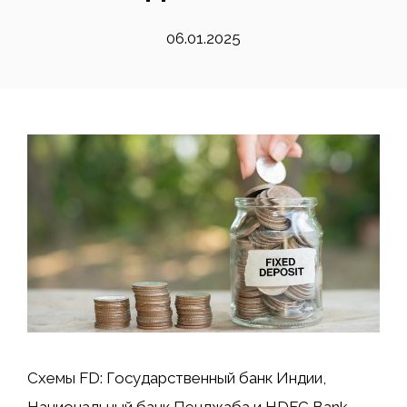
06.01.2025
Схемы FD: Государственный банк Индии,