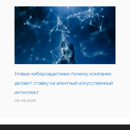
Новые киберзащитники: почему компании
делают ставку на агентный искусственный
интеллект
06.08.2026