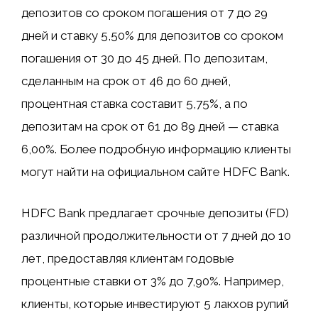
депозитов со сроком погашения от 7 до 29
дней и ставку 5,50% для депозитов со сроком
погашения от 30 до 45 дней. По депозитам,
сделанным на срок от 46 до 60 дней,
процентная ставка составит 5,75%, а по
депозитам на срок от 61 до 89 дней — ставка
6,00%. Более подробную информацию клиенты
могут найти на официальном сайте HDFC Bank.
HDFC Bank предлагает срочные депозиты (FD)
различной продолжительности от 7 дней до 10
лет, предоставляя клиентам годовые
процентные ставки от 3% до 7,90%. Например,
клиенты, которые инвестируют 5 лакхов рупий