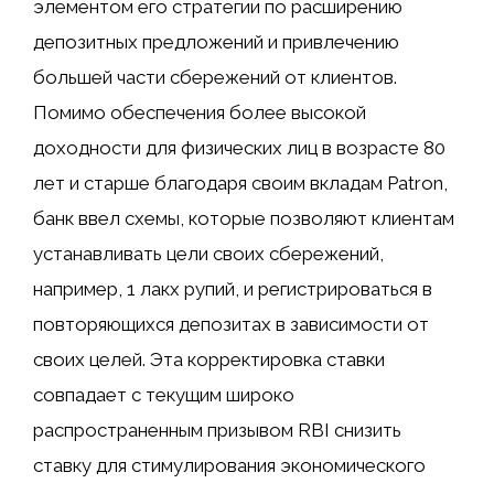
элементом его стратегии по расширению
депозитных предложений и привлечению
большей части сбережений от клиентов.
Помимо обеспечения более высокой
доходности для физических лиц в возрасте 80
лет и старше благодаря своим вкладам Patron,
банк ввел схемы, которые позволяют клиентам
устанавливать цели своих сбережений,
например, 1 лакх рупий, и регистрироваться в
повторяющихся депозитах в зависимости от
своих целей. Эта корректировка ставки
совпадает с текущим широко
распространенным призывом RBI снизить
ставку для стимулирования экономического