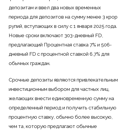
депозитам и ввел два новых временных
периода для депозитов на сумму менее 3 крор
рупий, вступающих в силу с 1 января 2025 года.
Новые сроки включают 303-дневный FD,
предлагающий Процентная ставка 7% и 506-
дневный FD с процентной ставкой 6,7% для
обычных граждан.
Срочные депозиты являются привлекательным
инвестиционным выбором для частных лиц,
желающих внести единовременную сумму на
определенный период и получить стабильную
процентную ставку, обычно более высокую,
чем та, которую предлагают обычные