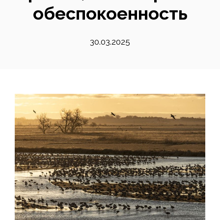
обеспокоенность
30.03.2025