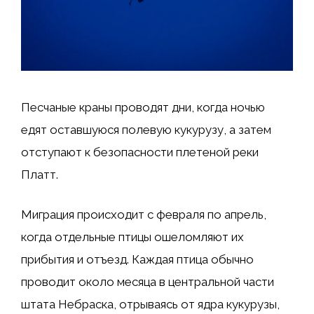
Песчаные краны проводят дни, когда ночью
едят оставшуюся полевую кукурузу, а затем
отступают к безопасности плетеной реки
Платт.
Миграция происходит с февраля по апрель,
когда отдельные птицы ошеломляют их
прибытия и отъезд. Каждая птица обычно
проводит около месяца в центральной части
штата Небраска, отрываясь от ядра кукурузы,