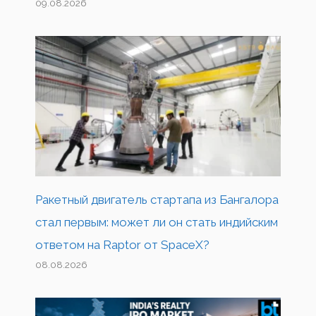
09.08.2026
Ракетный двигатель стартапа из Бангалора
стал первым: может ли он стать индийским
ответом на Raptor от SpaceX?
08.08.2026