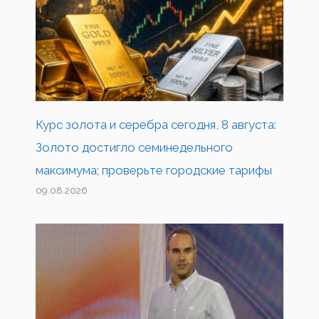
Курс золота и серебра сегодня, 8 августа:
Золото достигло семинедельного
максимума; проверьте городские тарифы
09.08.2026