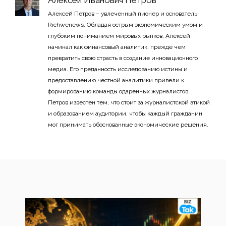
Алексей Петров – увлеченный пионер и основатель
Richwenews. Обладая острым экономическим умом и
глубоким пониманием мировых рынков, Алексей
начинал как финансовый аналитик, прежде чем
превратить свою страсть в создание инновационного
медиа. Его преданность исследованию истины и
предоставлению честной аналитики привели к
формированию команды одаренных журналистов.
Петров известен тем, что стоит за журналистской этикой
и образованием аудитории, чтобы каждый гражданин
мог принимать обоснованные экономические решения.