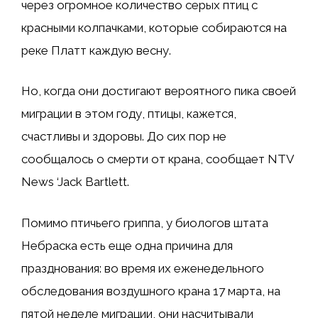
через огромное количество серых птиц с
красными колпачками, которые собираются на
реке Платт каждую весну.
Но, когда они достигают вероятного пика своей
миграции в этом году, птицы, кажется,
счастливы и здоровы. До сих пор не
сообщалось о смерти от крана, сообщает NTV
News ‘Jack Bartlett.
Помимо птичьего гриппа, у биологов штата
Небраска есть еще одна причина для
празднования: во время их еженедельного
обследования воздушного крана 17 марта, на
пятой неделе миграции, они насчитывали