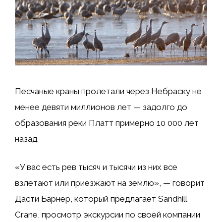
Песчаные краны пролетали через Небраску не
менее девяти миллионов лет — задолго до
образования реки Платт примерно 10 000 лет
назад.
«У вас есть рев тысяч и тысячи из них все
взлетают или приезжают на землю», — говорит
Дасти Барнер, который предлагает Sandhill
Crane, просмотр экскурсии по своей компании