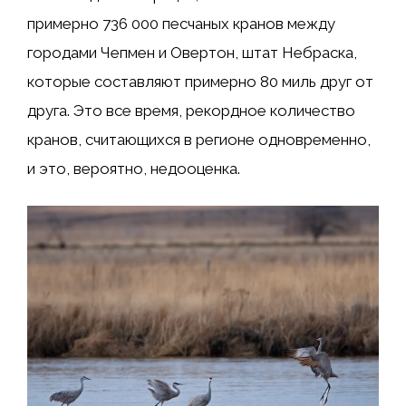
примерно 736 000 песчаных кранов между
городами Чепмен и Овертон, штат Небраска,
которые составляют примерно 80 миль друг от
друга. Это все время, рекордное количество
кранов, считающихся в регионе одновременно,
и это, вероятно, недооценка.