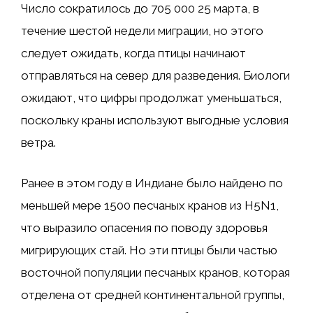
Число сократилось до 705 000 25 марта, в
течение шестой недели миграции, но этого
следует ожидать, когда птицы начинают
отправляться на север для разведения. Биологи
ожидают, что цифры продолжат уменьшаться,
поскольку краны используют выгодные условия
ветра.
Ранее в этом году в Индиане было найдено по
меньшей мере 1500 песчаных кранов из H5N1,
что выразило опасения по поводу здоровья
мигрирующих стай. Но эти птицы были частью
восточной популяции песчаных кранов, которая
отделена от средней континентальной группы,