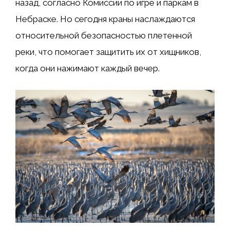
назад, согласно Комиссии по игре и паркам в
Небраске. Но сегодня краны наслаждаются
относительной безопасностью плетенной
реки, что помогает защитить их от хищников,
когда они нажимают каждый вечер.