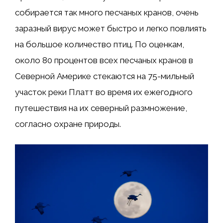
собирается так много песчаных кранов, очень
заразный вирус может быстро и легко повлиять
на большое количество птиц. По оценкам,
около 80 процентов всех песчаных кранов в
Северной Америке стекаются на 75-мильный
участок реки Платт во время их ежегодного
путешествия на их северный размножение,
согласно охране природы.