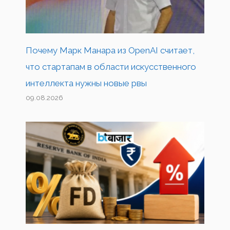
Почему Марк Манара из OpenAI считает,
что стартапам в области искусственного
интеллекта нужны новые рвы
09.08.2026