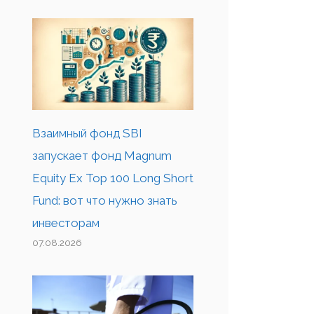
Взаимный фонд SBI
запускает фонд Magnum
Equity Ex Top 100 Long Short
Fund: вот что нужно знать
инвесторам
07.08.2026