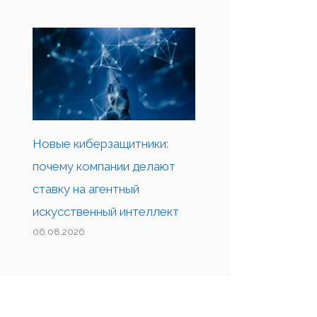
Новые киберзащитники:
почему компании делают
ставку на агентный
искусственный интеллект
06.08.2026