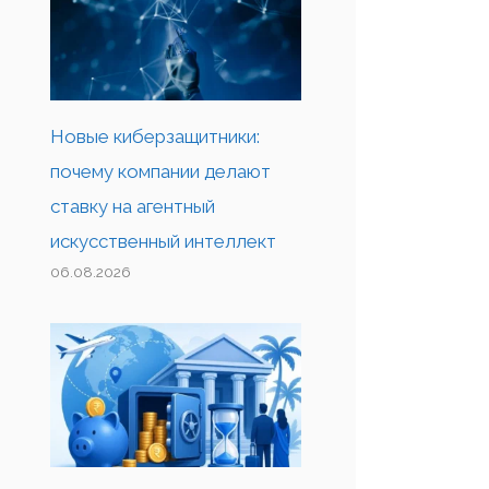
Новые киберзащитники:
почему компании делают
ставку на агентный
искусственный интеллект
06.08.2026