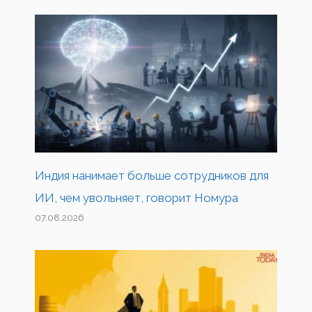
Индия нанимает больше сотрудников для
ИИ, чем увольняет, говорит Номура
07.08.2026