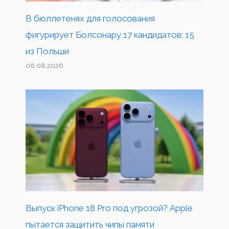
В бюллетенях для голосования
фигурирует Болсонару 17 кандидатов; 15
из Польши
08.08.2026
Выпуск iPhone 18 Pro под угрозой? Apple
пытается защитить чипы памяти