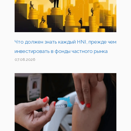
Что должен знать каждый HNI, прежде чем
инвестировать в фонды частного рынка
07.08.2026