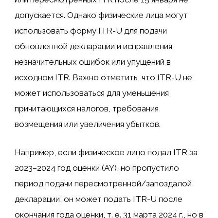
допускается. Однако физические лица могут
использовать форму ITR-U для подачи
обновленной декларации и исправления
незначительных ошибок или упущений в
исходном ITR. Важно отметить, что ITR-U не
может использоваться для уменьшения
причитающихся налогов, требования
возмещения или увеличения убытков.
Например, если физическое лицо подал ITR за
2023–2024 год оценки (AY), но пропустило
период подачи пересмотренной/запоздалой
декларации, он может подать ITR-U после
окончания года оценки, т. е. 31 марта 2024 г., но в