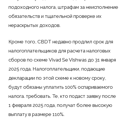
подоходного налога, штрафам за неисполнение
обязательств и тщательной проверке их
нераскрытых доходов.
Кроме того, CBDT недавно продлил срок для
налогоплательщиков для расчета налоговых
сборов по схеме Vivad Se Vishwas до 31 января
2025 года. Налогоплательщики, подающие
декларации по этой схеме к новому сроку,
будут обязаны уплатить 100% оспариваемого
налога. требовать. Те, кто подаст заявку после
1 февраля 2025 года, получат более высокую
выплату в размере 110%.