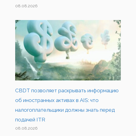
08.08.2026
CBDT позволяет раскрывать информацию
об иностранных активах в AIS: что
налогоплательщики должны знать перед
подачей ITR
08.08.2026