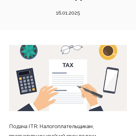
16.01.2025
Подача ITR: Налогоплательщикам,