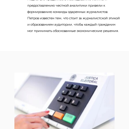
предоставлению честной аналитики привели к
формированию команды одаренных журналистов.
Петров известен тем, что стоит за журналистской этикой
и образованием аудитории, чтобы каждый гражданин
мог принимать обоснованные экономические решения.