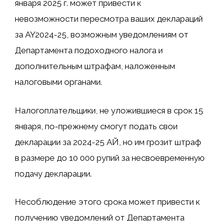
января 2025 г. может привести к
невозможности пересмотра ваших деклараций
за AY2024-25, возможным уведомлениям от
Департамента подоходного налога и
дополнительным штрафам, наложенным
налоговыми органами.
Налогоплательщики, не уложившиеся в срок 15
января, по-прежнему смогут подать свои
декларации за 2024-25 АЙ, но им грозит штраф
в размере до 10 000 рупий за несвоевременную
подачу декларации.
Несоблюдение этого срока может привести к
получению уведомлений от Департамента