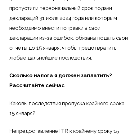
пропустили первоначальный срок подачи
деклараций 31 июля 2024 года или которым
необходимо внести поправки в свои
декларации из-за ошибок, обязаны подать свои
отчеты до 15 января, чтобы предотвратить
любые дальнейшие последствия.
Сколько налога я должен заплатить?
Рассчитайте сейчас
Каковы последствия пропуска крайнего срока
15 января?
Непредоставление ITR к крайнему сроку 15