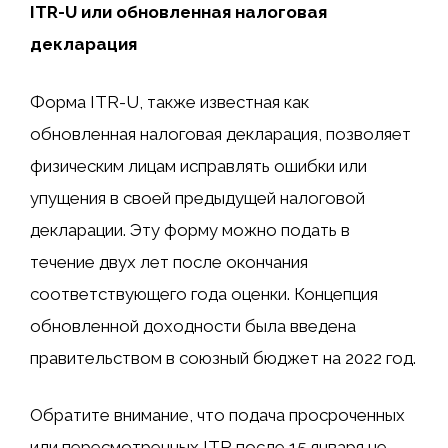
ITR-U или обновленная налоговая
декларация
Форма ITR-U, также известная как
обновленная налоговая декларация, позволяет
физическим лицам исправлять ошибки или
упущения в своей предыдущей налоговой
декларации. Эту форму можно подать в
течение двух лет после окончания
соответствующего года оценки. Концепция
обновленной доходности была введена
правительством в союзный бюджет на 2022 год.
Обратите внимание, что подача просроченных
или пересмотренных ITR после 15 января не