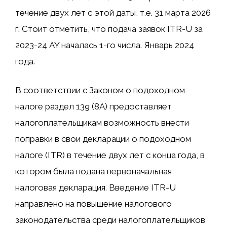
течение двух лет с этой даты, т.е. 31 марта 2026
г. Стоит отметить, что подача заявок ITR-U за
2023-24 AY началась 1-го числа. Январь 2024
года.
В соответствии с Законом о подоходном
налоге раздел 139 (8A) предоставляет
налогоплательщикам возможность внести
поправки в свои декларации о подоходном
налоге (ITR) в течение двух лет с конца года, в
котором была подана первоначальная
налоговая декларация. Введение ITR-U
направлено на повышение налогового
законодательства среди налогоплательщиков