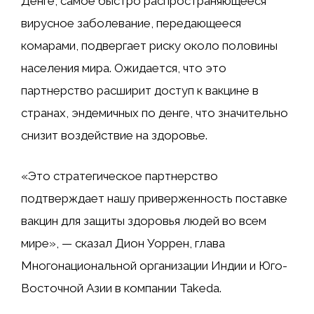
Денге, самое быстро распространяющееся
вирусное заболевание, передающееся
комарами, подвергает риску около половины
населения мира. Ожидается, что это
партнерство расширит доступ к вакцине в
странах, эндемичных по денге, что значительно
снизит воздействие на здоровье.
«Это стратегическое партнерство
подтверждает нашу приверженность поставке
вакцин для защиты здоровья людей во всем
мире», — сказал Дион Уоррен, глава
Многонациональной организации Индии и Юго-
Восточной Азии в компании Takeda.