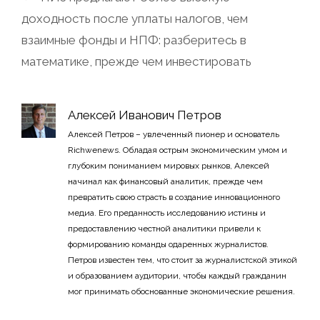
доходность после уплаты налогов, чем
взаимные фонды и НПФ: разберитесь в
математике, прежде чем инвестировать
Алексей Иванович Петров
Алексей Петров – увлеченный пионер и основатель
Richwenews. Обладая острым экономическим умом и
глубоким пониманием мировых рынков, Алексей
начинал как финансовый аналитик, прежде чем
превратить свою страсть в создание инновационного
медиа. Его преданность исследованию истины и
предоставлению честной аналитики привели к
формированию команды одаренных журналистов.
Петров известен тем, что стоит за журналистской этикой
и образованием аудитории, чтобы каждый гражданин
мог принимать обоснованные экономические решения.