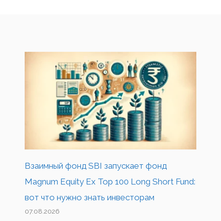
Взаимный фонд SBI запускает фонд
Magnum Equity Ex Top 100 Long Short Fund:
вот что нужно знать инвесторам
07.08.2026