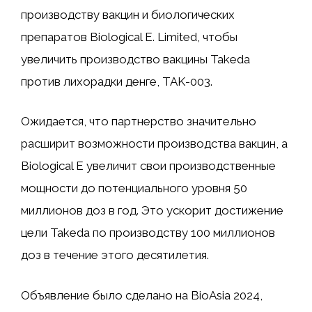
производству вакцин и биологических
препаратов Biological E. Limited, чтобы
увеличить производство вакцины Takeda
против лихорадки денге, TAK-003.
Ожидается, что партнерство значительно
расширит возможности производства вакцин, а
Biological E увеличит свои производственные
мощности до потенциального уровня 50
миллионов доз в год. Это ускорит достижение
цели Takeda по производству 100 миллионов
доз в течение этого десятилетия.
Объявление было сделано на BioAsia 2024,