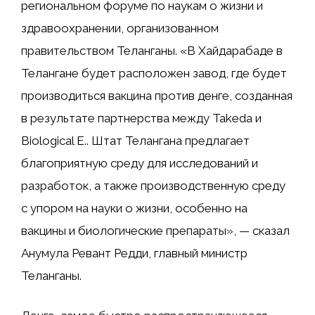
региональном форуме по наукам о жизни и
здравоохранении, организованном
правительством Теланганы. «В Хайдарабаде в
Телангане будет расположен завод, где будет
производиться вакцина против денге, созданная
в результате партнерства между Takeda и
Biological E.. Штат Телангана предлагает
благоприятную среду для исследований и
разработок, а также производственную среду
с упором на науки о жизни, особенно на
вакцины и биологические препараты», — сказал
Анумула Ревант Редди, главный министр
Теланганы.