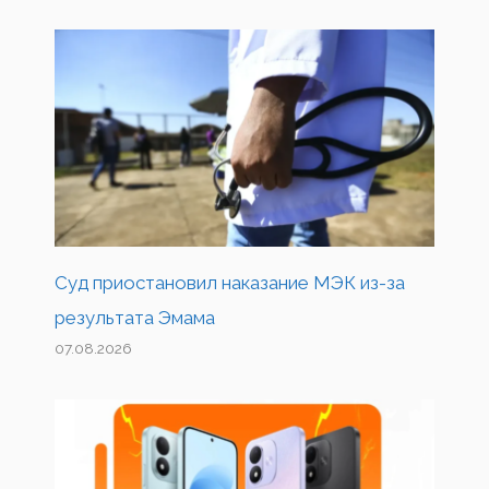
Суд приостановил наказание МЭК из-за
результата Эмама
07.08.2026