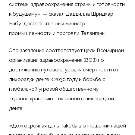
системы здравоохранения страны и готовности
к будущему», — сказал Даддилла Шридхар
Бабу, достопочтенный министр
промышленности и торговли Теланганы.
Это заявление соответствует цели Всемирной
организации здравоохранения (ВОЗ) по
достижению нулевого уровня смертности от
лихорадки денге к 2030 году и борьбе с
глобальной угрозой общественному
здравоохранению, связанной с лихорадкой
денге.
«Долгосрочная цель Takeda в отношении нашей