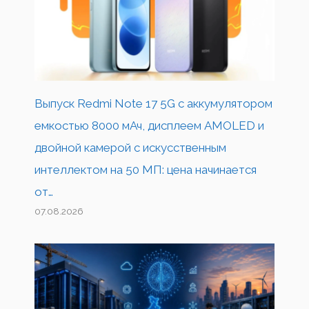
Выпуск Redmi Note 17 5G с аккумулятором
емкостью 8000 мАч, дисплеем AMOLED и
двойной камерой с искусственным
интеллектом на 50 МП: цена начинается
от…
07.08.2026