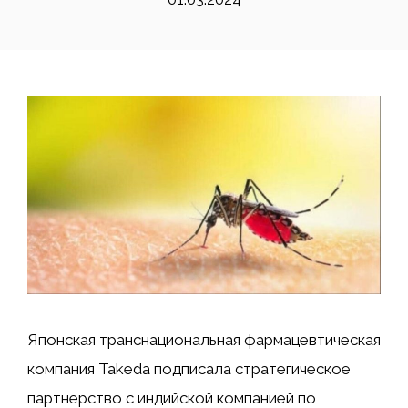
Японская транснациональная фармацевтическая
компания Takeda подписала стратегическое
партнерство с индийской компанией по