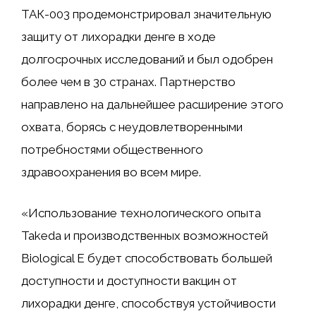
ТАК-003 продемонстрировал значительную
защиту от лихорадки денге в ходе
долгосрочных исследований и был одобрен
более чем в 30 странах. Партнерство
направлено на дальнейшее расширение этого
охвата, борясь с неудовлетворенными
потребностями общественного
здравоохранения во всем мире.
«Использование технологического опыта
Takeda и производственных возможностей
Biological E будет способствовать большей
доступности и доступности вакцин от
лихорадки денге, способствуя устойчивости