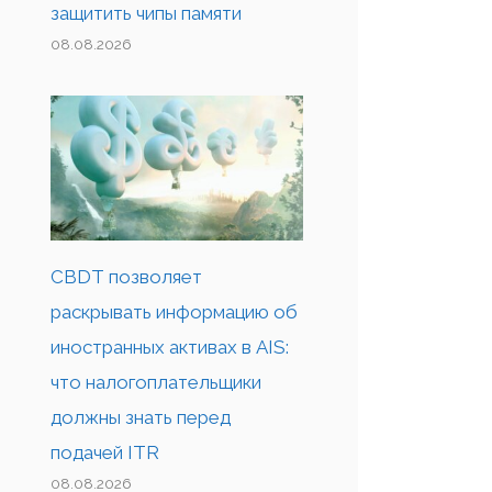
защитить чипы памяти
08.08.2026
CBDT позволяет
раскрывать информацию об
иностранных активах в AIS:
что налогоплательщики
должны знать перед
подачей ITR
08.08.2026