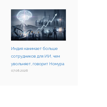
Индия нанимает больше
сотрудников для ИИ, чем
увольняет, говорит Номура
07.08.2026