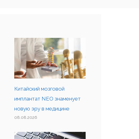
Китайский мозговой
имплантат NEO знаменует
новую эру в медицине
08.08.2026