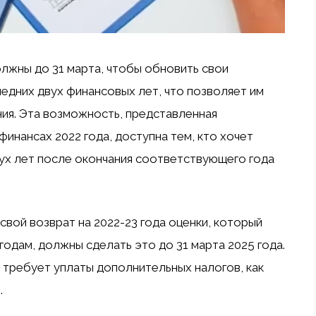
олжны до 31 марта, чтобы обновить свои
едних двух финансовых лет, что позволяет им
ия. Эта возможность, представленная
инансах 2022 года, доступна тем, кто хочет
вух лет после окончания соответствующего года
вой возврат на 2022-23 года оценки, который
одам, должны сделать это до 31 марта 2025 года.
требует уплаты дополнительных налогов, как
.