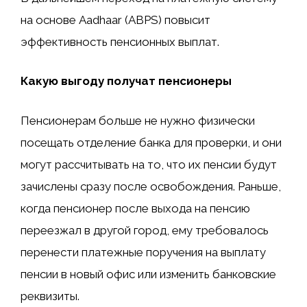
на основе Aadhaar (ABPS) повысит
эффективность пенсионных выплат.
Какую выгоду получат пенсионеры
Пенсионерам больше не нужно физически
посещать отделение банка для проверки, и они
могут рассчитывать на то, что их пенсии будут
зачислены сразу после освобождения. Раньше,
когда пенсионер после выхода на пенсию
переезжал в другой город, ему требовалось
перенести платежные поручения на выплату
пенсии в новый офис или изменить банковские
реквизиты.