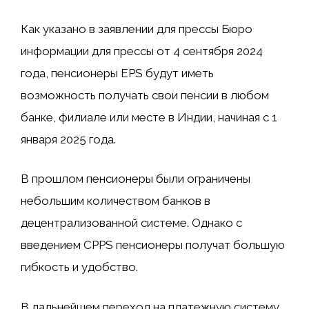
Как указано в заявлении для прессы Бюро
информации для прессы от 4 сентября 2024
года, пенсионеры EPS будут иметь
возможность получать свои пенсии в любом
банке, филиале или месте в Индии, начиная с 1
января 2025 года.
В прошлом пенсионеры были ограничены
небольшим количеством банков в
децентрализованной системе. Однако с
введением CPPS пенсионеры получат большую
гибкость и удобство.
В дальнейшем переход на платежную систему