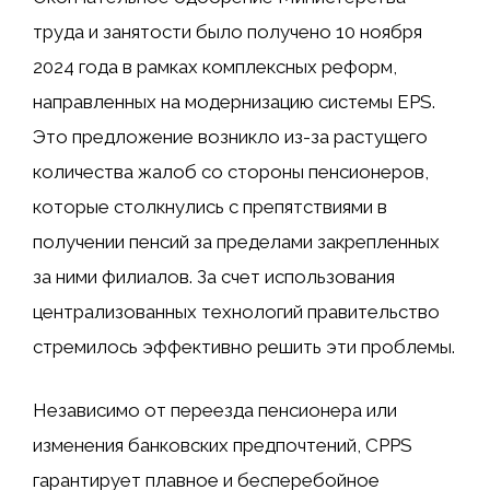
труда и занятости было получено 10 ноября
2024 года в рамках комплексных реформ,
направленных на модернизацию системы EPS.
Это предложение возникло из-за растущего
количества жалоб со стороны пенсионеров,
которые столкнулись с препятствиями в
получении пенсий за пределами закрепленных
за ними филиалов. За счет использования
централизованных технологий правительство
стремилось эффективно решить эти проблемы.
Независимо от переезда пенсионера или
изменения банковских предпочтений, CPPS
гарантирует плавное и бесперебойное