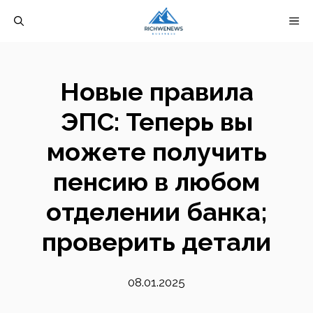
Перейти
М
к
содержимому
Новые правила
ЭПС: Теперь вы
можете получить
пенсию в любом
отделении банка;
проверить детали
08.01.2025