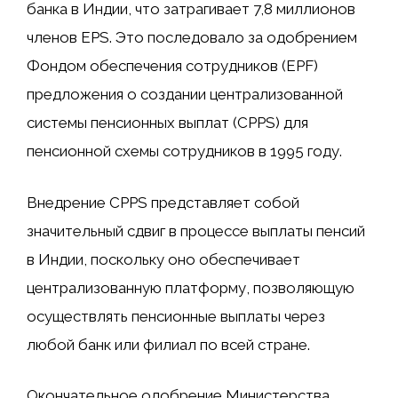
банка в Индии, что затрагивает 7,8 миллионов
членов EPS. Это последовало за одобрением
Фондом обеспечения сотрудников (EPF)
предложения о создании централизованной
системы пенсионных выплат (CPPS) для
пенсионной схемы сотрудников в 1995 году.
Внедрение CPPS представляет собой
значительный сдвиг в процессе выплаты пенсий
в Индии, поскольку оно обеспечивает
централизованную платформу, позволяющую
осуществлять пенсионные выплаты через
любой банк или филиал по всей стране.
Окончательное одобрение Министерства