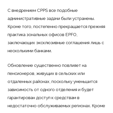
С внедрением CPPS все подобные
административные задачи были устранены.
Кроме того, постепенно прекращается прежняя
практика зональных офисов EPFO,
заключающих эксклюзивные соглашения лишь с
несколькими банками.
Обновление существенно повлияет на
пенсионеров, живущих в сельских или
отдаленных районах, поскольку уменьшится
зависимость от одного отделения и будет
гарантирован доступ к средствам в
недостаточно обслуживаемых регионах. Кроме