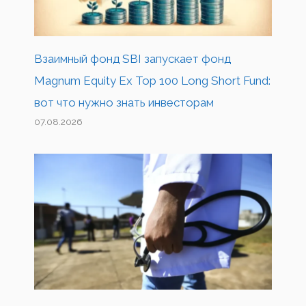
Взаимный фонд SBI запускает фонд
Magnum Equity Ex Top 100 Long Short Fund:
вот что нужно знать инвесторам
07.08.2026