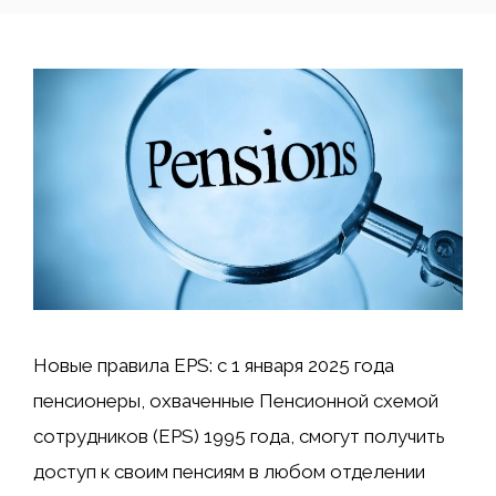
Новые правила EPS: с 1 января 2025 года
пенсионеры, охваченные Пенсионной схемой
сотрудников (EPS) 1995 года, смогут получить
доступ к своим пенсиям в любом отделении