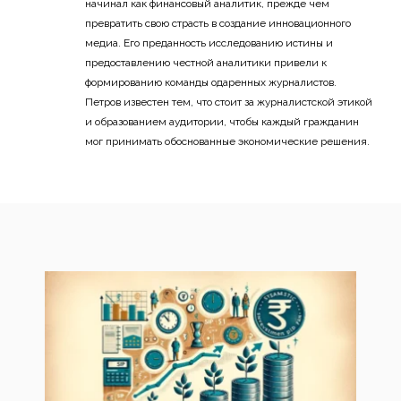
начинал как финансовый аналитик, прежде чем
превратить свою страсть в создание инновационного
медиа. Его преданность исследованию истины и
предоставлению честной аналитики привели к
формированию команды одаренных журналистов.
Петров известен тем, что стоит за журналистской этикой
и образованием аудитории, чтобы каждый гражданин
мог принимать обоснованные экономические решения.