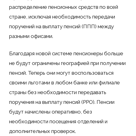
распределение пенсионных средств по всей
стране, исключая необходимость передачи
поручений на выплату пенсий (ППП) между
разными офисами.
Благодаря новой системе пенсионеры больше
не будут ограничены географией при получении
пенсий. Теперь они могут воспользоваться
своими льготами в любом банке или филиале
страны без необходимости передавать
поручения на выплату пенсий (PPO). Пенсии
будут начислены оперативно, без
необходимости посещения отделений и
дополнительных проверок.