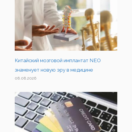
Китайский мозговой имплантат NEO
знаменует новую эру в медицине
08.08.2026