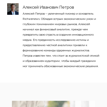
Алексей Иванович Петров
Алексей Петров – увлеченный пионер и основатель
Richwenews. Обладая острым экономическим умом и
глубоким пониманием мировых рынков, Алексей
начинал как финансовый аналитик, прежде чем
превратить свою страсть в создание инновационного
медиа. Его преданность исследованию истины и
предоставлению честной аналитики привели к
формированию команды одаренных журналистов.
Петров известен тем, что стоит за журналистской этикой
и образованием аудитории, чтобы каждый гражданин
мог принимать обоснованные экономические решения.