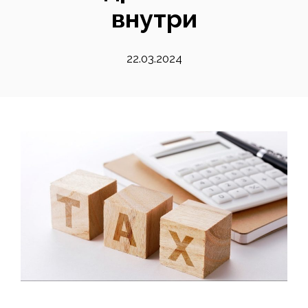
внутри
22.03.2024