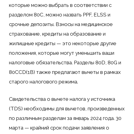
которые можно выбрать в соответствии с
разделом 80C, можно назвать PPF, ELSS и
срочные депозиты. Взносы на медицинское
страхование, кредиты на образование и
жилищные кредиты — это некоторые другие
положения, которые могут уменьшить ваши
налоговые обязательства. Разделы 80D, 80G и
80CCD(1B) также предлагают вычеты в рамках
старого налогового режима.
Свидетельства о вычете налога у источника
(TDS) необходимы для вычетов, произведенных
по различным разделам за январь 2024 года. 30
марта — крайний срок подачи заявления о