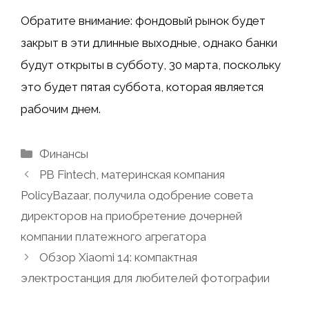
Обратите внимание: фондовый рынок будет
закрыт в эти длинные выходные, однако банки
будут открыты в субботу, 30 марта, поскольку
это будет пятая суббота, которая является
рабочим днем.
Рубрики
Финансы
PB Fintech, материнская компания
PolicyBazaar, получила одобрение совета
директоров на приобретение дочерней
компании платежного агрегатора
Обзор Xiaomi 14: компактная
электростанция для любителей фотографии