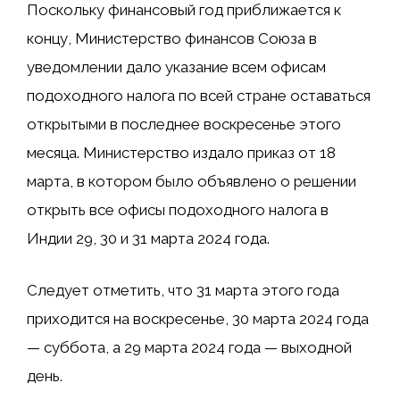
Поскольку финансовый год приближается к
концу, Министерство финансов Союза в
уведомлении дало указание всем офисам
подоходного налога по всей стране оставаться
открытыми в последнее воскресенье этого
месяца. Министерство издало приказ от 18
марта, в котором было объявлено о решении
открыть все офисы подоходного налога в
Индии 29, 30 и 31 марта 2024 года.
Следует отметить, что 31 марта этого года
приходится на воскресенье, 30 марта 2024 года
— суббота, а 29 марта 2024 года — выходной
день.