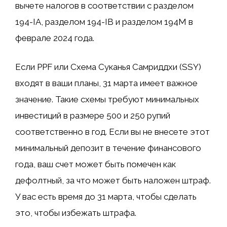
вычете налогов в соответствии с разделом
194-IA, разделом 194-IB и разделом 194M в
феврале 2024 года.
Если PPF или Схема Суканья Самриддхи (SSY)
входят в ваши планы, 31 марта имеет важное
значение. Такие схемы требуют минимальных
инвестиций в размере 500 и 250 рупий
соответственно в год. Если вы не внесете этот
минимальный депозит в течение финансового
года, ваш счет может быть помечен как
дефолтный, за что может быть наложен штраф.
У вас есть время до 31 марта, чтобы сделать
это, чтобы избежать штрафа.