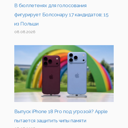
В бюллетенях для голосования
фигурирует Болсонару 17 кандидатов; 15
из Польши
08.08.2026
Выпуск iPhone 18 Pro под угрозой? Apple
пытается защитить чипы памяти