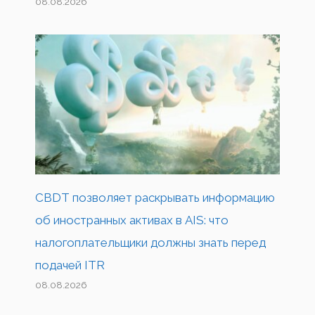
08.08.2026
CBDT позволяет раскрывать информацию
об иностранных активах в AIS: что
налогоплательщики должны знать перед
подачей ITR
08.08.2026