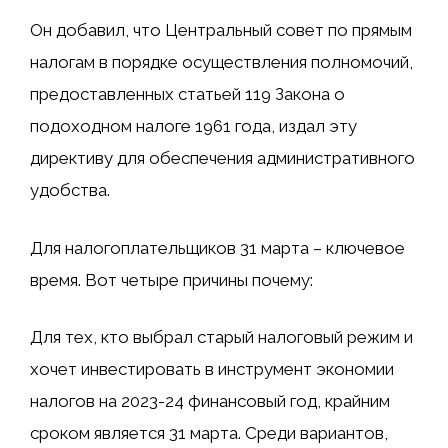
Он добавил, что Центральный совет по прямым
налогам в порядке осуществления полномочий,
предоставленных статьей 119 Закона о
подоходном налоге 1961 года, издал эту
директиву для обеспечения административного
удобства.
Для налогоплательщиков 31 марта – ключевое
время. Вот четыре причины почему:
Для тех, кто выбрал старый налоговый режим и
хочет инвестировать в инструмент экономии
налогов на 2023-24 финансовый год, крайним
сроком является 31 марта. Среди вариантов,