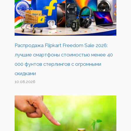
Распродажа Flipkart Freedom Sale 2026:
лучшие смартфоны стоимостью менее 40
000 фунтов стерлингов с огромными
скидками
10.08.2026