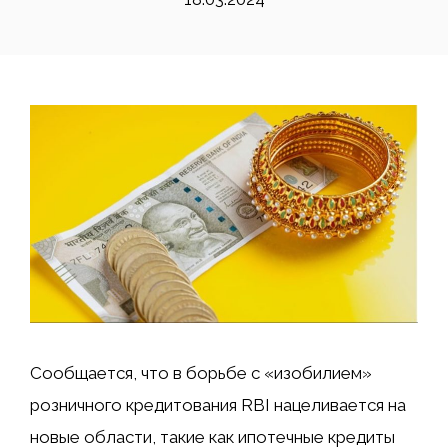
Сообщается, что в борьбе с «изобилием»
розничного кредитования RBI нацеливается на
новые области, такие как ипотечные кредиты