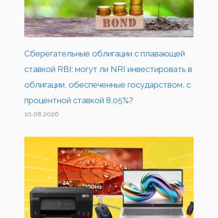
Сберегательные облигации с плавающей
ставкой RBI: могут ли NRI инвестировать в
облигации, обеспеченные государством, с
процентной ставкой 8,05%?
10.08.2026