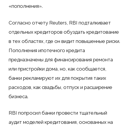
«пополнения».
Согласно отчету Reuters, RBI подталкивает
отдельных кредиторов обуздать кредитование
в тех областях, где он видит повышенные риски.
Пополнения ипотечного кредита
предназначены для финансирования ремонта
или пристройки дома, но, как сообщается,
банки рекламируют их для покрытия таких
расходов, как свадьбы, отпуск и расширение
бизнеса.
RBI попросил банки провести тщательный
аудит моделей кредитования, основанных на