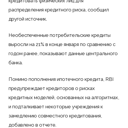
кредитовать физических лиц для
распределения кредитного риска, сообщил
другой источник.
Необеспеченные потребительские кредиты
выросли на 21% в конце января по сравнению с
годом ранее, показывают данные центрального
банка.
Помимо пополнения ипотечного кредита, RBI
предупреждает кредиторов о рисках
кредитных моделей, основанных на алгоритмах,
и подталкивает некоторые учреждения к
замедлению совместного кредитования,
добавлено в отчете.