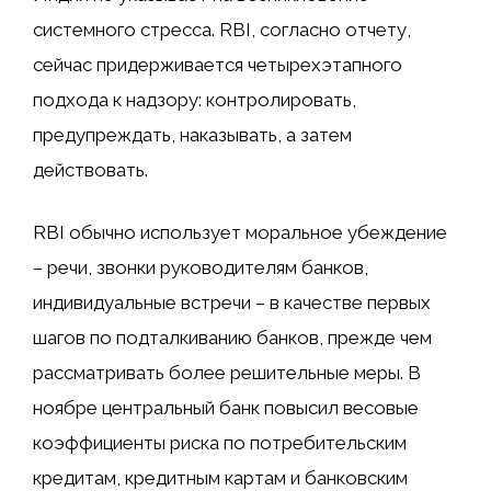
системного стресса. RBI, согласно отчету,
сейчас придерживается четырехэтапного
подхода к надзору: контролировать,
предупреждать, наказывать, а затем
действовать.
RBI обычно использует моральное убеждение
– речи, звонки руководителям банков,
индивидуальные встречи – в качестве первых
шагов по подталкиванию банков, прежде чем
рассматривать более решительные меры. В
ноябре центральный банк повысил весовые
коэффициенты риска по потребительским
кредитам, кредитным картам и банковским