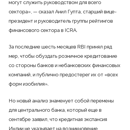
могут служить руководством для всего
сектора», — сказал Анил Гупта, старший вице-
президент и руководитель группы рейтингов
финансового сектора в ICRA.
За последние шесть месяцев RBI принял ряд
мер, чтобы обуздать розничное кредитование
со стороны банков и небанковских финансовых
компаний, и публично предостерег их от «всех
форм изобилия».
Но новый анализ знаменует собой перемены
для центрального банка, который еще в
сентябре заявил, что кредитная экспансия
Индии не указывает на возникновение