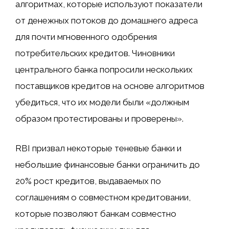
алгоритмах, которые используют показатели
от денежных потоков до домашнего адреса
для почти мгновенного одобрения
потребительских кредитов. Чиновники
центрального банка попросили нескольких
поставщиков кредитов на основе алгоритмов
убедиться, что их модели были «должным
образом протестированы и проверены».
RBI призвал некоторые теневые банки и
небольшие финансовые банки ограничить до
20% рост кредитов, выдаваемых по
соглашениям о совместном кредитовании,
которые позволяют банкам совместно