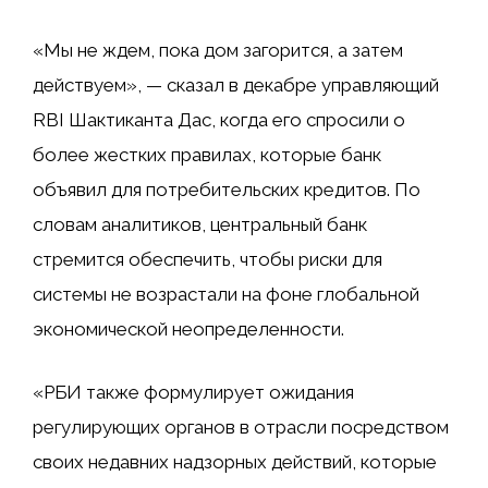
«Мы не ждем, пока дом загорится, а затем
действуем», — сказал в декабре управляющий
RBI Шактиканта Дас, когда его спросили о
более жестких правилах, которые банк
объявил для потребительских кредитов. По
словам аналитиков, центральный банк
стремится обеспечить, чтобы риски для
системы не возрастали на фоне глобальной
экономической неопределенности.
«РБИ также формулирует ожидания
регулирующих органов в отрасли посредством
своих недавних надзорных действий, которые