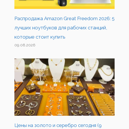
Распродажа Amazon Great Freedom 2026: 5
лучших ноутбуков для рабочих станций,
которые стоит купить
09.08.2026
Цены на золото и серебро сегодня (9