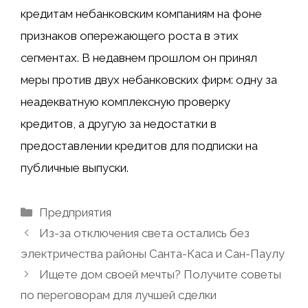
кредитам небанковским компаниям на фоне
признаков опережающего роста в этих
сегментах. В недавнем прошлом он принял
меры против двух небанковских фирм: одну за
неадекватную комплексную проверку
кредитов, а другую за недостатки в
предоставлении кредитов для подписки на
публичные выпуски.
Рубрики
Предприятия
Из-за отключения света остались без
электричества районы Санта-Каса и Сан-Паулу
Ищете дом своей мечты? Получите советы
по переговорам для лучшей сделки