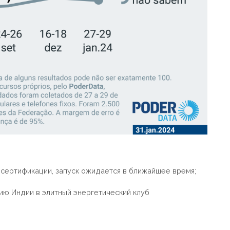
е сертификации, запуск ожидается в ближайшее время;
ию Индии в элитный энергетический клуб