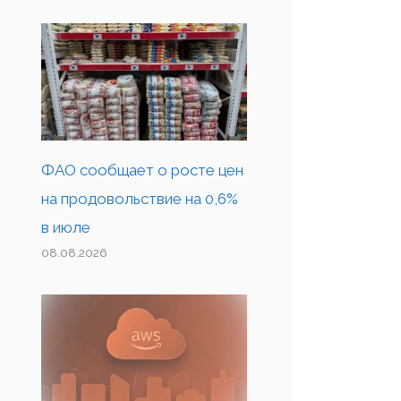
ФАО сообщает о росте цен
на продовольствие на 0,6%
в июле
08.08.2026