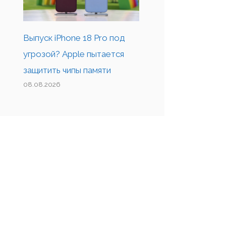
Выпуск iPhone 18 Pro под
угрозой? Apple пытается
защитить чипы памяти
08.08.2026