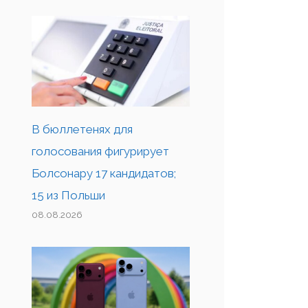
В бюллетенях для
голосования фигурирует
Болсонару 17 кандидатов;
15 из Польши
08.08.2026