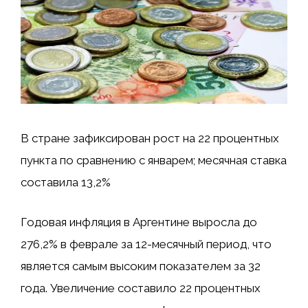
В стране зафиксирован рост на 22 процентных
пункта по сравнению с январем; месячная ставка
составила 13,2%
Годовая инфляция в Аргентине выросла до
276,2% в феврале за 12-месячный период, что
является самым высоким показателем за 32
года. Увеличение составило 22 процентных