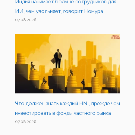
Индия нанимает больше сотрудников для
ИИ, чем увольняет, говорит Номура
07.08.2026
Что должен знать каждый HNI, прежде чем
инвестировать в фонды частного рынка
07.08.2026