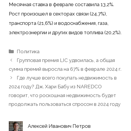
Месячная ставка в феврале составила 13,2%.
Рост произошел в секторах связи (24,7%),
транспорта (21,6%) и водоснабжения, газа,
электроэнергии и других видов топлива (20,2%).
Рубрики
Политика
Групповая премия LIC удвоилась, а общая
сумма премий выросла на 67% в феврале 2024 г.
Где лучше всего покупать недвижимость в
2024 году? Дж. Хари Бабу из NAREDCO
говорит, что роскошная недвижимость будет
продолжать пользоваться спросом в 2024 году
Алексей Иванович Петров