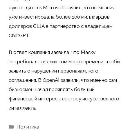
руководитель Microsoft заявил, что компания
уже инвестировала более 100 миллиардов
долларов США в партнерство с владельцем
ChatGPT.
В ответ компания заявила, что Маску
потребовалось слишком много времени, чтобы
заявить о нарушении первоначального
соглашения. В OpenAI заявили, что именно сам
бизнесмен начал проявлять больший
финансовый интерес к сектору искусственного
интеллекта.
Рубрики
Политика