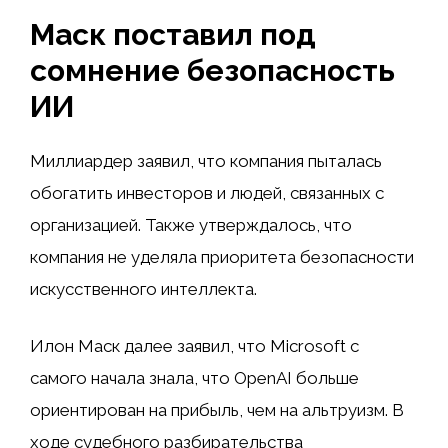
Маск поставил под
сомнение безопасность
ИИ
Миллиардер заявил, что компания пыталась
обогатить инвесторов и людей, связанных с
организацией. Также утверждалось, что
компания не уделяла приоритета безопасности
искусственного интеллекта.
Илон Маск далее заявил, что Microsoft с
самого начала знала, что OpenAI больше
ориентирован на прибыль, чем на альтруизм. В
ходе судебного разбирательства