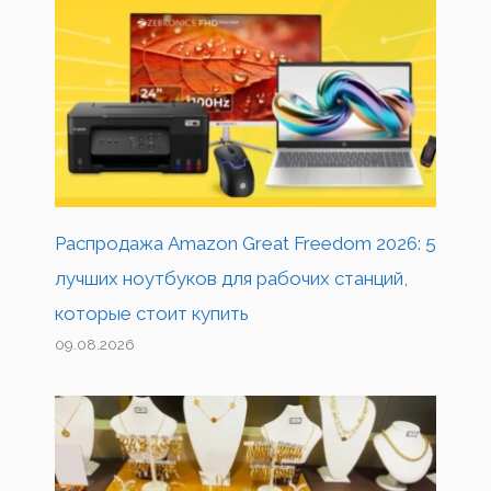
Распродажа Amazon Great Freedom 2026: 5
лучших ноутбуков для рабочих станций,
которые стоит купить
09.08.2026