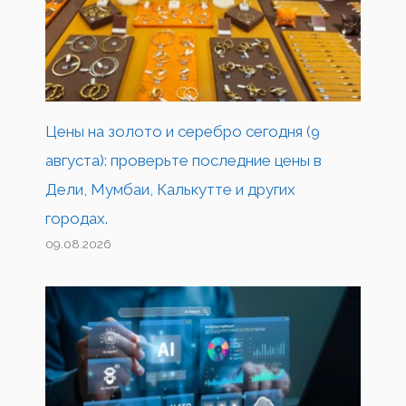
Цены на золото и серебро сегодня (9
августа): проверьте последние цены в
Дели, Мумбаи, Калькутте и других
городах.
09.08.2026