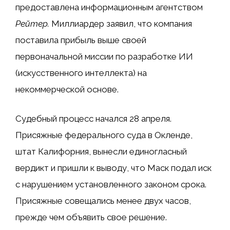
предоставлена ​​информационным агентством
Рейтер
.
Миллиардер заявил, что компания
поставила прибыль выше своей
первоначальной миссии по разработке ИИ
(искусственного интеллекта) на
некоммерческой основе.
Судебный процесс начался 28 апреля.
Присяжные федерального суда в Окленде,
штат Калифорния, вынесли единогласный
вердикт и пришли к выводу, что Маск подал иск
с нарушением установленного законом срока.
Присяжные совещались менее двух часов,
прежде чем объявить свое решение.