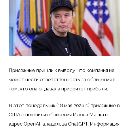
Присяжные пришли к выводу, что компания не
может нести ответственность за обвинения в
том, что она отдавала приоритет прибыли.
В этот понедельник (18 мая 2026 г.) присяжные в
США отклонили обвинения Илона Маска в
адрес OpenAI, владельца ChatGPT. Информация