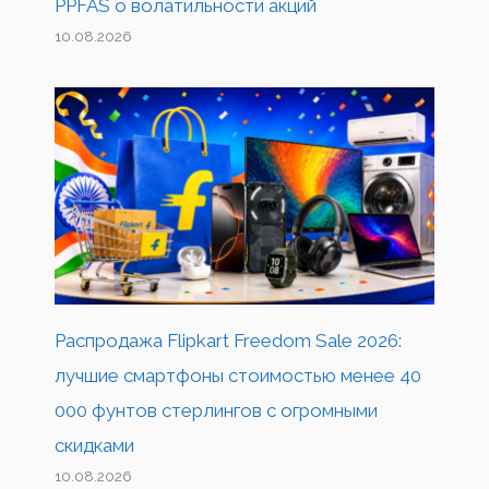
PPFAS о волатильности акций
10.08.2026
Распродажа Flipkart Freedom Sale 2026:
лучшие смартфоны стоимостью менее 40
000 фунтов стерлингов с огромными
скидками
10.08.2026