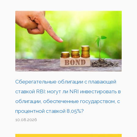
Сберегательные облигации с плавающей
ставкой RBI: могут ли NRI инвестировать в
облигации, обеспеченные государством, с
процентной ставкой 8,05%?
10.08.2026