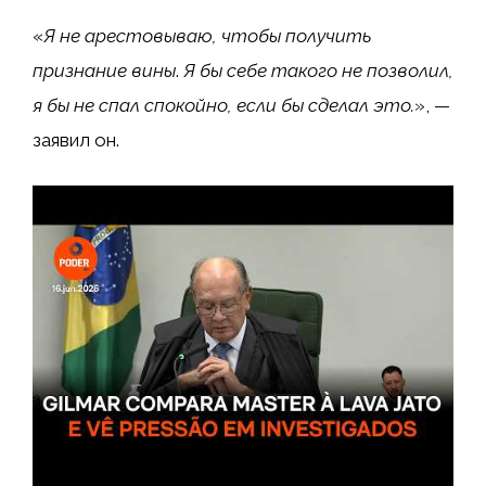
«
Я не арестовываю, чтобы получить
признание вины
.
Я бы себе такого не позволил,
я бы не спал спокойно, если бы сделал это.
», —
заявил он.