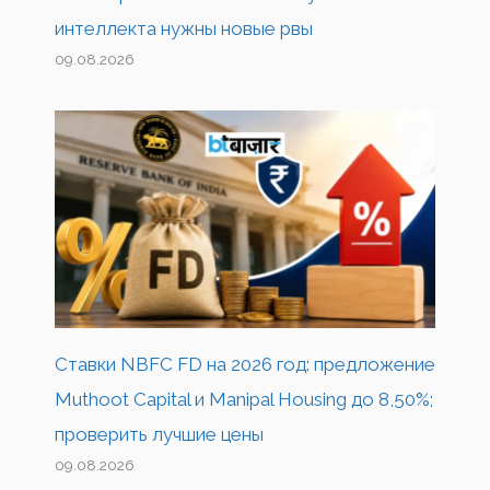
интеллекта нужны новые рвы
09.08.2026
Ставки NBFC FD на 2026 год: предложение
Muthoot Capital и Manipal Housing до 8,50%;
проверить лучшие цены
09.08.2026