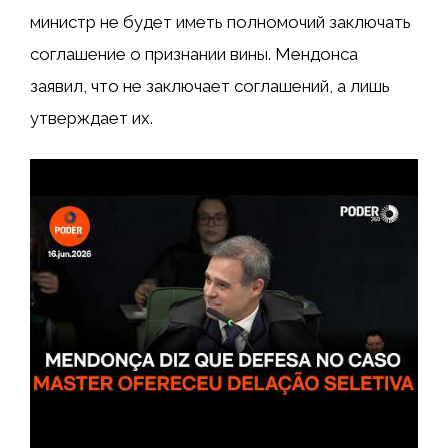
министр не будет иметь полномочий заключать
соглашение о признании вины. Мендонса
заявил, что не заключает соглашений, а лишь
утверждает их.