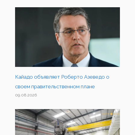
Кайадо объявляет Роберто Азеведо о
своем правительственном плане
09.08.2026