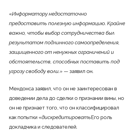
«
Информатору недостаточно
предоставить полезную информацию. Крайне
важно, чтобы выбор сотрудничества был
результатом подлинного самоопределения,
защищенного от ненужных ограничений и
обстоятельств, способных поставить под
угрозу свободу воли.
» — заявил он.
Мендонса заявил, что он не заинтересован в
доведении дела до сделки о признании вины, но
он не признает того, что он классифицировал
как попытки «
дискредитировать
Его роль
докладчика и следователей.