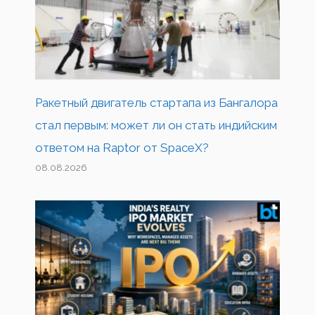
Ракетный двигатель стартапа из Бангалора
стал первым: может ли он стать индийским
ответом на Raptor от SpaceX?
08.08.2026