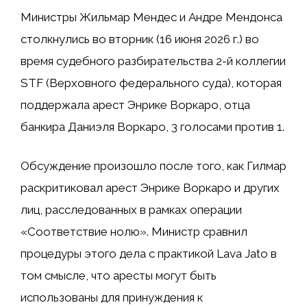
Министры Жильмар Мендес и Андре Мендонса
столкнулись во вторник (16 июня 2026 г.) во
время судебного разбирательства 2-й коллегии
STF (Верховного федерального суда), которая
поддержала арест Энрике Воркаро, отца
банкира Даниэля Воркаро, 3 голосами против 1.
Обсуждение произошло после того, как Гилмар
раскритиковал арест Энрике Воркаро и других
лиц, расследованных в рамках операции
«Соответствие нолю». Министр сравнил
процедуры этого дела с практикой Lava Jato в
том смысле, что аресты могут быть
использованы для принуждения к