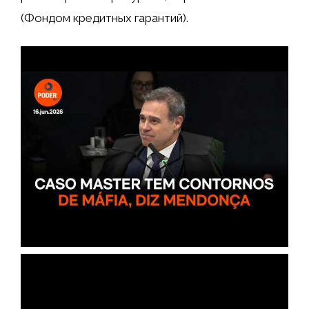
(Фондом кредитных гарантий).