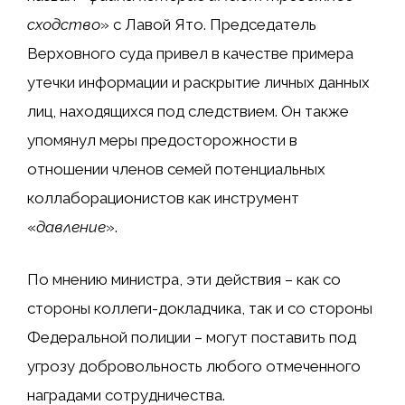
сходство
» с Лавой Ято. Председатель
Верховного суда привел в качестве примера
утечки информации и раскрытие личных данных
лиц, находящихся под следствием. Он также
упомянул меры предосторожности в
отношении членов семей потенциальных
коллаборационистов как инструмент
«
давление
».
По мнению министра, эти действия – как со
стороны коллеги-докладчика, так и со стороны
Федеральной полиции – могут поставить под
угрозу добровольность любого отмеченного
наградами сотрудничества.