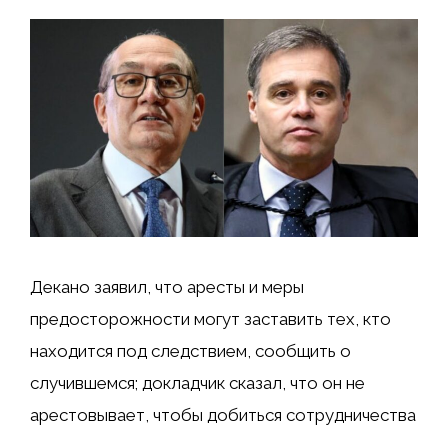
Декано заявил, что аресты и меры
предосторожности могут заставить тех, кто
находится под следствием, сообщить о
случившемся; докладчик сказал, что он не
арестовывает, чтобы добиться сотрудничества