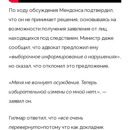
По ходу обсуждения Мендонса подтвердил,
что он не принимает решения, основываясь на
возможности получения заявления от лиц,
находящихся под следствием. Министр даже
сообщил, что адвокат предложил ему
«
выборочное информирование о нарушениях
»,
но сказал, что отклонил это предложение.
«
Меня не волнует осуждение. Теперь
избирательной измены со мной нет.
», —
заявил он.
Гилмар ответил, что
«все очень
перевернуто»
потому что как докладчик