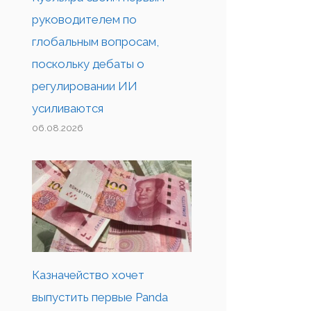
руководителем по
глобальным вопросам,
поскольку дебаты о
регулировании ИИ
усиливаются
06.08.2026
Казначейство хочет
выпустить первые Panda