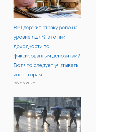
RBI держит ставку репо на
уровне 5,25%: это пик
доходности по
фиксированным депозитам?
Вот что следует учитывать
инвесторам
06.08.2026