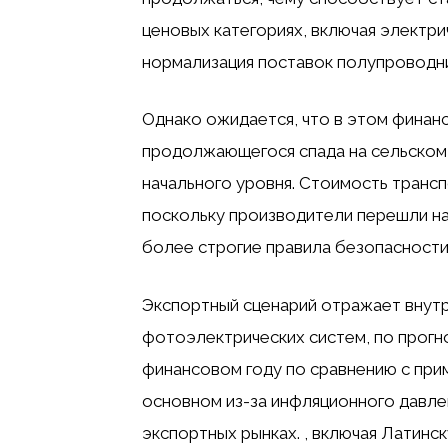
ценовых категориях, включая электри
нормализация поставок полупроводни
Однако ожидается, что в этом финанс
продолжающегося спада на сельском
начального уровня. Стоимость трансп
поскольку производители перешли на
более строгие правила безопасности
Экспортный сценарий отражает внутр
фотоэлектрических систем, по прогно
финансовом году по сравнению с прим
основном из-за инфляционного давле
экспортных рынках. , включая Латинс