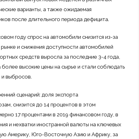
ческие варианты, а также ожидаемая
ков после длительного периода дефицита.
овом году спрос на автомобили снизится из-за
 рынке и снижения доступности автомобилей
ортных средств выросла за последние 3-4 года,
 более высокие цены на сырье и стали соблюдать
 и выбросов.
енний сценарий: доля экспорта
зам, снизится до 14 процентов в этом
ерно 17 процентами в 2019 финансовом году, в
ния и нехватки иностранной валюты на ключевых
кую Америку, Юго-Восточную Азию и Африку, за