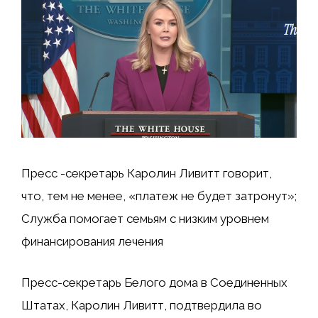
Пресс -секретарь Каролин Ливитт говорит,
что, тем не менее, «платеж не будет затронут»;
Служба помогает семьям с низким уровнем
финансирования лечения
Пресс-секретарь Белого дома в Соединенных
Штатах, Каролин Ливитт, подтвердила во