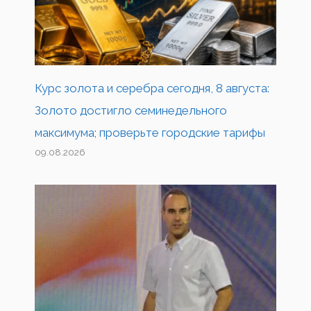
Курс золота и серебра сегодня, 8 августа:
Золото достигло семинедельного
максимума; проверьте городские тарифы
09.08.2026