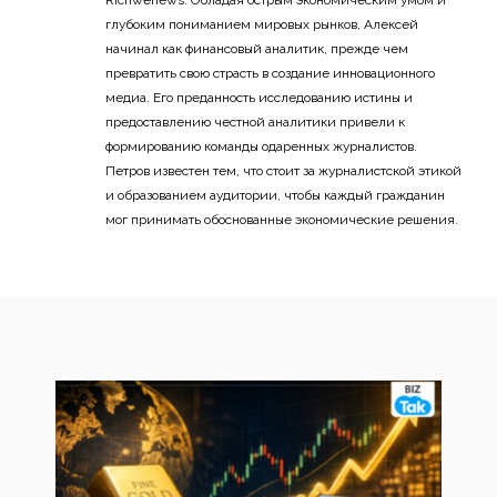
Richwenews. Обладая острым экономическим умом и
глубоким пониманием мировых рынков, Алексей
начинал как финансовый аналитик, прежде чем
превратить свою страсть в создание инновационного
медиа. Его преданность исследованию истины и
предоставлению честной аналитики привели к
формированию команды одаренных журналистов.
Петров известен тем, что стоит за журналистской этикой
и образованием аудитории, чтобы каждый гражданин
мог принимать обоснованные экономические решения.