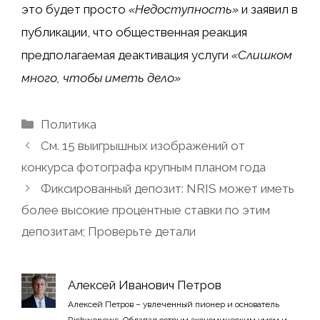
это будет просто
«Недоступность»
и заявил в
публикации, что общественная реакция
предполагаемая деактивация услуги
«Слишком
много, чтобы иметь дело»
Рубрики
Политика
См. 15 выигрышных изображений от
конкурса фотографа крупным планом года
Фиксированный депозит: NRIS может иметь
более высокие процентные ставки по этим
депозитам; Проверьте детали
Алексей Иванович Петров
Алексей Петров – увлеченный пионер и основатель