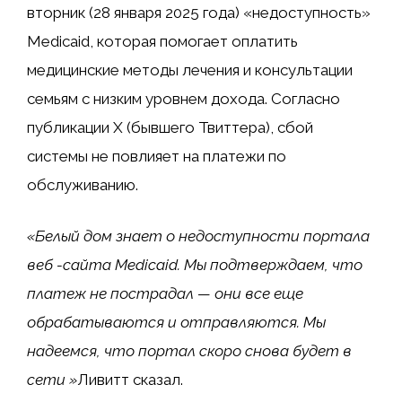
вторник (28 января 2025 года) «недоступность»
Medicaid, которая помогает оплатить
медицинские методы лечения и консультации
семьям с низким уровнем дохода. Согласно
публикации X (бывшего Твиттера), сбой
системы не повлияет на платежи по
обслуживанию.
«Белый дом знает о недоступности портала
веб -сайта Medicaid. Мы подтверждаем, что
платеж не пострадал — они все еще
обрабатываются и отправляются. Мы
надеемся, что портал скоро снова будет в
сети »
Ливитт сказал.