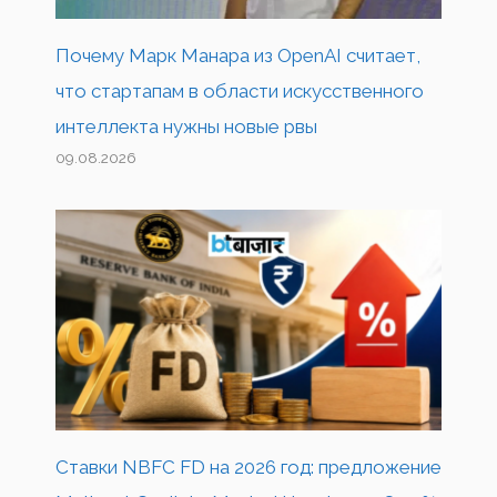
Почему Марк Манара из OpenAI считает,
что стартапам в области искусственного
интеллекта нужны новые рвы
09.08.2026
Ставки NBFC FD на 2026 год: предложение