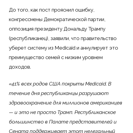
До того, как пост прояснил ошибку,
конгрессмены Демократической партии,
оппозиция президенту Дональду Трампу
(республиканец), заявили, что правительство
уберет систему из Medicaid и аннулирует это
преимущество семей с низким уровнем
доходов.
«41% всех родов США покрыты Medicaid. В
течение дня республиканцы разрушают
здравоохранение для миллионов американцев
— и это не просто Трамп. Республиканское
большинство в Палате представителей и
Сената поддерживает этот нелегальный