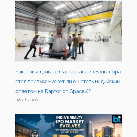
Ракетный двигатель стартапа из Бангалора
стал первым: может ли он стать индийским
ответом на Raptor от SpaceX?
08.08.2026