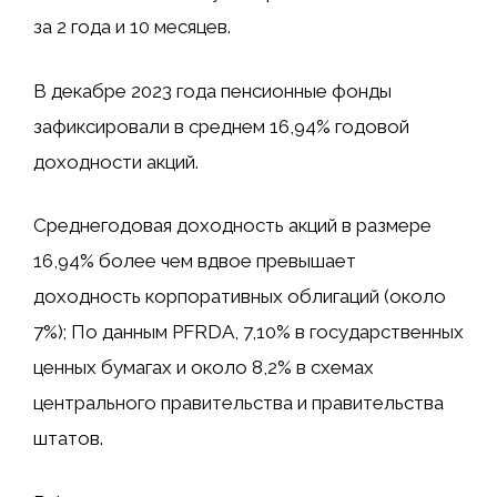
за 2 года и 10 месяцев.
В декабре 2023 года пенсионные фонды
зафиксировали в среднем 16,94% годовой
доходности акций.
Среднегодовая доходность акций в размере
16,94% более чем вдвое превышает
доходность корпоративных облигаций (около
7%); По данным PFRDA, 7,10% в государственных
ценных бумагах и около 8,2% в схемах
центрального правительства и правительства
штатов.