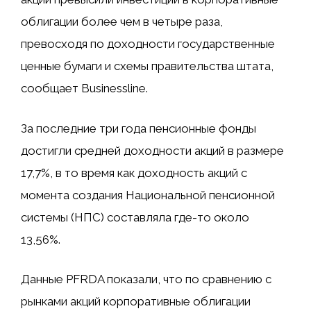
облигации более чем в четыре раза,
превосходя по доходности государственные
ценные бумаги и схемы правительства штата,
сообщает Businessline.
За последние три года пенсионные фонды
достигли средней доходности акций в размере
17,7%, в то время как доходность акций с
момента создания Национальной пенсионной
системы (НПС) составляла где-то около
13,56%.
Данные PFRDA показали, что по сравнению с
рынками акций корпоративные облигации