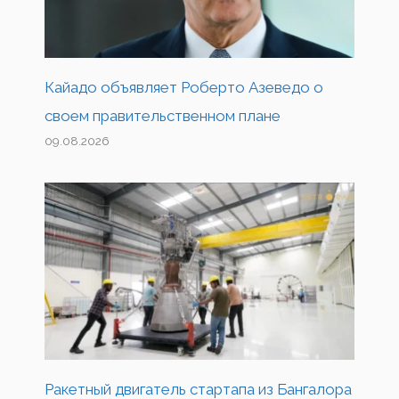
Кайадо объявляет Роберто Азеведо о
своем правительственном плане
09.08.2026
Ракетный двигатель стартапа из Бангалора