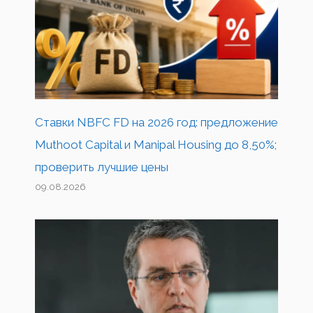
Ставки NBFC FD на 2026 год: предложение
Muthoot Capital и Manipal Housing до 8,50%;
проверить лучшие цены
09.08.2026