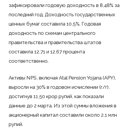
зафиксировали годовую доходность в 8,48% за
последний год. Доходность государственных
ценных бумаг составила 10,5%. Годовая
доходность по схемам центрального
правительства и правительства штатов
составила 12,71 и 12,67 процента
соответственно.
Активы NPS, включая Atal Pension Yojana (APY),
выросли на 30% в годовом исчислении (г/г),
достигнув 11,50 крор рупий, как показали
данные до 2 марта. Из этой суммы вложения в
акционерный капитал составили около 2,1 млн
рупий.