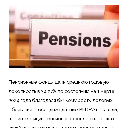
Пенсионные фонды дали среднюю годовую
доходность в 34,27% по состоянию на 1 марта
2024 года благодаря бычьему росту долевых
облигаций. Последние данные PFDRA показали,
что инвестиции пенсионных фондов на рынках
акций превысили инвестиции в корпоративные