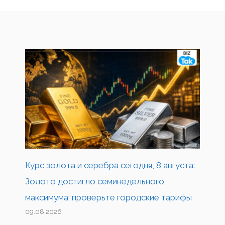
Курс золота и серебра сегодня, 8 августа:
Золото достигло семинедельного
максимума; проверьте городские тарифы
09.08.2026