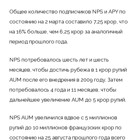
Общее количество подписчиков NPS и APY по
состоянию на 2 марта составило 7,25 крор, что
на 16% больше, чем 6,25 крор за аналогичный
период прошлого года.
NPS потребовалось шесть лет и шесть
месяцев, чтобы достичь рубежа в 1 крор рупий
AUM после его внедрения в 2009 году. Затем
потребовалось 4 года и 11 месяцев, чтобы
дальнейшее увеличение AUM до 5 крор рупий.
NPS AUM увеличился вдвое с 5 миллионов
рупий до 10 миллионов французских крор по
состоянию на 25 августа прошлого года всего