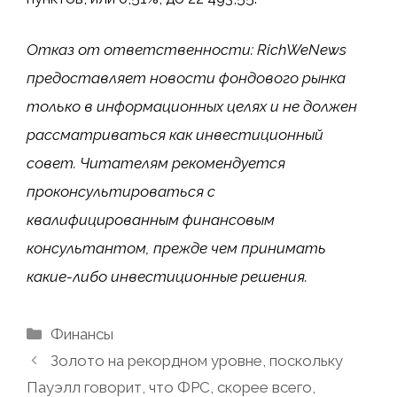
Отказ от ответственности: RichWeNews
предоставляет новости фондового рынка
только в информационных целях и не должен
рассматриваться как инвестиционный
совет. Читателям рекомендуется
проконсультироваться с
квалифицированным финансовым
консультантом, прежде чем принимать
какие-либо инвестиционные решения.
Рубрики
Финансы
Золото на рекордном уровне, поскольку
Пауэлл говорит, что ФРС, скорее всего,