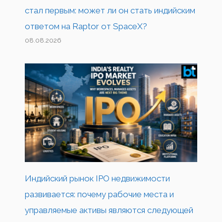
стал первым: может ли он стать индийским
ответом на Raptor от SpaceX?
08.08.2026
Индийский рынок IPO недвижимости
развивается: почему рабочие места и
управляемые активы являются следующей