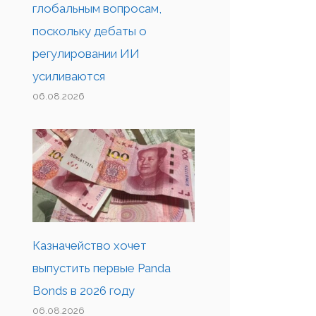
глобальным вопросам,
поскольку дебаты о
регулировании ИИ
усиливаются
06.08.2026
Казначейство хочет
выпустить первые Panda
Bonds в 2026 году
06.08.2026