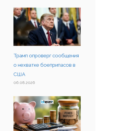
Трамп опроверг сообщения
о нехватке боеприпасов в
США
06.08.2026