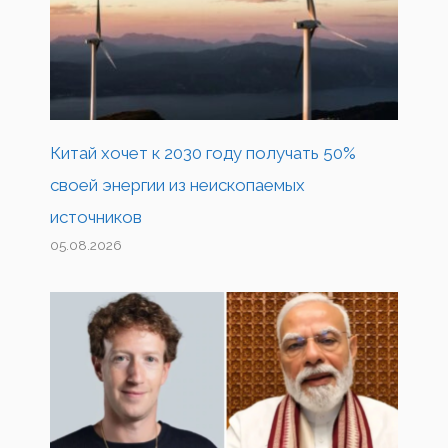
Китай хочет к 2030 году получать 50%
своей энергии из неископаемых
источников
05.08.2026