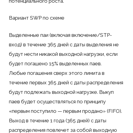
потенциального роста.
Вариант SWP по схеме
Выделенные паи (включая включение/STP-
вход) в течение 365 дней с даты выделения не
будут нести никакой выходной нагрузки, если
будет погашено 15% выделенных паев.
Любые погашения сверх этого лимита в
течение первых 365 дней с даты распределения
будут подлежать выходной нагрузке. Выкуп
паев будет осуществляться по принципу
«первым поступило — первым продано» (FIFO).
Выход в течение 1 года (365 дней) с даты
распределения повлечет за собой выходную