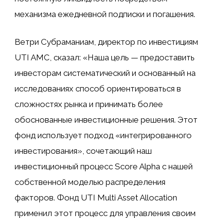
механизма ежедневной подписки и погашения.
Ветри Субраманиам, директор по инвестициям
UTI AMC, сказал: «Наша цель — предоставить
инвесторам систематический и основанный на
исследованиях способ ориентироваться в
сложностях рынка и принимать более
обоснованные инвестиционные решения. Этот
фонд использует подход «интегрированного
инвестирования», сочетающий наш
инвестиционный процесс Score Alpha с нашей
собственной моделью распределения
факторов. Фонд UTI Multi Asset Allocation
применил этот процесс для управления своим