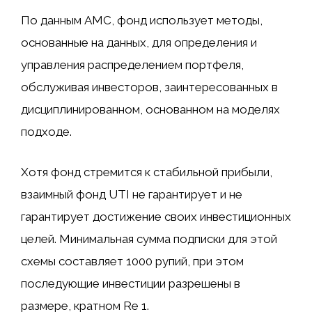
По данным AMC, фонд использует методы,
основанные на данных, для определения и
управления распределением портфеля,
обслуживая инвесторов, заинтересованных в
дисциплинированном, основанном на моделях
подходе.
Хотя фонд стремится к стабильной прибыли,
взаимный фонд UTI не гарантирует и не
гарантирует достижение своих инвестиционных
целей. Минимальная сумма подписки для этой
схемы составляет 1000 рупий, при этом
последующие инвестиции разрешены в
размере, кратном Re 1.