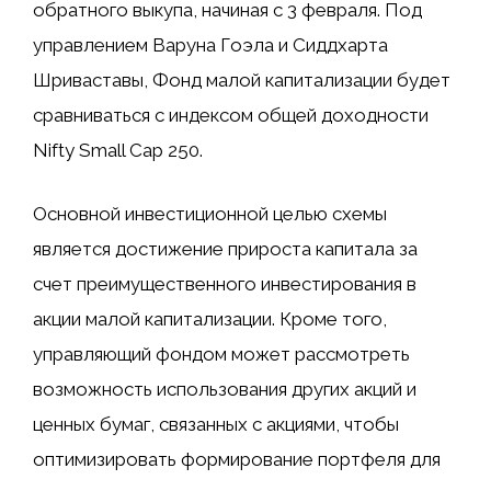
обратного выкупа, начиная с 3 февраля. Под
управлением Варуна Гоэла и Сиддхарта
Шриваставы, Фонд малой капитализации будет
сравниваться с индексом общей доходности
Nifty Small Cap 250.
Основной инвестиционной целью схемы
является достижение прироста капитала за
счет преимущественного инвестирования в
акции малой капитализации. Кроме того,
управляющий фондом может рассмотреть
возможность использования других акций и
ценных бумаг, связанных с акциями, чтобы
оптимизировать формирование портфеля для