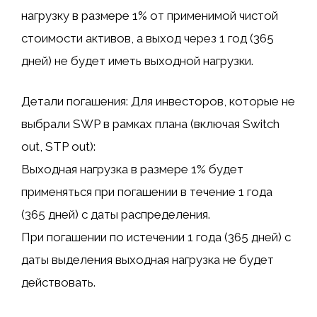
нагрузку в размере 1% от применимой чистой
стоимости активов, а выход через 1 год (365
дней) не будет иметь выходной нагрузки.
Детали погашения: Для инвесторов, которые не
выбрали SWP в рамках плана (включая Switch
out, STP out):
Выходная нагрузка в размере 1% будет
применяться при погашении в течение 1 года
(365 дней) с даты распределения.
При погашении по истечении 1 года (365 дней) с
даты выделения выходная нагрузка не будет
действовать.