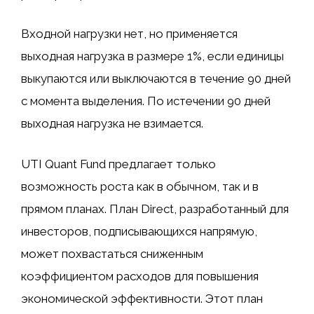
Входной нагрузки нет, но применяется
выходная нагрузка в размере 1%, если единицы
выкупаются или выключаются в течение 90 дней
с момента выделения. По истечении 90 дней
выходная нагрузка не взимается.
UTI Quant Fund предлагает только
возможность роста как в обычном, так и в
прямом планах. План Direct, разработанный для
инвесторов, подписывающихся напрямую,
может похвастаться сниженным
коэффициентом расходов для повышения
экономической эффективности. Этот план