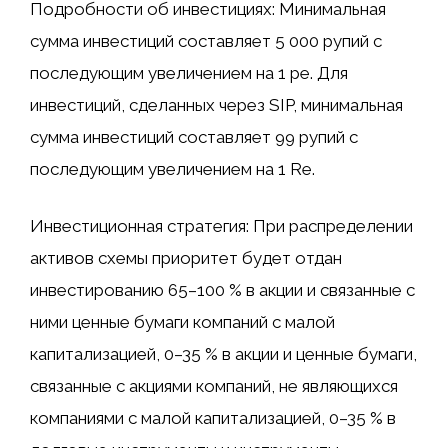
Подробности об инвестициях: Минимальная
сумма инвестиций составляет 5 000 рупий с
последующим увеличением на 1 ре. Для
инвестиций, сделанных через SIP, минимальная
сумма инвестиций составляет 99 рупий с
последующим увеличением на 1 Re.
Инвестиционная стратегия: При распределении
активов схемы приоритет будет отдан
инвестированию 65–100 % в акции и связанные с
ними ценные бумаги компаний с малой
капитализацией, 0–35 % в акции и ценные бумаги,
связанные с акциями компаний, не являющихся
компаниями с малой капитализацией, 0–35 % в