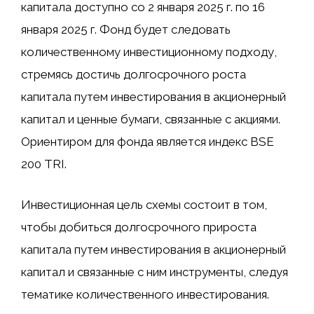
капитала доступно со 2 января 2025 г. по 16
января 2025 г. Фонд будет следовать
количественному инвестиционному подходу,
стремясь достичь долгосрочного роста
капитала путем инвестирования в акционерный
капитал и ценные бумаги, связанные с акциями.
Ориентиром для фонда является индекс BSE
200 TRI.
Инвестиционная цель схемы состоит в том,
чтобы добиться долгосрочного прироста
капитала путем инвестирования в акционерный
капитал и связанные с ним инструменты, следуя
тематике количественного инвестирования.