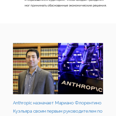
мог принимать обоснованные экономические решения.
Anthropic назначает Мариано Флорентино
Куэльяра своим первым руководителем по