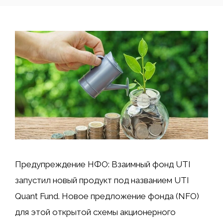
Предупреждение НФО: Взаимный фонд UTI
запустил новый продукт под названием UTI
Quant Fund. Новое предложение фонда (NFO)
для этой открытой схемы акционерного