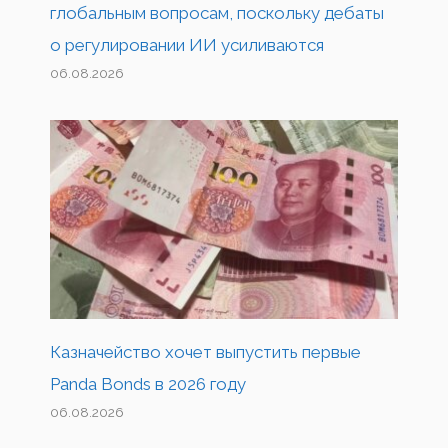
глобальным вопросам, поскольку дебаты
о регулировании ИИ усиливаются
06.08.2026
Казначейство хочет выпустить первые
Panda Bonds в 2026 году
06.08.2026