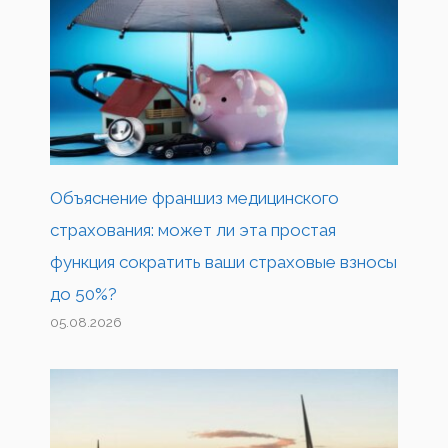
Объяснение франшиз медицинского
страхования: может ли эта простая
функция сократить ваши страховые взносы
до 50%?
05.08.2026