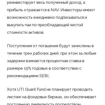
реинвестирует весь полученный доход, а
прибыль отражается в NAV. Инвесторы имеют
возможность ежедневно подписываться и
выкупать паи по преобладающей чистой
стоимости активов.
Поступления от погашения будут зачислены в
течение трех рабочих дней, при этом за любые
задержки взимается процентная ставка в
размере 15% годовых в соответствии с
рекомендациями SEBI.
Хотя UTI Quant Fund не планирует проводить
листинг на фондовых биржах, он обеспечивает
постоянную ликвидность посредством