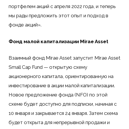
портфелем акций с апреля 2022 года, и теперь
мы рады предложить этот опыт и подход в
фонде акций».
Фонд малой капитализации Mirae Asset
Взаимный фонд Mirae Asset запустит Mirae Asset
Small Cap Fund — открытую схему
акционерного капитала, ориентированную на
инвестирование в акции малой капитализации.
Новое предложение фонда (NFO) по этой
схеме будет доступно для подписки, начиная с
10 января и закрывается 24 января. Затем схема
будет открыта для непрерывной продажи и