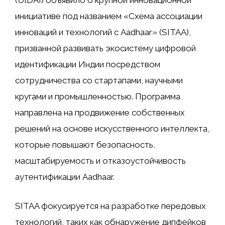
(UIDAI) объявило о крупной инновационной
инициативе под названием «Схема ассоциации
инноваций и технологий с Aadhaar» (SITAA),
призванной развивать экосистему цифровой
идентификации Индии посредством
сотрудничества со стартапами, научными
кругами и промышленностью. Программа
направлена ​​на продвижение собственных
решений на основе искусственного интеллекта,
которые повышают безопасность,
масштабируемость и отказоустойчивость
аутентификации Aadhaar.
SITAA фокусируется на разработке передовых
технологий, таких как обнаружение дипфейков