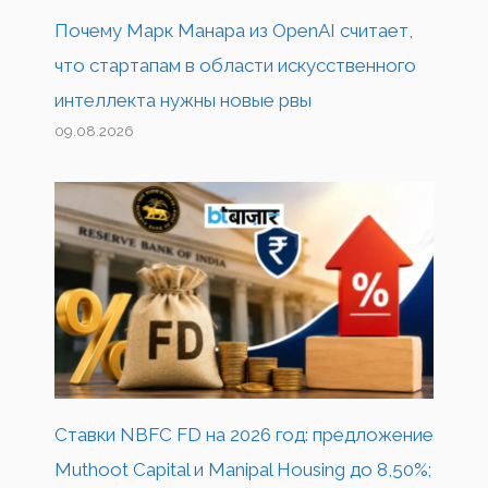
Почему Марк Манара из OpenAI считает,
что стартапам в области искусственного
интеллекта нужны новые рвы
09.08.2026
Ставки NBFC FD на 2026 год: предложение
Muthoot Capital и Manipal Housing до 8,50%;