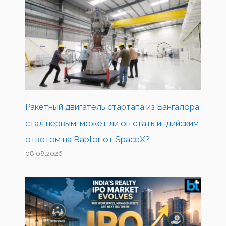
Ракетный двигатель стартапа из Бангалора
стал первым: может ли он стать индийским
ответом на Raptor от SpaceX?
08.08.2026