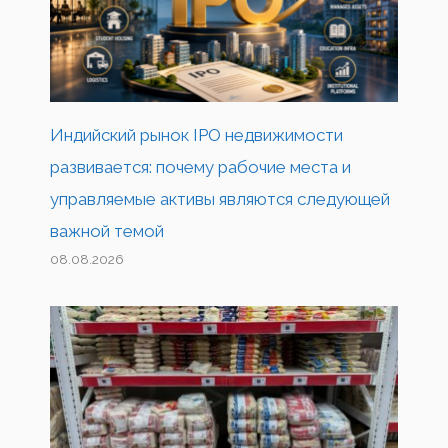
Индийский рынок IPO недвижимости
развивается: почему рабочие места и
управляемые активы являются следующей
важной темой
08.08.2026