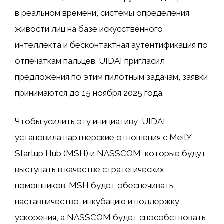
в реальном времени, системы определения
живости лиц на базе искусственного
интеллекта и бесконтактная аутентификация по
отпечаткам пальцев. UIDAI пригласил
предложения по этим пилотным задачам, заявки
принимаются до 15 ноября 2025 года.
Чтобы усилить эту инициативу, UIDAI
установила партнерские отношения с MeitY
Startup Hub (MSH) и NASSCOM, которые будут
выступать в качестве стратегических
помощников. MSH будет обеспечивать
наставничество, инкубацию и поддержку
ускорения, а NASSCOM будет способствовать