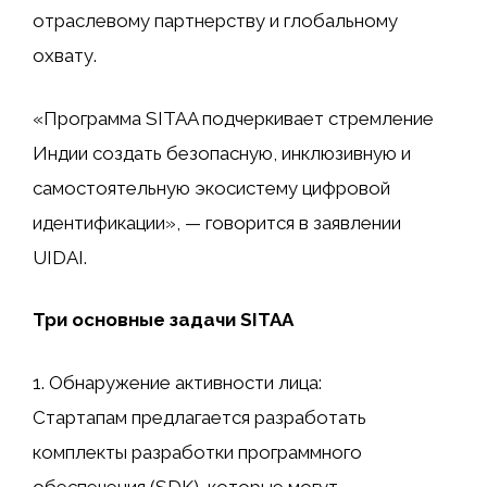
отраслевому партнерству и глобальному
охвату.
«Программа SITAA подчеркивает стремление
Индии создать безопасную, инклюзивную и
самостоятельную экосистему цифровой
идентификации», — говорится в заявлении
UIDAI.
Три основные задачи SITAA
1. Обнаружение активности лица:
Стартапам предлагается разработать
комплекты разработки программного
обеспечения (SDK), которые могут