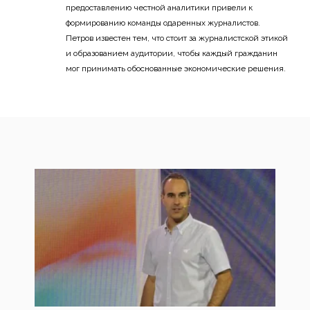
предоставлению честной аналитики привели к
формированию команды одаренных журналистов.
Петров известен тем, что стоит за журналистской этикой
и образованием аудитории, чтобы каждый гражданин
мог принимать обоснованные экономические решения.