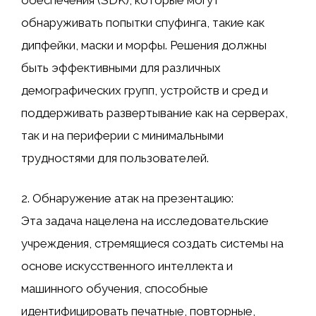
обнаруживать попытки спуфинга, такие как
дипфейки, маски и морфы. Решения должны
быть эффективными для различных
демографических групп, устройств и сред и
поддерживать развертывание как на серверах,
так и на периферии с минимальными
трудностями для пользователей.
2. Обнаружение атак на презентацию:
Эта задача нацелена на исследовательские
учреждения, стремящиеся создать системы на
основе искусственного интеллекта и
машинного обучения, способные
идентифицировать печатные, повторные,