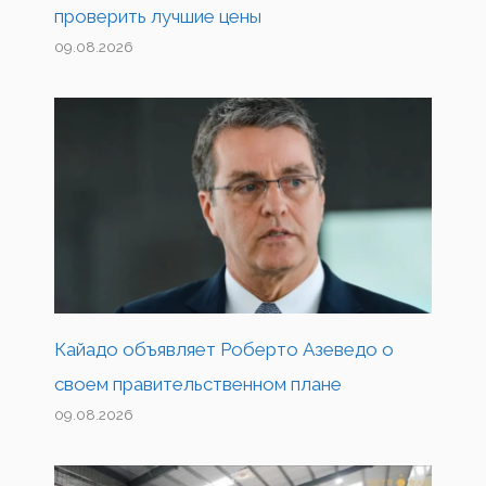
проверить лучшие цены
09.08.2026
Кайадо объявляет Роберто Азеведо о
своем правительственном плане
09.08.2026