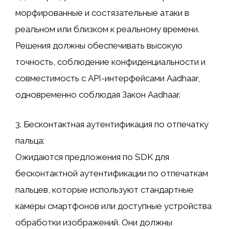
морфированные и состязательные атаки в
реальном или близком к реальному времени.
Решения должны обеспечивать высокую
точность, соблюдение конфиденциальности и
совместимость с API-интерфейсами Aadhaar,
одновременно соблюдая Закон Aadhaar.
3. Бесконтактная аутентификация по отпечатку
пальца:
Ожидаются предложения по SDK для
бесконтактной аутентификации по отпечаткам
пальцев, которые используют стандартные
камеры смартфонов или доступные устройства
обработки изображений. Они должны