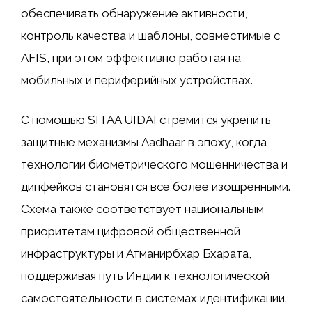
обеспечивать обнаружение активности,
контроль качества и шаблоны, совместимые с
AFIS, при этом эффективно работая на
мобильных и периферийных устройствах.
С помощью SITAA UIDAI стремится укрепить
защитные механизмы Aadhaar в эпоху, когда
технологии биометрического мошенничества и
дипфейков становятся все более изощренными.
Схема также соответствует национальным
приоритетам цифровой общественной
инфраструктуры и Атманирбхар Бхарата,
поддерживая путь Индии к технологической
самостоятельности в системах идентификации.