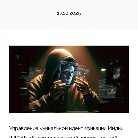
17.10.2025
Управление уникальной идентификации Индии