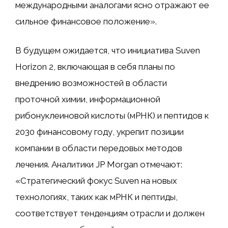
международными аналогами ясно отражают ее
сильное финансовое положение».
В будущем ожидается, что инициатива Suven
Horizon 2, включающая в себя планы по
внедрению возможностей в области
проточной химии, информационной
рибонуклеиновой кислоты (мРНК) и пептидов к
2030 финансовому году, укрепит позиции
компании в области передовых методов
лечения. Аналитики JP Morgan отмечают:
«Стратегический фокус Suven на новых
технологиях, таких как мРНК и пептиды,
соответствует тенденциям отрасли и должен