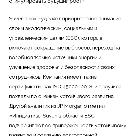
стимулировать будущий рост».
Suven также уделяет приоритетное внимание
своим экологическим, социальным и
управленческим целям (ESG), которые
включают сокращение выбросов, переход на
возобновляемые источники энергии и
улучшение здоровья и безопасности своих
сотрудников. Компания имеет такие
сертификаты, как ISO 450001:2018, и получила
похвалы по оценкам устойчивого развития.
Другой аналитик из JP Morgan отметил:
«Инициативы Suven в области ESG
подчеркивают ее приверженность устойчивому
развитию и созданию долгосрочной