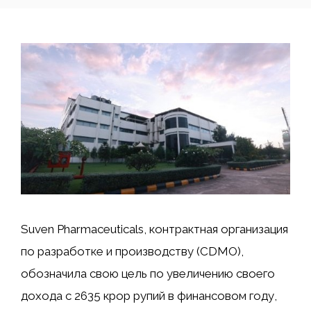
Suven Pharmaceuticals, контрактная организация
по разработке и производству (CDMO),
обозначила свою цель по увеличению своего
дохода с 2635 крор рупий в финансовом году,