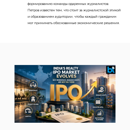
формированию команды одаренных журналистов.
Петров известен тем, что стоит за журналистской этикой
и образованием аудитории, чтобы каждый гражданин
мог принимать обоснованные экономические решения.