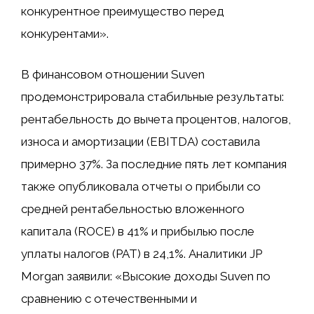
конкурентное преимущество перед
конкурентами».
В финансовом отношении Suven
продемонстрировала стабильные результаты:
рентабельность до вычета процентов, налогов,
износа и амортизации (EBITDA) составила
примерно 37%. За последние пять лет компания
также опубликовала отчеты о прибыли со
средней рентабельностью вложенного
капитала (ROCE) в 41% и прибылью после
уплаты налогов (PAT) в 24,1%. Аналитики JP
Morgan заявили: «Высокие доходы Suven по
сравнению с отечественными и