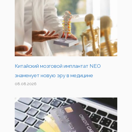
Китайский мозговой имплантат NEO
знаменует новую эру в медицине
08.08.2026