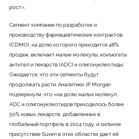
рост».
Сегмент компании по разработке и
производству фармацевтических контрактов
(CDMO), на долю которого приходится 48%
продаж, включает малые молекулы, конъюгаты
антител и лекарств (ADC) и олигонуклеотиды.
Ожидается, что эти сегменты будут
продолжать расти. Аналитики JP Morgan
подчеркнули, что «на долю малых молекул,
ADC и олигонуклеотидов приходилось более
50% новых лекарств, добавленных в
глобальный портфель в 2024 году, и сильное
присутствие Suven в этих областях дает ей