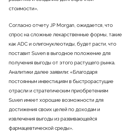
стоимости».
Согласно отчету JP Morgan, ожидается, что
спрос на сложные лекарственные формы, такие
как ADC и олигонуклеотиды, будет расти, что
поставит Suven в выгодное положение для
получения выгоды от этого растущего рынка.
Аналитики далее заявили: «Благодаря
постоянным инвестициям в быстрорастущие
отрасли и стратегическим приобретениям
Suven имеет хорошие возможности для
достижения своих целей по доходам и
извлечения выгоды из развивающейся
фармацевтической среды».