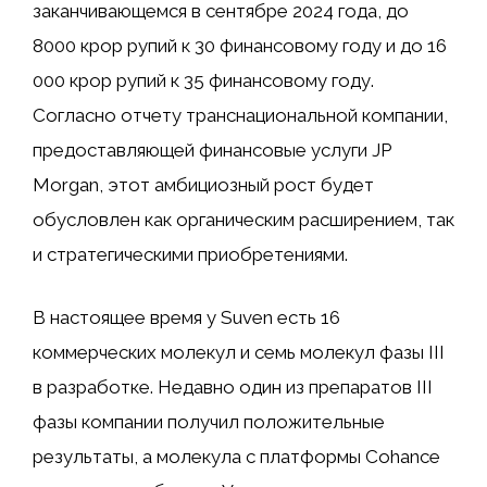
заканчивающемся в сентябре 2024 года, до
8000 крор рупий к 30 финансовому году и до 16
000 крор рупий к 35 финансовому году.
Согласно отчету транснациональной компании,
предоставляющей финансовые услуги JP
Morgan, этот амбициозный рост будет
обусловлен как органическим расширением, так
и стратегическими приобретениями.
В настоящее время у Suven есть 16
коммерческих молекул и семь молекул фазы III
в разработке. Недавно один из препаратов III
фазы компании получил положительные
результаты, а молекула с платформы Cohance