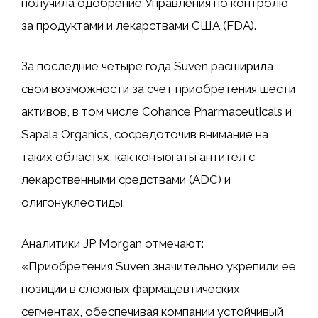
получила одобрение Управления по контролю
за продуктами и лекарствами США (FDA).
За последние четыре года Suven расширила
свои возможности за счет приобретения шести
активов, в том числе Cohance Pharmaceuticals и
Sapala Organics, сосредоточив внимание на
таких областях, как конъюгаты антител с
лекарственными средствами (ADC) и
олигонуклеотиды.
Аналитики JP Morgan отмечают:
«Приобретения Suven значительно укрепили ее
позиции в сложных фармацевтических
сегментах, обеспечивая компании устойчивый