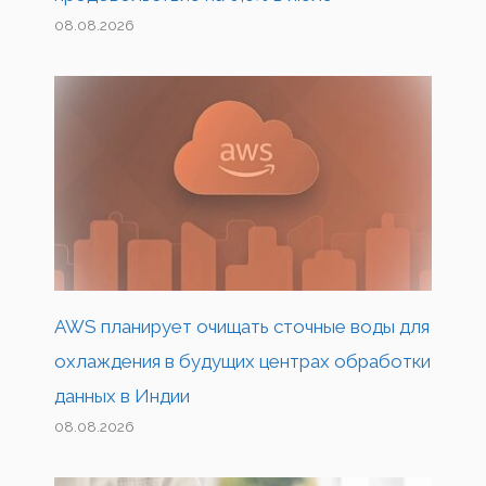
08.08.2026
AWS планирует очищать сточные воды для
охлаждения в будущих центрах обработки
данных в Индии
08.08.2026