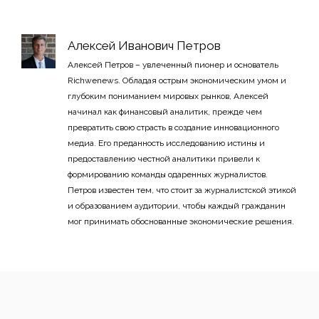
Алексей Иванович Петров
Алексей Петров – увлеченный пионер и основатель
Richwenews. Обладая острым экономическим умом и
глубоким пониманием мировых рынков, Алексей
начинал как финансовый аналитик, прежде чем
превратить свою страсть в создание инновационного
медиа. Его преданность исследованию истины и
предоставлению честной аналитики привели к
формированию команды одаренных журналистов.
Петров известен тем, что стоит за журналистской этикой
и образованием аудитории, чтобы каждый гражданин
мог принимать обоснованные экономические решения.