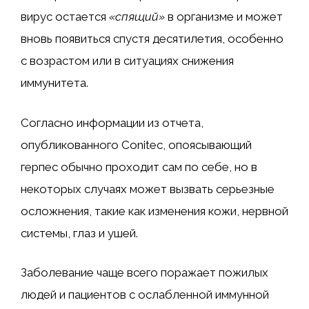
вирус остается
«спящий»
в организме и может
вновь появиться спустя десятилетия, особенно
с возрастом или в ситуациях снижения
иммунитета.
Согласно информации из отчета,
опубликованного Conitec, опоясывающий
герпес обычно проходит сам по себе, но в
некоторых случаях может вызвать серьезные
осложнения, такие как изменения кожи, нервной
системы, глаз и ушей.
Заболевание чаще всего поражает пожилых
людей и пациентов с ослабленной иммунной