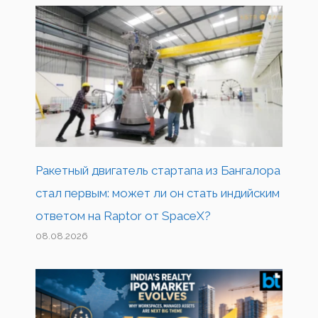
Ракетный двигатель стартапа из Бангалора
стал первым: может ли он стать индийским
ответом на Raptor от SpaceX?
08.08.2026