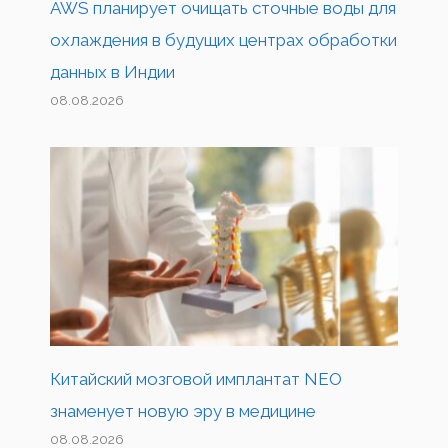
AWS планирует очищать сточные воды для
охлаждения в будущих центрах обработки
данных в Индии
08.08.2026
Китайский мозговой имплантат NEO
знаменует новую эру в медицине
08.08.2026