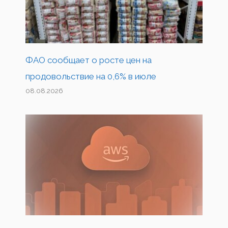
ФАО сообщает о росте цен на
продовольствие на 0,6% в июле
08.08.2026