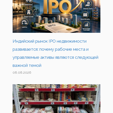
Индийский рынок IPO недвижимости
развивается: почему рабочие места и
управляемые активы являются следующей
важной темой
08.08.2026