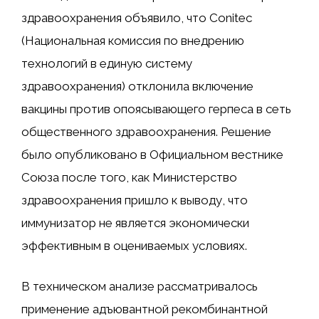
здравоохранения объявило, что Conitec
(Национальная комиссия по внедрению
технологий в единую систему
здравоохранения) отклонила включение
вакцины против опоясывающего герпеса в сеть
общественного здравоохранения. Решение
было опубликовано в Официальном вестнике
Союза после того, как Министерство
здравоохранения пришло к выводу, что
иммунизатор не является экономически
эффективным в оцениваемых условиях.
В техническом анализе рассматривалось
применение адъювантной рекомбинантной