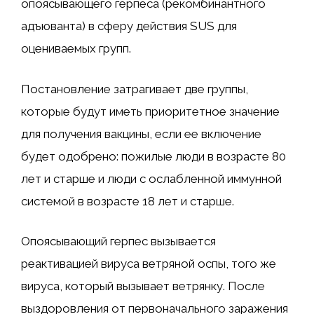
опоясывающего герпеса (рекомбинантного
адъюванта) в сферу действия SUS для
оцениваемых групп.
Постановление затрагивает две группы,
которые будут иметь приоритетное значение
для получения вакцины, если ее включение
будет одобрено: пожилые люди в возрасте 80
лет и старше и люди с ослабленной иммунной
системой в возрасте 18 лет и старше.
Опоясывающий герпес вызывается
реактивацией вируса ветряной оспы, того же
вируса, который вызывает ветрянку. После
выздоровления от первоначального заражения