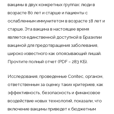
вакцины в двух конкретных группах: люди в
возрасте 80 лет и старше и пациенты с
ослабленным иммунитетом в возрасте 18 лет и
старше. Эта вакцина в настоящее время
является единственной доступной в Бразилии
вакциной для предотвращения заболевания,
широко известного как опоясывающий лишай.
Прочтите полный отчет (PDF – 283 КБ).
Исследования, проведенные Conitec, органом,
ответственным за оценку таких критериев, как
эффективность, безопасность и финансовое
воздействие новых технологий, показали, что
включение вакцины приведет к бюджетным