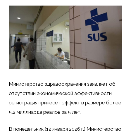
Министерство здравоохранения заявляет об
отсутствии экономической эффективности;
регистрация принесет эффект в размере более
5,2 миллиарда реалов за 5 лет.
В понедельник (12 января 2026 г.) Министерство