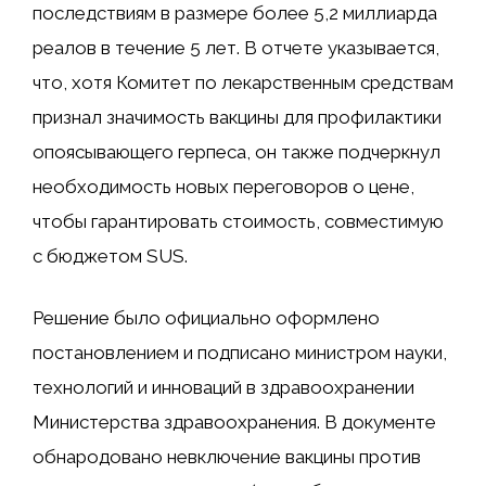
последствиям в размере более 5,2 миллиарда
реалов в течение 5 лет.
В отчете указывается,
что, хотя Комитет по лекарственным средствам
признал значимость вакцины для профилактики
опоясывающего герпеса, он также подчеркнул
необходимость новых переговоров о цене,
чтобы гарантировать стоимость, совместимую
с бюджетом SUS.
Решение было официально оформлено
постановлением и подписано министром науки,
технологий и инноваций в здравоохранении
Министерства здравоохранения. В документе
обнародовано невключение вакцины против