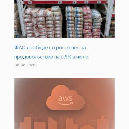
ФАО сообщает о росте цен на
продовольствие на 0,6% в июле
08.08.2026