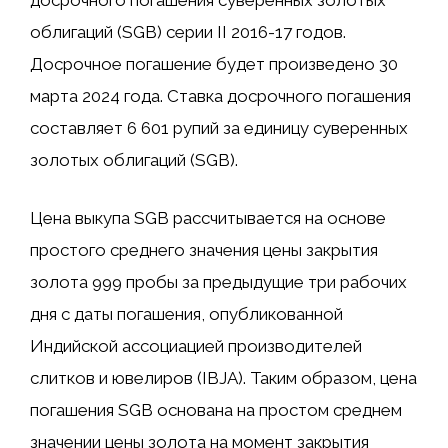
досрочного погашения суверенных золотых
облигаций (SGB) серии II 2016-17 годов.
Досрочное погашение будет произведено 30
марта 2024 года. Ставка досрочного погашения
составляет 6 601 рупий за единицу суверенных
золотых облигаций (SGB).
Цена выкупа SGB рассчитывается на основе
простого среднего значения цены закрытия
золота 999 пробы за предыдущие три рабочих
дня с даты погашения, опубликованной
Индийской ассоциацией производителей
слитков и ювелиров (IBJA). Таким образом, цена
погашения SGB основана на простом среднем
значении цены золота на момент закрытия