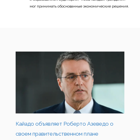
мог принимать обоснованные экономические решения.
Кайадо объявляет Роберто Азеведо о
своем правительственном плане