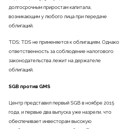
долгосрочным приростам капитала,
возникающим у любого лица при передаче
облигаций.
TDS: TDS не применяется к облигациям. Однако
ответственность за соблюдение налогового
законодательства лежит на держателе
облигаций.
SGB ​​против GMS
Центр представил первый SGB в ноябре 2015
года, и первые два выпуска уже назрели, что
обеспечивает инвесторам высокую