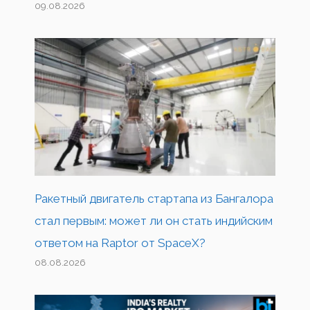
09.08.2026
Ракетный двигатель стартапа из Бангалора
стал первым: может ли он стать индийским
ответом на Raptor от SpaceX?
08.08.2026