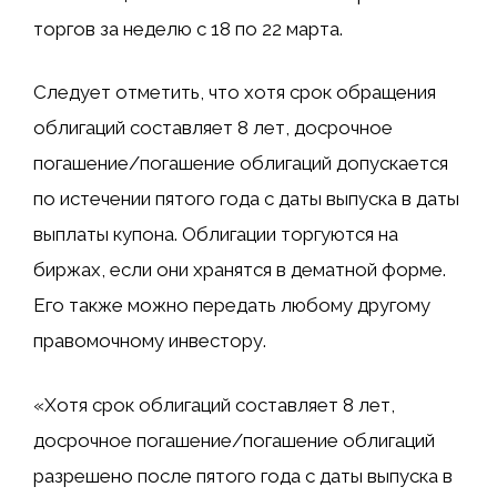
торгов за неделю с 18 по 22 марта.
Следует отметить, что хотя срок обращения
облигаций составляет 8 лет, досрочное
погашение/погашение облигаций допускается
по истечении пятого года с даты выпуска в даты
выплаты купона. Облигации торгуются на
биржах, если они хранятся в дематной форме.
Его также можно передать любому другому
правомочному инвестору.
«Хотя срок облигаций составляет 8 лет,
досрочное погашение/погашение облигаций
разрешено после пятого года с даты выпуска в