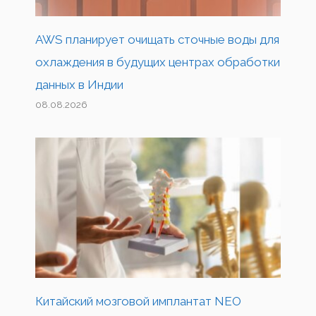
AWS планирует очищать сточные воды для
охлаждения в будущих центрах обработки
данных в Индии
08.08.2026
Китайский мозговой имплантат NEO