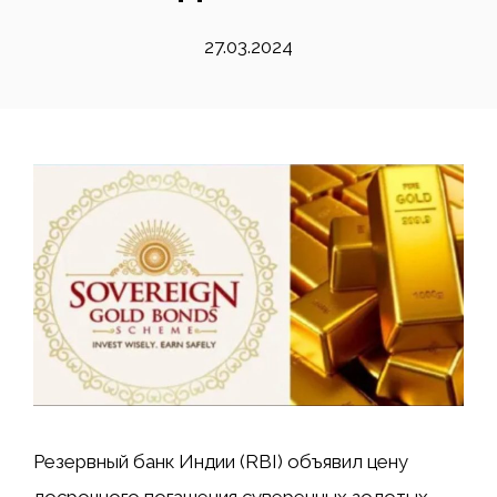
27.03.2024
Резервный банк Индии (RBI) объявил цену