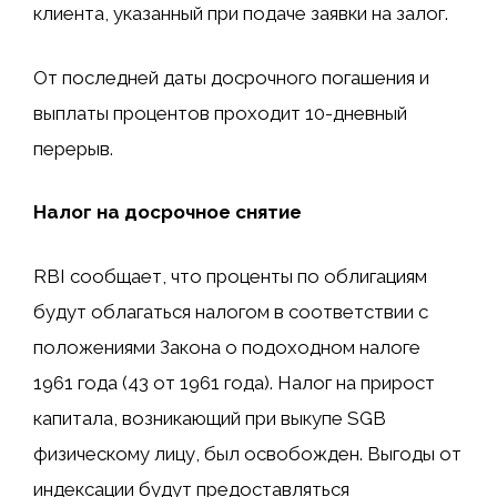
клиента, указанный при подаче заявки на залог.
От последней даты досрочного погашения и
выплаты процентов проходит 10-дневный
перерыв.
Налог на досрочное снятие
RBI сообщает, что проценты по облигациям
будут облагаться налогом в соответствии с
положениями Закона о подоходном налоге
1961 года (43 от 1961 года). Налог на прирост
капитала, возникающий при выкупе SGB
физическому лицу, был освобожден. Выгоды от
индексации будут предоставляться