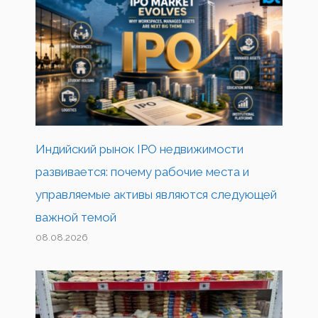
Индийский рынок IPO недвижимости
развивается: почему рабочие места и
управляемые активы являются следующей
важной темой
08.08.2026