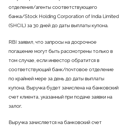
отделения/агенты соответствующего
банка/Stock Holding Corporation of India Limited
(SHCIL) за 30 дней до даты выплаты купона.
RBI заявил, что запросы на досрочное
погашение могут быть рассмотрены только в
том случае, если инвестор обратится в
соответствующий банк/почтовое отделение
по крайней мере за день до даты выплаты
купона. Выручка будет зачислена на банковский
счет клиента, указанный при подаче заявки на
залог.
Выручка зачисляется на банковский счет