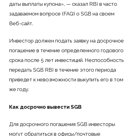
даты выплаты купона», — сказал RBI в часто
задаваемом вопросе (FAQ) о SGB на своем
Веб-сайт.
Инвестор должен подать заявку на досрочное
погашение в течение определенного годового
срока после 5 лет инвестиций. Неспособность
передать SGB RBI в течение этого периода
приведет к невозможности выкупить его в том
же году.
Как досрочно вывести SGB
Для досрочного погашения SGB инвесторы
могут обратиться в офисы/почтовые