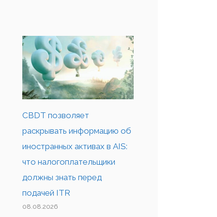
CBDT позволяет
раскрывать информацию об
иностранных активах в AIS:
что налогоплательщики
должны знать перед
подачей ITR
08.08.2026