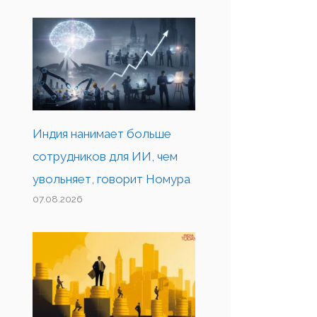
Индия нанимает больше
сотрудников для ИИ, чем
увольняет, говорит Номура
07.08.2026