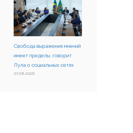
Свобода выражения мнений
имеет пределы, говорит
Лула о социальных сетях
07.08.2026