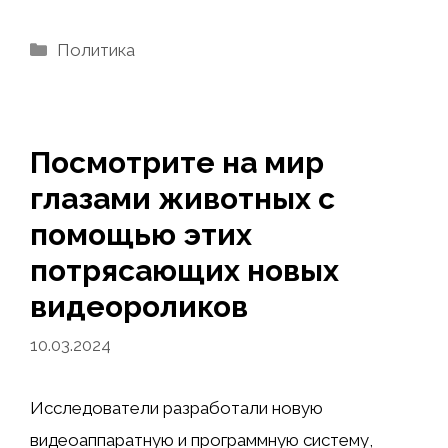
Рубрики
Политика
Посмотрите на мир
глазами животных с
помощью этих
потрясающих новых
видеороликов
10.03.2024
Исследователи разработали новую
видеоаппаратную и программную систему,