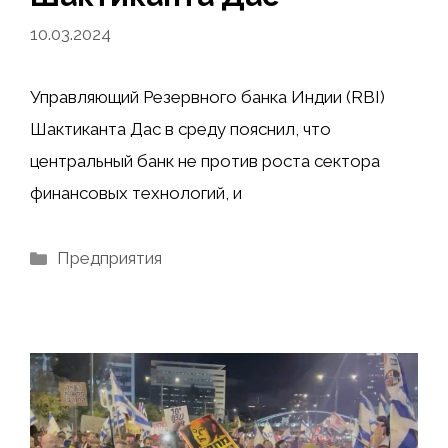
10.03.2024
Управляющий Резервного банка Индии (RBI)
Шактиканта Дас в среду пояснил, что
центральный банк не против роста сектора
финансовых технологий, и
Рубрики
Предприятия