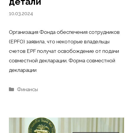
детали
10.03.2024
Организация Фонда обеспечения сотрудников
(EPFO) заявила, что некоторые владельцы
счетов EPF получат освобождение от подачи
совместной декларации. Форма совместной
декларации
Рубрики
Финансы