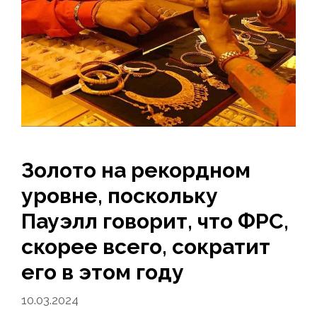
Золото на рекордном
уровне, поскольку
Пауэлл говорит, что ФРС,
скорее всего, сократит
его в этом году
10.03.2024