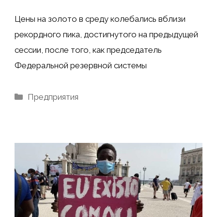
Цены на золото в среду колебались вблизи
рекордного пика, достигнутого на предыдущей
сессии, после того, как председатель
Федеральной резервной системы
Рубрики
Предприятия