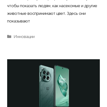
чтобы показать людям, как насекомые и другие
животные воспринимают цвет. Здесь они
показывают
Рубрики
Инновации