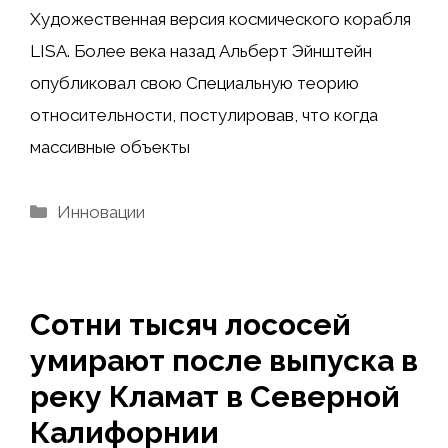
Художественная версия космического корабля
LISA. Более века назад Альберт Эйнштейн
опубликовал свою Специальную теорию
относительности, постулировав, что когда
массивные объекты
Рубрики
Инновации
Сотни тысяч лососей
умирают после выпуска в
реку Кламат в Северной
Калифорнии