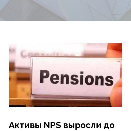
Активы NPS выросли до