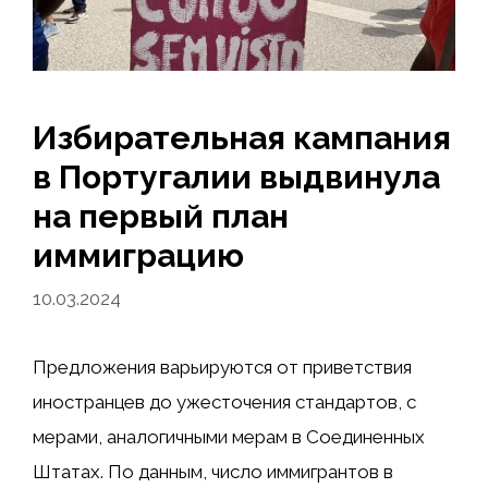
Избирательная кампания
в Португалии выдвинула
на первый план
иммиграцию
10.03.2024
Предложения варьируются от приветствия
иностранцев до ужесточения стандартов, с
мерами, аналогичными мерам в Соединенных
Штатах. По данным, число иммигрантов в