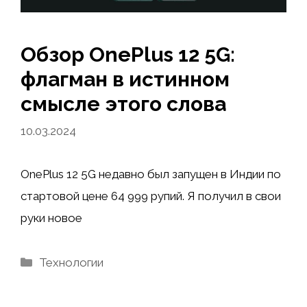
Обзор OnePlus 12 5G:
флагман в истинном
смысле этого слова
10.03.2024
OnePlus 12 5G недавно был запущен в Индии по
стартовой цене 64 999 рупий. Я получил в свои
руки новое
Рубрики
Технологии