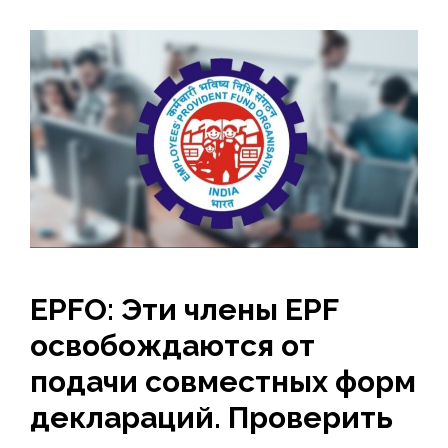
EPFO: Эти члены EPF
освобождаются от
подачи совместных форм
деклараций. Проверить