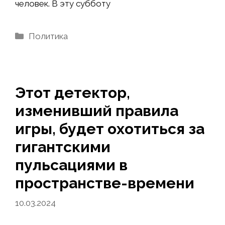
человек. В эту субботу
Рубрики
Политика
Этот детектор,
изменивший правила
игры, будет охотиться за
гигантскими
пульсациями в
пространстве-времени
10.03.2024