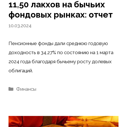
11,50 лакхов на бычьих
фондовых рынках: отчет
10.03.2024
Пенсионные фонды дали среднюю годовую
доходность в 34,27% по состоянию на 1 марта
2024 года благодаря бычьему росту долевых
облигаций.
Рубрики
Финансы