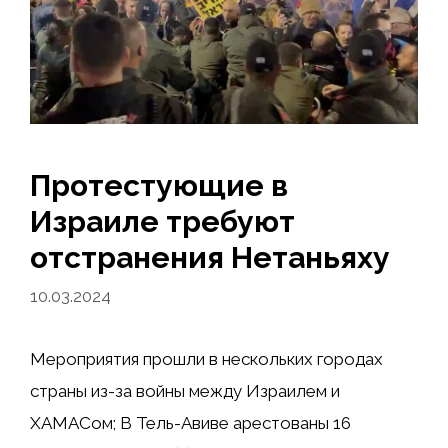
Протестующие в
Израиле требуют
отстранения Нетаньяху
10.03.2024
Мероприятия прошли в нескольких городах
страны из-за войны между Израилем и
ХАМАСом; В Тель-Авиве арестованы 16