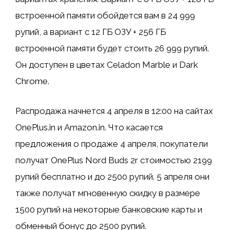
встроенной памяти обойдется вам в 24 999
рупий, а вариант с 12 ГБ ОЗУ + 256 ГБ
встроенной памяти будет стоить 26 999 рупий.
Он доступен в цветах Celadon Marble и Dark
Chrome.
Распродажа начнется 4 апреля в 12:00 на сайтах
OnePlus.in и Amazon.in. Что касается
предложения о продаже 4 апреля, покупатели
получат OnePlus Nord Buds 2r стоимостью 2199
рупий бесплатно и до 2500 рупий. 5 апреля они
также получат мгновенную скидку в размере
1500 рупий на некоторые банковские карты и
обменный бонус до 2500 рупий.