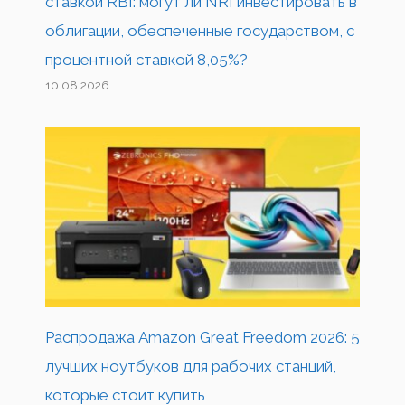
ставкой RBI: могут ли NRI инвестировать в
облигации, обеспеченные государством, с
процентной ставкой 8,05%?
10.08.2026
Распродажа Amazon Great Freedom 2026: 5
лучших ноутбуков для рабочих станций,
которые стоит купить