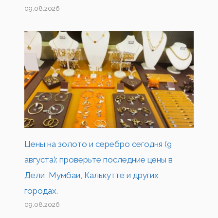
09.08.2026
Цены на золото и серебро сегодня (9
августа): проверьте последние цены в
Дели, Мумбаи, Калькутте и других
городах.
09.08.2026