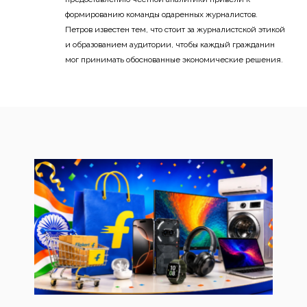
формированию команды одаренных журналистов.
Петров известен тем, что стоит за журналистской этикой
и образованием аудитории, чтобы каждый гражданин
мог принимать обоснованные экономические решения.