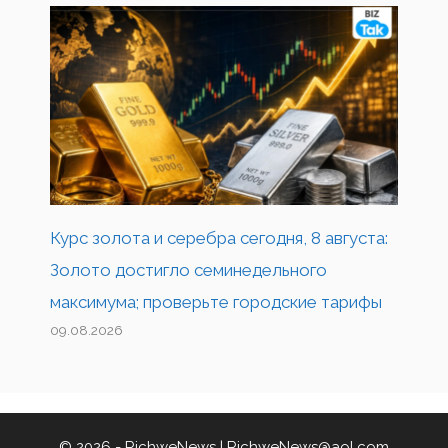
Курс золота и серебра сегодня, 8 августа:
Золото достигло семинедельного
максимума; проверьте городские тарифы
09.08.2026
© 2026 - RichweNews |
RichweNews@aol.com