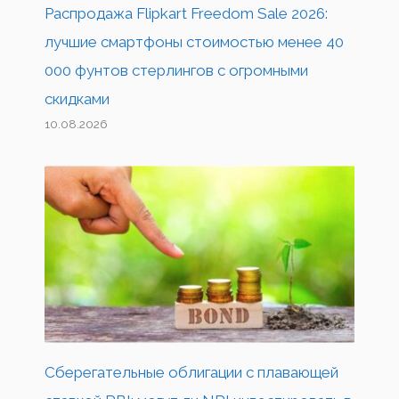
Распродажа Flipkart Freedom Sale 2026:
лучшие смартфоны стоимостью менее 40
000 фунтов стерлингов с огромными
скидками
10.08.2026
Сберегательные облигации с плавающей