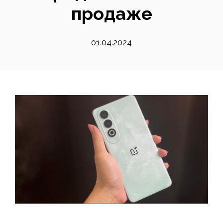
продаже
01.04.2024