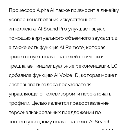
Процессор Alpha AI также привносит в линейку
усовершенствования искусственного
интеллекта. AI Sound Pro улучшает звук с
помощью виртуального объемного звука 11.1.2,
а также есть функция AI Remote, которая
приветствует пользователей по имени и
предлагает индивидуальные рекомендации. LG
добавила функцию AI Voice ID, которая может
распознавать голоса пользователя,
управляющего телевизором, и переключать
профили. Целью является предоставление
персонализированных предложений по
контенту каждому пользователю. AI Search