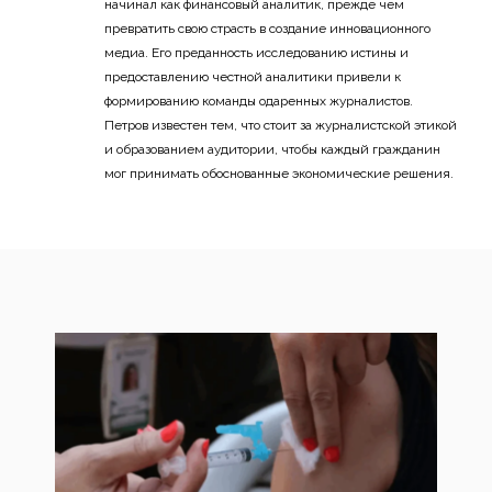
начинал как финансовый аналитик, прежде чем
превратить свою страсть в создание инновационного
медиа. Его преданность исследованию истины и
предоставлению честной аналитики привели к
формированию команды одаренных журналистов.
Петров известен тем, что стоит за журналистской этикой
и образованием аудитории, чтобы каждый гражданин
мог принимать обоснованные экономические решения.