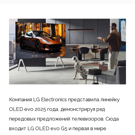
Компания LG Electronics представила линейку
OLED evo 2025 года, демонстрируя ряд
передовых предложений телевизоров. Сюда
входит LG OLED evo G5 и первая в мире