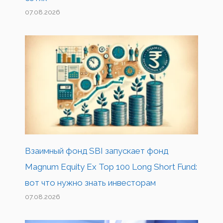
07.08.2026
Взаимный фонд SBI запускает фонд
Magnum Equity Ex Top 100 Long Short Fund:
вот что нужно знать инвесторам
07.08.2026