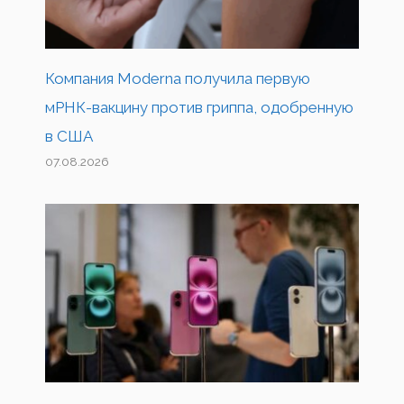
Компания Moderna получила первую
мРНК-вакцину против гриппа, одобренную
в США
07.08.2026