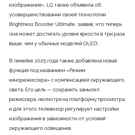
изображения». LG также объявила об
усовершенствовании своей технологии
Brightness Booster Ultimate, заявив, что теперь
она может достигать уровня яркости в три раза
выше, чем у обычных моделей OLED.
В линейке 2025 года также добавлена ​​новая
функция под названием «Режим
кинорежиссера» с компенсацией окружающего
света. Его цель — сохранить замысел
режиссера, несмотря на платформу просмотра,
и для этого телевизор регулирует настройки
изображения в зависимости от условий
окружающего освещения.