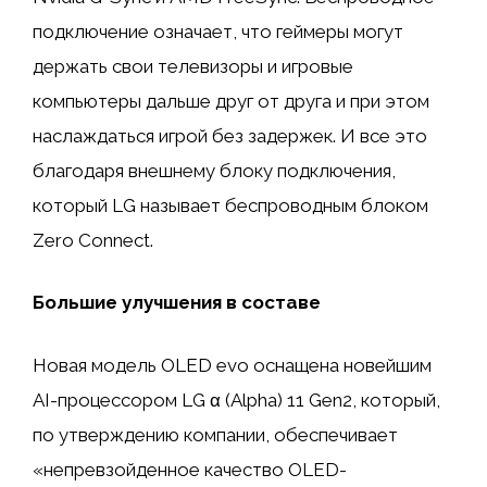
подключение означает, что геймеры могут
держать свои телевизоры и игровые
компьютеры дальше друг от друга и при этом
наслаждаться игрой без задержек. И все это
благодаря внешнему блоку подключения,
который LG называет беспроводным блоком
Zero Connect.
Большие улучшения в составе
Новая модель OLED evo оснащена новейшим
AI-процессором LG α (Alpha) 11 Gen2, который,
по утверждению компании, обеспечивает
«непревзойденное качество OLED-