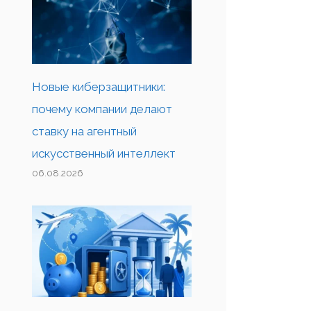
Новые киберзащитники:
почему компании делают
ставку на агентный
искусственный интеллект
06.08.2026