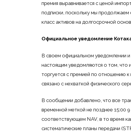
премия выравнивается с ценой импор
подписки, поскольку мы продолжаем 
класс активов на долгосрочной основ
Официальное уведомление Котак
В своем официальном уведомлении и
настоящим уведомляются о том, что 
торгуется с премией по отношению к
связано с нехваткой физического сер
В сообщении добавлено, что все тра
временной меткой не позднее 15:00 9
соответствующем NAV, в то время как
систематические планы передачи (ST