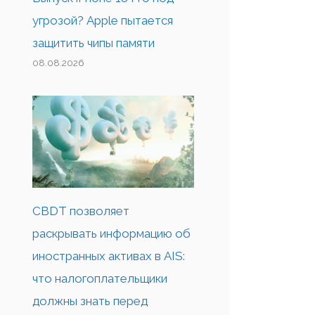
угрозой? Apple пытается
защитить чипы памяти
08.08.2026
CBDT позволяет
раскрывать информацию об
иностранных активах в AIS:
что налогоплательщики
должны знать перед