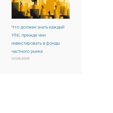
Что должен знать каждый
HNI, прежде чем
инвестировать в фонды
частного рынка
07.08.2026