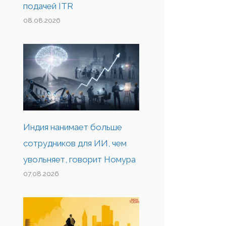
подачей ITR
08.08.2026
Индия нанимает больше
сотрудников для ИИ, чем
увольняет, говорит Номура
07.08.2026